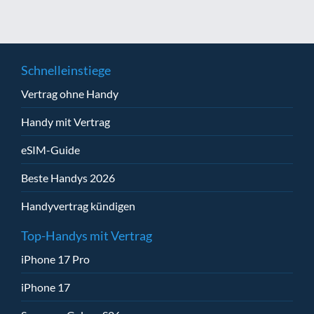
Schnelleinstiege
Vertrag ohne Handy
Handy mit Vertrag
eSIM-Guide
Beste Handys 2026
Handyvertrag kündigen
Top-Handys mit Vertrag
iPhone 17 Pro
iPhone 17