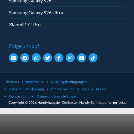
Samsung Galaxy S26
Samsung Galaxy S26 Ultra
Xiaomi 17T Pro
Folge uns auf
Über uns
Impressum
Nutzungsbedingungen
Datenschutzerklärung
Inhalte melden
Jobs
Presse
Kooperation
Datenschutzeinstellungen
Copyright © 2026 Handyhase.de - Die besten Handy-Schnäppchen im Netz.