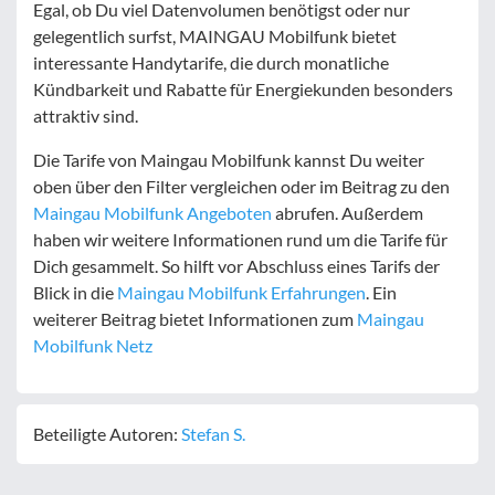
Egal, ob Du viel Datenvolumen benötigst oder nur
gelegentlich surfst, MAINGAU Mobilfunk bietet
interessante Handytarife, die durch monatliche
Kündbarkeit und Rabatte für Energiekunden besonders
attraktiv sind.
Die Tarife von Maingau Mobilfunk kannst Du weiter
oben über den Filter vergleichen oder im Beitrag zu den
Maingau Mobilfunk Angeboten
abrufen. Außerdem
haben wir weitere Informationen rund um die Tarife für
Dich gesammelt. So hilft vor Abschluss eines Tarifs der
Blick in die
Maingau Mobilfunk Erfahrungen
. Ein
weiterer Beitrag bietet Informationen zum
Maingau
Mobilfunk Netz
Beteiligte Autoren:
Stefan S.