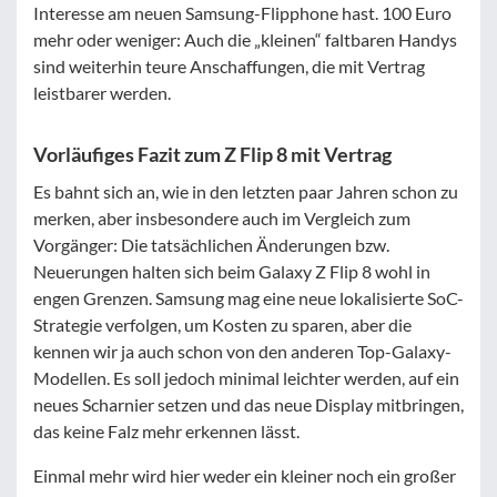
Interesse am neuen Samsung-Flipphone hast. 100 Euro
mehr oder weniger: Auch die „kleinen“ faltbaren Handys
sind weiterhin teure Anschaffungen, die mit Vertrag
leistbarer werden.
Vorläufiges Fazit zum Z Flip 8 mit Vertrag
Es bahnt sich an, wie in den letzten paar Jahren schon zu
merken, aber insbesondere auch im Vergleich zum
Vorgänger: Die tatsächlichen Änderungen bzw.
Neuerungen halten sich beim Galaxy Z Flip 8 wohl in
engen Grenzen. Samsung mag eine neue lokalisierte SoC-
Strategie verfolgen, um Kosten zu sparen, aber die
kennen wir ja auch schon von den anderen Top-Galaxy-
Modellen. Es soll jedoch minimal leichter werden, auf ein
neues Scharnier setzen und das neue Display mitbringen,
das keine Falz mehr erkennen lässt.
Einmal mehr wird hier weder ein kleiner noch ein großer