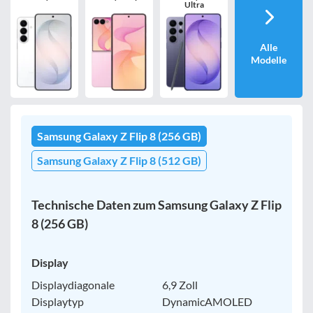
Ultra
Alle
Modelle
Samsung Galaxy Z Flip 8 (256 GB)
Samsung Galaxy Z Flip 8 (512 GB)
Technische Daten zum Samsung Galaxy Z Flip
8 (256 GB)
Display
Displaydiagonale
6,9 Zoll
Displaytyp
DynamicAMOLED