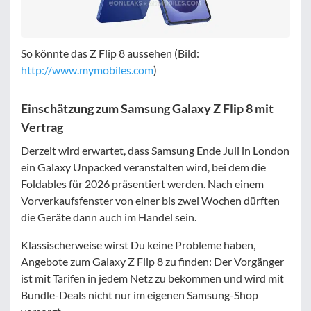
So könnte das Z Flip 8 aussehen (Bild:
http://www.mymobiles.com
)
Einschätzung zum Samsung Galaxy Z Flip 8 mit
Vertrag
Derzeit wird erwartet, dass Samsung Ende Juli in London
ein Galaxy Unpacked veranstalten wird, bei dem die
Foldables für 2026 präsentiert werden. Nach einem
Vorverkaufsfenster von einer bis zwei Wochen dürften
die Geräte dann auch im Handel sein.
Klassischerweise wirst Du keine Probleme haben,
Angebote zum Galaxy Z Flip 8 zu finden: Der Vorgänger
ist mit Tarifen in jedem Netz zu bekommen und wird mit
Bundle-Deals nicht nur im eigenen Samsung-Shop