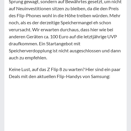
Sprung gewagt, sondern auf Bewährtes gesetzt, um nicht
auf Neuinvestitionen sitzen zu bleiben, da die den Preis
des Flip-Phones wohl in die Höhe treiben würden. Mehr
noch, als es der derzeitige Speichermangel eh schon
verursacht. Wir erwarten durchaus, dass hier wie bei
anderen Geräten ca. 100 Euro auf die letztjährige UVP
draufkommen. Ein Startangebot mit
Speicherverdopplung ist nicht ausgeschlossen und dann
auch zu empfehlen.
Keine Lust, auf das Z Flip 8 zu warten? Hier sind ein paar
Deals mit den aktuellen Flip-Handys von Samsung: