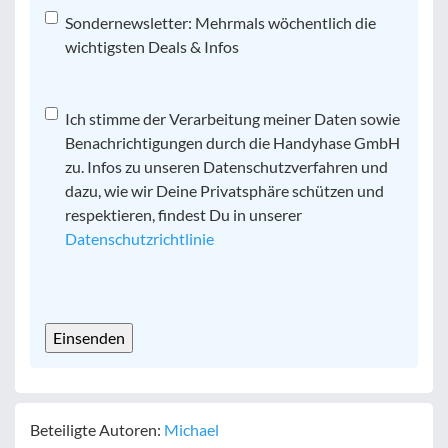
Sondernewsletter: Mehrmals wöchentlich die
wichtigsten Deals & Infos
Datenschutz
Ich stimme der Verarbeitung meiner Daten sowie
*
Benachrichtigungen durch die Handyhase GmbH
zu. Infos zu unseren Datenschutzverfahren und
dazu, wie wir Deine Privatsphäre schützen und
respektieren, findest Du in unserer
Datenschutzrichtlinie
CAPTCHA
Beteiligte Autoren:
Michael