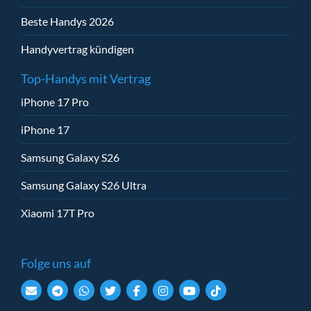
Beste Handys 2026
Handyvertrag kündigen
Top-Handys mit Vertrag
iPhone 17 Pro
iPhone 17
Samsung Galaxy S26
Samsung Galaxy S26 Ultra
Xiaomi 17T Pro
Folge uns auf