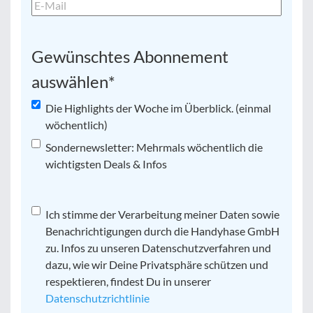
Gewünschtes Abonnement
auswählen
*
Die Highlights der Woche im Überblick. (einmal
wöchentlich)
Sondernewsletter: Mehrmals wöchentlich die
wichtigsten Deals & Infos
Datenschutz
Ich stimme der Verarbeitung meiner Daten sowie
*
Benachrichtigungen durch die Handyhase GmbH
zu. Infos zu unseren Datenschutzverfahren und
dazu, wie wir Deine Privatsphäre schützen und
respektieren, findest Du in unserer
Datenschutzrichtlinie