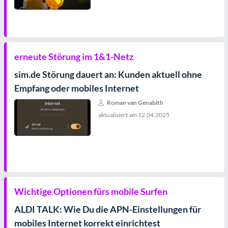
erneute Störung im 1&1-Netz
sim.de Störung dauert an: Kunden aktuell ohne
Empfang oder mobiles Internet
Roman van Genabith
aktualisiert am
12.04.2025
Wichtige Optionen fürs mobile Surfen
ALDI TALK: Wie Du die APN-Einstellungen für
mobiles Internet korrekt einrichtest