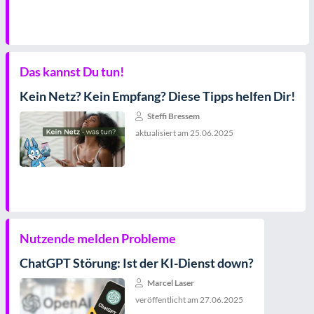
Das kannst Du tun!
Kein Netz? Kein Empfang? Diese Tipps helfen Dir!
Steffi Bressem
aktualisiert am
25.06.2025
Nutzende melden Probleme
ChatGPT Störung: Ist der KI-Dienst down?
Marcel Laser
veröffentlicht am
27.06.2025