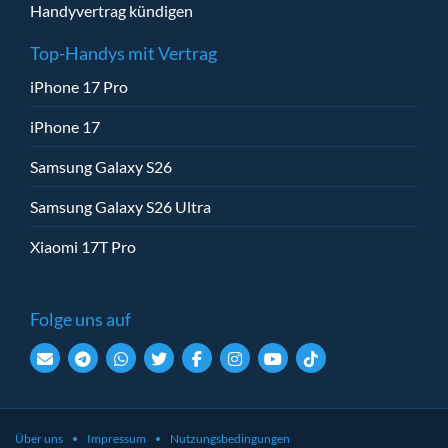
Handyvertrag kündigen
Top-Handys mit Vertrag
iPhone 17 Pro
iPhone 17
Samsung Galaxy S26
Samsung Galaxy S26 Ultra
Xiaomi 17T Pro
Folge uns auf
Über uns
Impressum
Nutzungsbedingungen