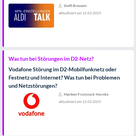
Steffi Bressem
aktualisiert am
12.03.2025
Was tun bei Störungen im D2-Netz?
Vodafone Störung im D2-Mobilfunknetz oder
Festnetz und Internet? Was tun bei Problemen
und Netzstörungen?
Marleen Frontzeck-Hornke
aktualisiert am
12.03.2025