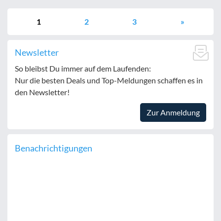
1
2
3
»
Newsletter
So bleibst Du immer auf dem Laufenden:
Nur die besten Deals und Top-Meldungen schaffen es in
den Newsletter!
Zur Anmeldung
Benachrichtigungen