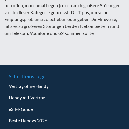
betroffen, manchmal liegen jedoch auch größere Störungen
vor. In dieser Kategorie geben wir Dir Tipps, um selber
Empfangsprobleme zu beheben oder geben Dir Hinweise,
falls es zu größeren Störungen bei den Netzanbietern rund
um Telekom, Vodafone und o2 kommen sollte.
Schnelleinstiege
Vertrag ohne Handy
Handy mit Vertrag
eSIM-Guide
Beste Handys 2026