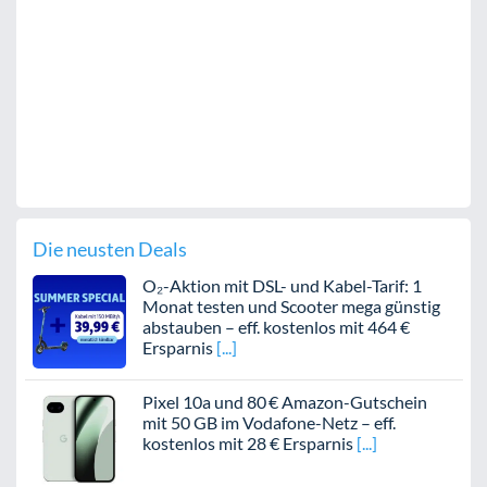
Die neusten Deals
O₂-Aktion mit DSL- und Kabel-Tarif: 1
Monat testen und Scooter mega günstig
abstauben – eff. kostenlos mit 464 €
Ersparnis
Pixel 10a und 80 € Amazon-Gutschein
mit 50 GB im Vodafone-Netz – eff.
kostenlos mit 28 € Ersparnis