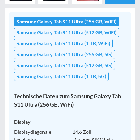
Samsung Galaxy Tab S11 Ultra (256 GB, WiFi)
Samsung Galaxy Tab S11 Ultra (512 GB, WiFi)
Samsung Galaxy Tab S11 Ultra (1 TB, WiFi)
Samsung Galaxy Tab S11 Ultra (256 GB, 5G)
Samsung Galaxy Tab S11 Ultra (512 GB, 5G)
Samsung Galaxy Tab S11 Ultra (1 TB, 5G)
Technische Daten zum Samsung Galaxy Tab
S11 Ultra (256 GB, WiFi)
Display
Displaydiagonale
14,6 Zoll
Displaytyp
DynamicAMOLED