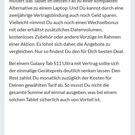
mutiert das Tablet im besten Fall zu einer kompakten
Alternative zu einem Laptop. Und Du kannst durch eine
zweijährige Vertragsbindung auch noch Geld sparen.
Vielleicht nimmst Du auch noch einen Wechselbonus
mit oder erhältst zusätzliches Datenvolumen,
kostenloses Zubehör oder andere Vorzüge im Rahmen
einer Aktion. Es lohnt sich daher, die Angebote zu
vergleichen. Nur so findest Du den für Dich besten Deal.
Bei einem Galaxy Tab S11 Ultra mit Vertrag sollte sich
der einmalige Gerätepreis deutlich senken lassen. Den
Rest zahlst Du monatlich zuzüglich der Kosten für
Deinen gewählten Tarif ab. So musst Du nicht die
gesamte Summe auf einmal ausgeben, was bei einem
solchen Tablet sicherlich auch von Vorteil ist.