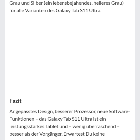
Grau und Silber (ein lebensbejahendes, helleres Grau)
für alle Varianten des Galaxy Tab S11 Ultra.
Fazit
Angepasstes Design, besserer Prozessor, neue Software-
Funktionen – das Galaxy Tab S11 Ultra ist ein
leistungsstarkes Tablet und – wenig überraschend –
besser als der Vorgänger. Erwartest Du keine