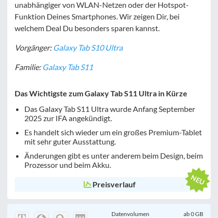
unabhängiger von WLAN-Netzen oder der Hotspot-
Funktion Deines Smartphones. Wir zeigen Dir, bei
welchem Deal Du besonders sparen kannst.
Vorgänger:
Galaxy Tab S10 Ultra
Familie:
Galaxy Tab S11
Das Wichtigste zum Galaxy Tab S11 Ultra in Kürze
Das Galaxy Tab S11 Ultra wurde Anfang September
2025 zur IFA angekündigt.
Es handelt sich wieder um ein großes Premium-Tablet
mit sehr guter Ausstattung.
Änderungen gibt es unter anderem beim Design, beim
Prozessor und beim Akku.
Preisverlauf
Datenvolumen
ab
0
GB