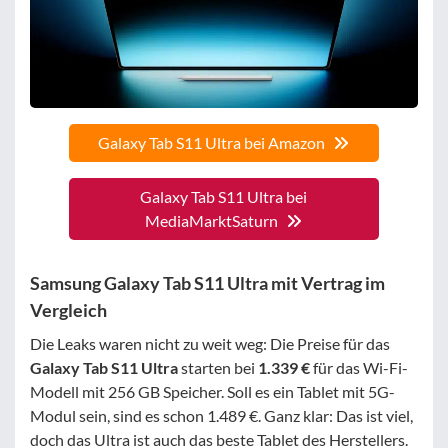
Galaxy Tab S11 Ultra bei Amazon
Galaxy Tab S11 Ultra bei
MediaMarktSaturn
Samsung Galaxy Tab S11 Ultra mit Vertrag im
Vergleich
Die Leaks waren nicht zu weit weg: Die Preise für das
Galaxy Tab S11 Ultra
starten bei
1.339 €
für das Wi-Fi-
Modell mit 256 GB Speicher. Soll es ein Tablet mit 5G-
Modul sein, sind es schon 1.489 €. Ganz klar: Das ist viel,
doch das Ultra ist auch das beste Tablet des Herstellers.