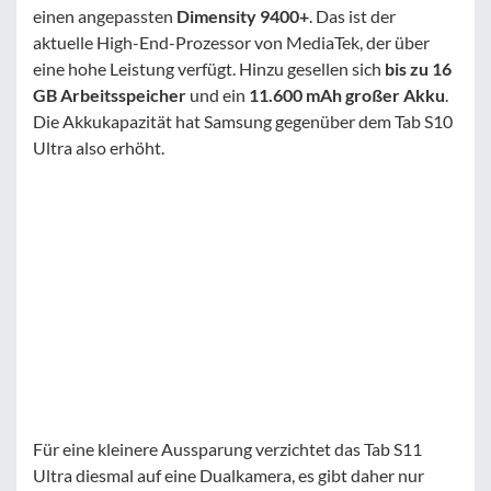
einen angepassten
Dimensity 9400+
. Das ist der
aktuelle High-End-Prozessor von MediaTek, der über
eine hohe Leistung verfügt. Hinzu gesellen sich
bis zu 16
GB Arbeitsspeicher
und ein
11.600 mAh großer Akku
.
Die Akkukapazität hat Samsung gegenüber dem Tab S10
Ultra also erhöht.
Für eine kleinere Aussparung verzichtet das Tab S11
Ultra diesmal auf eine Dualkamera, es gibt daher nur