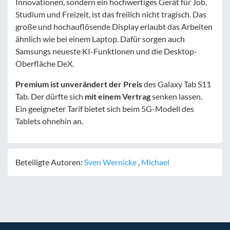
Innovationen, sondern ein hochwertiges Gerät für Job,
Studium und Freizeit, ist das freilich nicht tragisch. Das
große und hochauflösende Display erlaubt das Arbeiten
ähnlich wie bei einem Laptop. Dafür sorgen auch
Samsungs neueste KI-Funktionen und die Desktop-
Oberfläche DeX.
Premium ist unverändert der Preis
des Galaxy Tab S11
Tab. Der dürfte sich
mit einem Vertrag
senken lassen.
Ein geeigneter Tarif bietet sich beim 5G-Modell des
Tablets ohnehin an.
Beteiligte Autoren:
Sven Wernicke
,
Michael