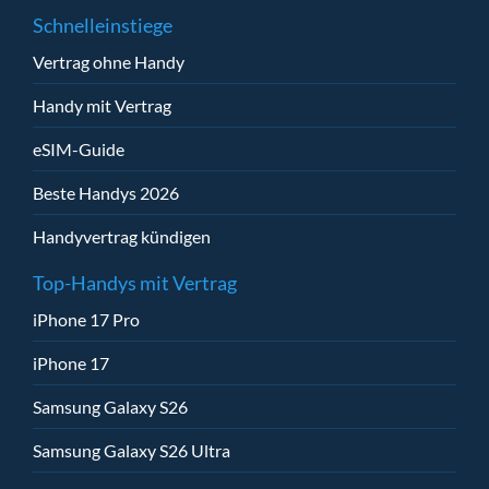
Schnelleinstiege
Vertrag ohne Handy
Handy mit Vertrag
eSIM-Guide
Beste Handys 2026
Handyvertrag kündigen
Top-Handys mit Vertrag
iPhone 17 Pro
iPhone 17
Samsung Galaxy S26
Samsung Galaxy S26 Ultra