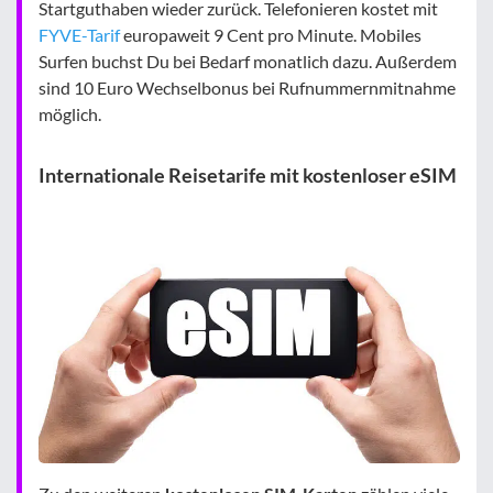
Startguthaben wieder zurück. Telefonieren kostet mit
FYVE-Tarif
europaweit 9 Cent pro Minute. Mobiles
Surfen buchst Du bei Bedarf monatlich dazu. Außerdem
sind 10 Euro Wechselbonus bei Rufnummernmitnahme
möglich.
Internationale Reisetarife mit kostenloser eSIM