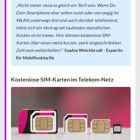
Nicht immer muss es gleich ein Tarif sein. Wenn Du
Dein Smartphone eher selten nutzt oder vorrangig im
WLAN unterwegs bist und auch darüber telefonierst,
lohnt sich ein Vertrag mit laufenden monatlichen
Kosten nicht immer. Hier können kostenlose SIM-
Karten über einen meist kurzen, stark eingeschränkten
Zeitraum weiterhelfen!
Sophie Weichbrodt - Expertin
für Mobilfunktarife
Kostenlose SIM-Karten im Telekom-Netz