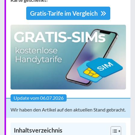
Gratis-Tarife im Vergleich
Update vom 06.07.2026
Wir haben den Artikel auf den aktuellen Stand gebracht.
Inhaltsverzeichnis