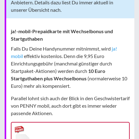
Anbietern. Details dazu liest Du immer aktuell in
unserer Übersicht nach.
ja!-mobil-Prepaidkarte mit Wechselbonus und
Startguthaben
Falls Du Deine Handynummer mitnimmst, wird
ja!
mobil
effektiv kostenlos. Denn die 9,95 Euro
Einrichtungsgebühr (manchmal günstiger durch
Startpaket-Aktionen) werden durch
10 Euro
Startguthaben plus Wechselbonus
(normalerweise 10
Euro) mehr als kompensiert.
Parallel lohnt sich auch der Blick in den Geschwistertarif
von PENNY mobil, auch dort gibt es immer wieder
passende Aktionen.