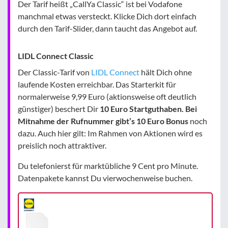
Der Tarif heißt „CallYa Classic“ ist bei Vodafone
manchmal etwas versteckt. Klicke Dich dort einfach
durch den Tarif-Slider, dann taucht das Angebot auf.
LIDL Connect Classic
Der Classic-Tarif von
LIDL Connect
hält Dich ohne
laufende Kosten erreichbar. Das Starterkit für
normalerweise 9,99 Euro (aktionsweise oft deutlich
günstiger) beschert Dir
10 Euro Startguthaben. Bei
Mitnahme der Rufnummer gibt’s 10 Euro Bonus
noch
dazu. Auch hier gilt: Im Rahmen von Aktionen wird es
preislich noch attraktiver.
Du telefonierst für marktübliche 9 Cent pro Minute.
Datenpakete kannst Du vierwochenweise buchen.