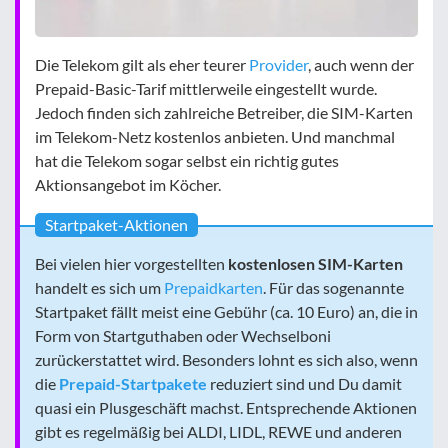
Die Telekom gilt als eher teurer
Provider
, auch wenn der
Prepaid-Basic-Tarif mittlerweile eingestellt wurde.
Jedoch finden sich zahlreiche Betreiber, die SIM-Karten
im Telekom-Netz kostenlos anbieten. Und manchmal
hat die Telekom sogar selbst ein richtig gutes
Aktionsangebot im Köcher.
Startpaket-Aktionen
Bei vielen hier vorgestellten
kostenlosen SIM-Karten
handelt es sich um
Prepaidkarten
. Für das sogenannte
Startpaket fällt meist eine Gebühr (ca. 10 Euro) an, die in
Form von Startguthaben oder Wechselboni
zurückerstattet wird. Besonders lohnt es sich also, wenn
die
Prepaid-Startpakete
reduziert sind und Du damit
quasi ein Plusgeschäft machst. Entsprechende Aktionen
gibt es regelmäßig bei ALDI, LIDL, REWE und anderen