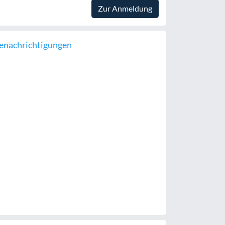
Zur Anmeldung
enachrichtigungen