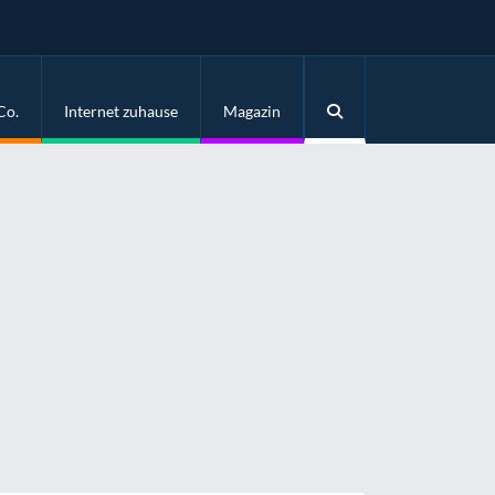
Co.
Internet zuhause
Magazin