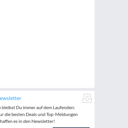
ewsletter
o bleibst Du immer auf dem Laufenden:
ur die besten Deals und Top-Meldungen
haffen es in den Newsletter!