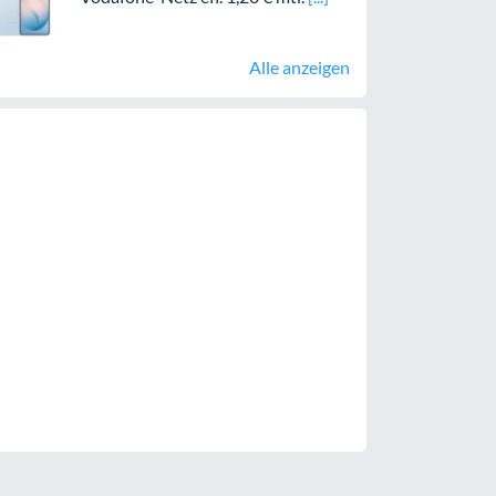
Alle anzeigen