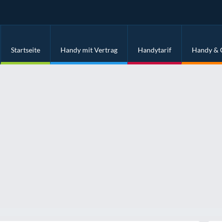
Startseite
Handy mit Vertrag
Handytarif
Handy & 