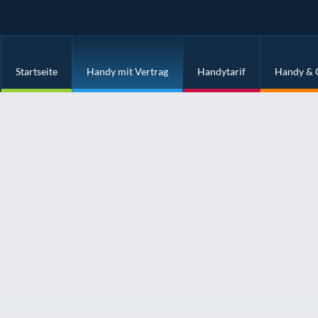
Startseite
Handy mit Vertrag
Handytarif
Handy & 