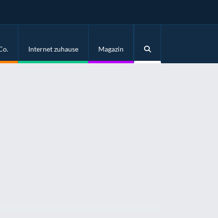
Co.
Internet zuhause
Magazin