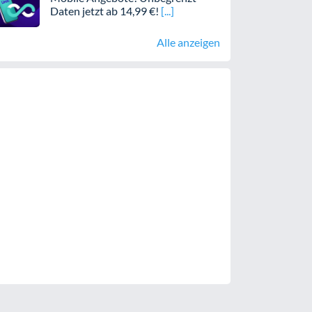
Daten jetzt ab 14,99 €!
Alle anzeigen