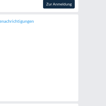
Zur Anmeldung
enachrichtigungen