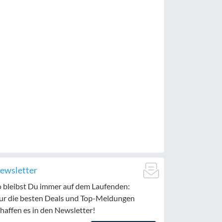
ewsletter
o bleibst Du immer auf dem Laufenden:
ur die besten Deals und Top-Meldungen
haffen es in den Newsletter!