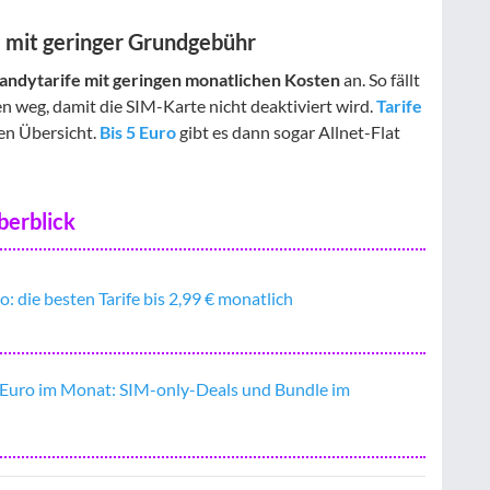
e mit geringer Grundgebühr
andytarife mit geringen monatlichen Kosten
an. So fällt
 weg, damit die SIM-Karte nicht deaktiviert wird.
Tarife
en Übersicht.
Bis 5 Euro
gibt es dann sogar Allnet-Flat
berblick
: die besten Tarife bis 2,99 € monatlich
 Euro im Monat: SIM-only-Deals und Bundle im