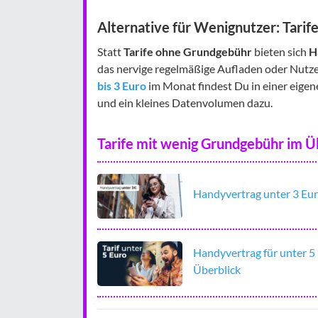
Alternative für Wenignutzer: Tarif
Statt
Tarife ohne Grundgebühr
bieten sich
H
das nervige regelmäßige Aufladen oder Nutzen
bis 3 Euro
im Monat findest Du in einer eigen
und ein kleines Datenvolumen dazu.
Tarife mit wenig Grundgebühr im Ü
Handyvertrag unter 3 Euro
Handyvertrag für unter 5
Überblick