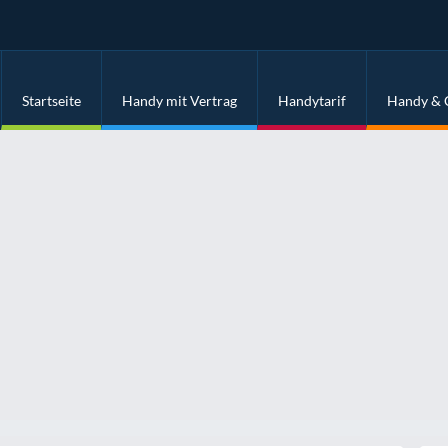
Startseite
Handy mit Vertrag
Handytarif
Handy & 