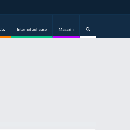
Co.
Internet zuhause
Magazin