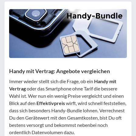
Handy mit Vertrag: Angebote vergleichen
Immer wieder stellt sich die Frage, ob ein
Handy mit
Vertrag
oder das Smartphone ohne Tarif die bessere
Wahl ist. Wer nun ein wenig Preise vergleicht und einen
Blick auf den
Effektivpreis
wirft, wird schnell feststellen,
dass sich besonders Handy-Bundle lohnen. Verrechnest
Du den Gerätewert mit den Gesamtkosten, bist Du oft
bestens versorgt und bekommst nebenbei noch
ordentlich Datenvolumen dazu.