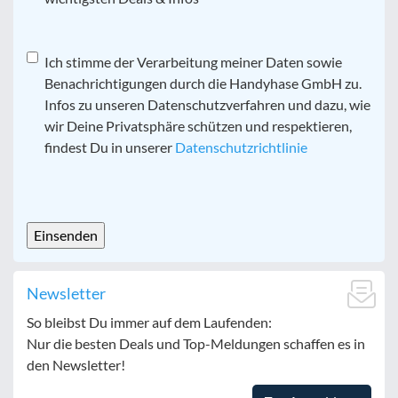
Datenschutz
Ich stimme der Verarbeitung meiner Daten sowie
*
Benachrichtigungen durch die Handyhase GmbH zu.
Infos zu unseren Datenschutzverfahren und dazu, wie
wir Deine Privatsphäre schützen und respektieren,
findest Du in unserer
Datenschutzrichtlinie
CAPTCHA
Newsletter
So bleibst Du immer auf dem Laufenden:
Nur die besten Deals und Top-Meldungen schaffen es in
den Newsletter!