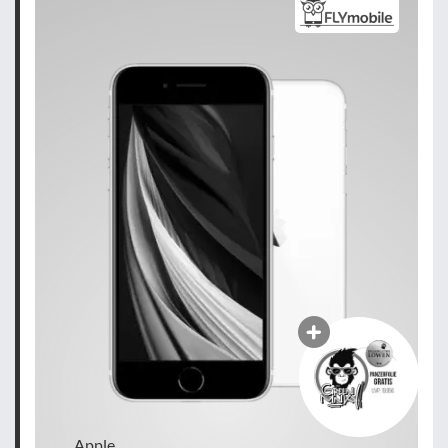
Apple