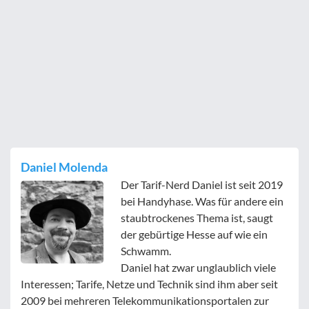
Daniel Molenda
Der Tarif-Nerd Daniel ist seit 2019
bei Handyhase. Was für andere ein
staubtrockenes Thema ist, saugt
der gebürtige Hesse auf wie ein
Schwamm.
Daniel hat zwar unglaublich viele
Interessen; Tarife, Netze und Technik sind ihm aber seit
2009 bei mehreren Telekommunikationsportalen zur