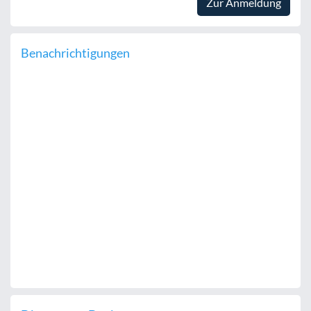
Zur Anmeldung
Benachrichtigungen