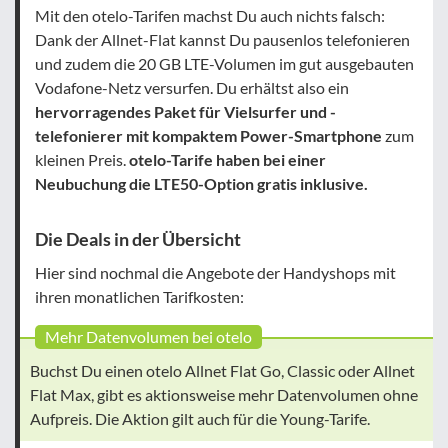
Mit den otelo-Tarifen machst Du auch nichts falsch:
Dank der Allnet-Flat kannst Du pausenlos telefonieren
und zudem die 20 GB LTE-Volumen im gut ausgebauten
Vodafone-Netz versurfen. Du erhältst also ein
hervorragendes Paket für Vielsurfer und -
telefonierer mit kompaktem Power-Smartphone
zum
kleinen Preis.
otelo-Tarife haben bei einer
Neubuchung die LTE50-Option gratis inklusive.
Die Deals in der Übersicht
Hier sind nochmal die Angebote der Handyshops mit
ihren monatlichen Tarifkosten:
Mehr Datenvolumen bei otelo
Buchst Du einen otelo Allnet Flat Go, Classic oder Allnet
Flat Max, gibt es aktionsweise mehr Datenvolumen ohne
Aufpreis. Die Aktion gilt auch für die Young-Tarife.