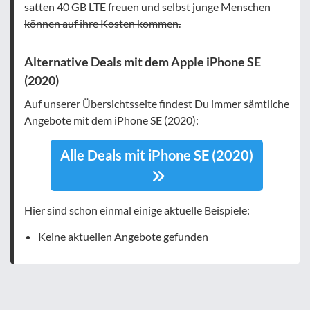
satten 40 GB LTE freuen und selbst junge Menschen
können auf ihre Kosten kommen.
Alternative Deals mit dem Apple iPhone SE
(2020)
Auf unserer Übersichtsseite findest Du immer sämtliche
Angebote mit dem iPhone SE (2020):
Alle Deals mit iPhone SE (2020)
Hier sind schon einmal einige aktuelle Beispiele:
Keine aktuellen Angebote gefunden