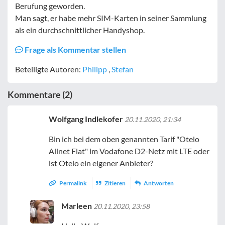
Berufung geworden.
Man sagt, er habe mehr SIM-Karten in seiner Sammlung
als ein durchschnittlicher Handyshop.
Frage als Kommentar stellen
Beteiligte Autoren:
Philipp
,
Stefan
Kommentare (2)
Wolfgang Indlekofer
20.11.2020, 21:34
Bin ich bei dem oben genannten Tarif "Otelo
Allnet Flat" im Vodafone D2-Netz mit LTE oder
ist Otelo ein eigener Anbieter?
Permalink
Zitieren
Antworten
Marleen
20.11.2020, 23:58