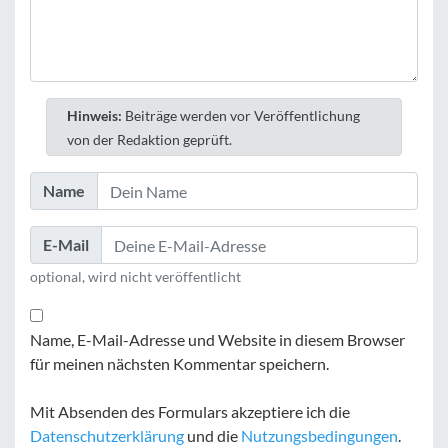
Hinweis:
Beiträge werden vor Veröffentlichung
von der Redaktion geprüft.
Name
E-Mail
optional, wird nicht veröffentlicht
Name, E-Mail-Adresse und Website in diesem Browser
für meinen nächsten Kommentar speichern.
Mit Absenden des Formulars akzeptiere ich die
Datenschutzerklärung
und die
Nutzungsbedingungen
.