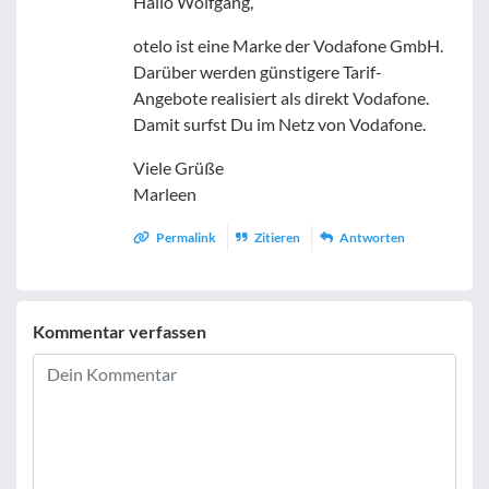
Hallo Wolfgang,
otelo ist eine Marke der Vodafone GmbH.
Darüber werden günstigere Tarif-
Angebote realisiert als direkt Vodafone.
Damit surfst Du im Netz von Vodafone.
Viele Grüße
Marleen
Permalink
Zitieren
Antworten
Kommentar verfassen