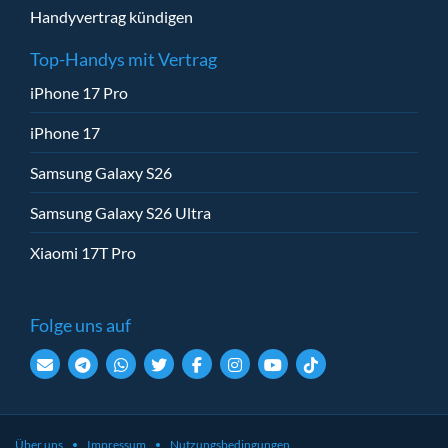
Handyvertrag kündigen
Top-Handys mit Vertrag
iPhone 17 Pro
iPhone 17
Samsung Galaxy S26
Samsung Galaxy S26 Ultra
Xiaomi 17T Pro
Folge uns auf
Über uns
Impressum
Nutzungsbedingungen