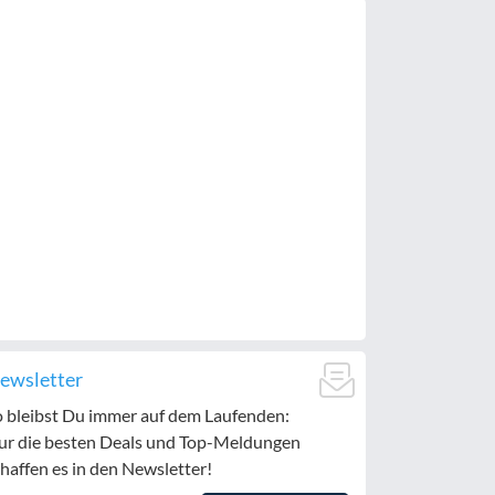
ewsletter
o bleibst Du immer auf dem Laufenden:
ur die besten Deals und Top-Meldungen
haffen es in den Newsletter!