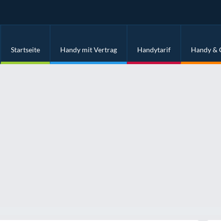
Startseite
Handy mit Vertrag
Handytarif
Handy & 