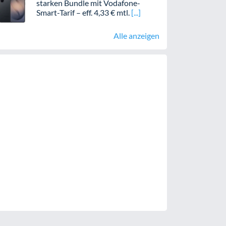
starken Bundle mit Vodafone-
Smart-Tarif – eff. 4,33 € mtl.
Alle anzeigen