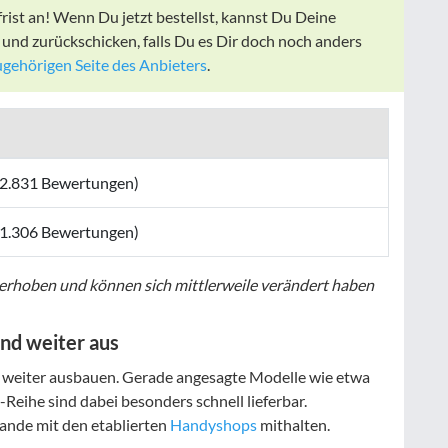
rist an! Wenn Du jetzt bestellst, kannst Du Deine
 und zurückschicken, falls Du es Dir doch noch anders
gehörigen Seite des Anbieters
.
2.831 Bewertungen)
1.306 Bewertungen)
rhoben und können sich mittlerweile verändert haben
nd weiter aus
weiter ausbauen. Gerade angesagte Modelle wie etwa
eihe sind dabei besonders schnell lieferbar.
nde mit den etablierten
Handyshops
mithalten.