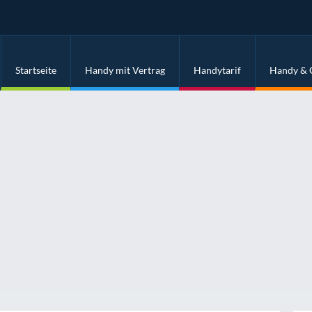
Startseite
Handy mit Vertrag
Handytarif
Handy & 