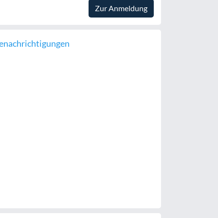
Zur Anmeldung
enachrichtigungen