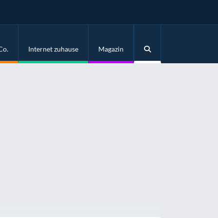
Co.
Internet zuhause
Magazin