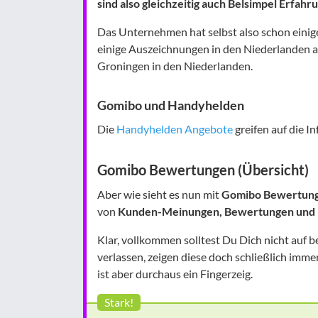
sind also gleichzeitig auch Belsimpel Erfahr
Das Unternehmen hat selbst also schon einig
einige Auszeichnungen in den Niederlanden a
Groningen in den Niederlanden.
Gomibo und Handyhelden
Die
Handyhelden Angebote
greifen auf die I
Gomibo Bewertungen (Übersicht)
Aber wie sieht es nun mit
Gomibo Bewertun
von
Kunden-Meinungen, Bewertungen und 
Klar, vollkommen solltest Du Dich nicht auf 
verlassen, zeigen diese doch schließlich i
ist aber durchaus ein Fingerzeig.
Stark!