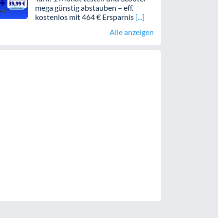
mega günstig abstauben – eff.
kostenlos mit 464 € Ersparnis
Alle anzeigen