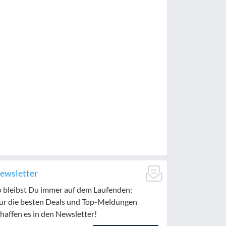
ewsletter
o bleibst Du immer auf dem Laufenden:
ur die besten Deals und Top-Meldungen
haffen es in den Newsletter!