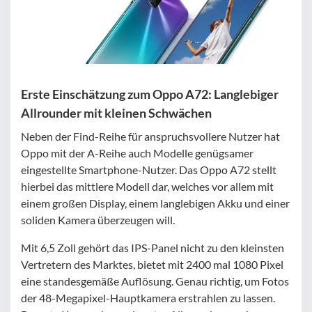
Erste Einschätzung zum Oppo A72: Langlebiger
Allrounder mit kleinen Schwächen
Neben der Find-Reihe für anspruchsvollere Nutzer hat
Oppo mit der A-Reihe auch Modelle genügsamer
eingestellte Smartphone-Nutzer. Das Oppo A72 stellt
hierbei das mittlere Modell dar, welches vor allem mit
einem großen Display, einem langlebigen Akku und einer
soliden Kamera überzeugen will.
Mit 6,5 Zoll gehört das IPS-Panel nicht zu den kleinsten
Vertretern des Marktes, bietet mit 2400 mal 1080 Pixel
eine standesgemäße Auflösung. Genau richtig, um Fotos
der 48-Megapixel-Hauptkamera erstrahlen zu lassen.