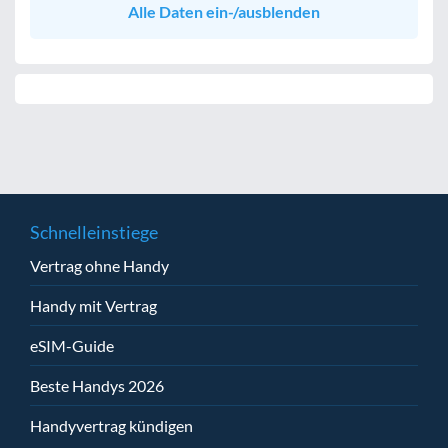
Alle Daten ein-/ausblenden
Schnelleinstiege
Vertrag ohne Handy
Handy mit Vertrag
eSIM-Guide
Beste Handys 2026
Handyvertrag kündigen