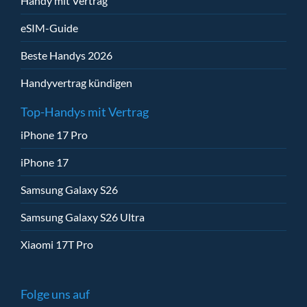
Handy mit Vertrag
eSIM-Guide
Beste Handys 2026
Handyvertrag kündigen
Top-Handys mit Vertrag
iPhone 17 Pro
iPhone 17
Samsung Galaxy S26
Samsung Galaxy S26 Ultra
Xiaomi 17T Pro
Folge uns auf