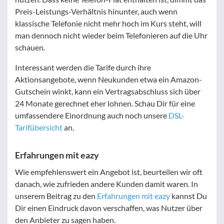
Preis-Leistungs-Verhältnis hinunter, auch wenn
klassische Telefonie nicht mehr hoch im Kurs steht, will
man dennoch nicht wieder beim Telefonieren auf die Uhr
schauen.
Interessant werden die Tarife durch ihre
Aktionsangebote, wenn Neukunden etwa ein Amazon-
Gutschein winkt, kann ein Vertragsabschluss sich über
24 Monate gerechnet eher lohnen. Schau Dir für eine
umfassendere Einordnung auch noch unsere
DSL-
Tarifübersicht
an.
Erfahrungen mit eazy
Wie empfehlenswert ein Angebot ist, beurteilen wir oft
danach, wie zufrieden andere Kunden damit waren. In
unserem Beitrag zu den
Erfahrungen mit eazy
kannst Du
Dir einen Eindruck davon verschaffen, was Nutzer über
den Anbieter zu sagen haben.