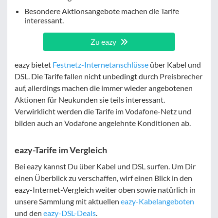
Besondere Aktionsangebote machen die Tarife
interessant.
Zu eazy
eazy bietet
Festnetz-Internetanschlüsse
über Kabel und
DSL. Die Tarife fallen nicht unbedingt durch Preisbrecher
auf, allerdings machen die immer wieder angebotenen
Aktionen für Neukunden sie teils interessant.
Verwirklicht werden die Tarife im Vodafone-Netz und
bilden auch an Vodafone angelehnte Konditionen ab.
eazy-Tarife im Vergleich
Bei eazy kannst Du über Kabel und DSL surfen. Um Dir
einen Überblick zu verschaffen, wirf einen Blick in den
eazy-Internet-Vergleich weiter oben sowie natürlich in
unsere Sammlung mit aktuellen
eazy-Kabelangeboten
und den
eazy-DSL-Deals
.