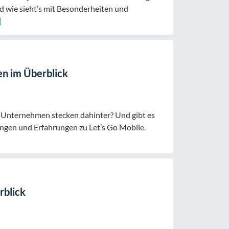
 wie sieht’s mit Besonderheiten und
]
n im Überblick
 Unternehmen stecken dahinter? Und gibt es
ungen und Erfahrungen zu Let’s Go Mobile.
rblick