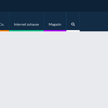
Co.
Internet zuhause
Magazin