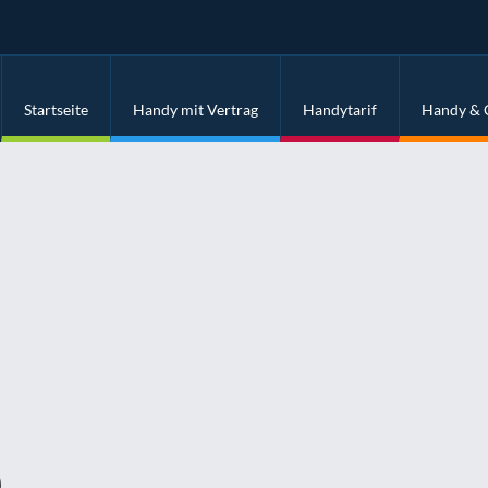
Startseite
Handy mit Vertrag
Handytarif
Handy & 
)