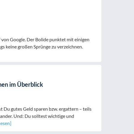
von Google. Der Bolide punktet mit einigen
gs keine großen Sprünge zu verzeichnen.
en im Überblick
Du gutes Geld sparen bzw. ergattern – teils
nander. Und: Du solltest wichtige und
lesen]