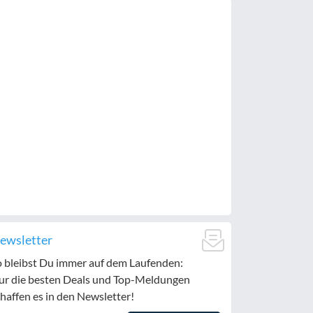
ewsletter
o bleibst Du immer auf dem Laufenden:
ur die besten Deals und Top-Meldungen
haffen es in den Newsletter!