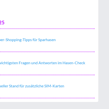
25
er-Shopping-Tipps für Sparhasen
wichtigsten Fragen und Antworten im Hasen-Check
ueller Stand für zusätzliche SIM-Karten