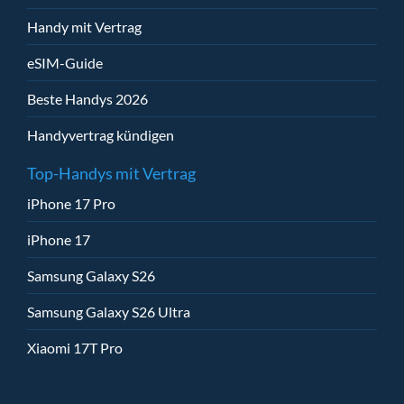
Handy mit Vertrag
eSIM-Guide
Beste Handys 2026
Handyvertrag kündigen
Top-Handys mit Vertrag
iPhone 17 Pro
iPhone 17
Samsung Galaxy S26
Samsung Galaxy S26 Ultra
Xiaomi 17T Pro