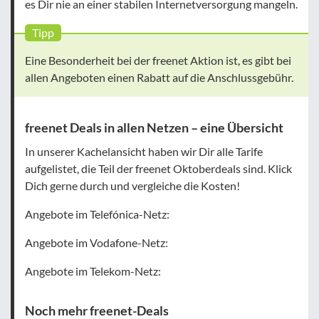
es Dir nie an einer stabilen Internetversorgung mangeln.
Tipp
Eine Besonderheit bei der freenet Aktion ist, es gibt bei
allen Angeboten einen Rabatt auf die Anschlussgebühr.
freenet Deals in allen Netzen – eine Übersicht
In unserer Kachelansicht haben wir Dir alle Tarife
aufgelistet, die Teil der freenet Oktoberdeals sind. Klick
Dich gerne durch und vergleiche die Kosten!
Angebote im Telefónica-Netz:
Angebote im Vodafone-Netz:
Angebote im Telekom-Netz:
Noch mehr freenet-Deals