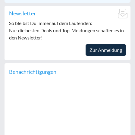
Newsletter
So bleibst Du immer auf dem Laufenden:
Nur die besten Deals und Top-Meldungen schaffen es in
den Newsletter!
Zur Anmeldung
Benachrichtigungen