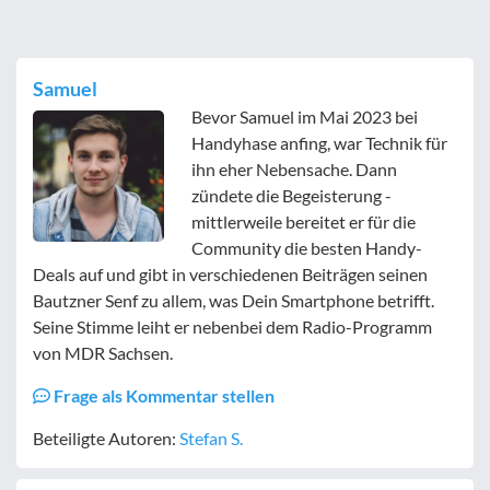
Samuel
Bevor Samuel im Mai 2023 bei
Handyhase anfing, war Technik für
ihn eher Nebensache. Dann
zündete die Begeisterung -
mittlerweile bereitet er für die
Community die besten Handy-
Deals auf und gibt in verschiedenen Beiträgen seinen
Bautzner Senf zu allem, was Dein Smartphone betrifft.
Seine Stimme leiht er nebenbei dem Radio-Programm
von MDR Sachsen.
Frage als Kommentar stellen
Beteiligte Autoren:
Stefan S.