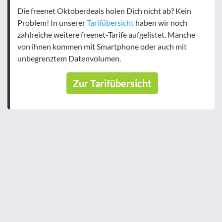
Die freenet Oktoberdeals holen Dich nicht ab? Kein
Problem! In unserer
Tarifübersicht
haben wir noch
zahlreiche weitere freenet-Tarife aufgelistet. Manche
von ihnen kommen mit Smartphone oder auch mit
unbegrenztem Datenvolumen.
Zur Tarifübersicht