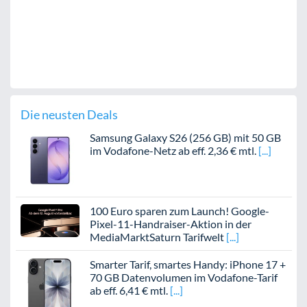
Die neusten Deals
Samsung Galaxy S26 (256 GB) mit 50 GB
im Vodafone-Netz ab eff. 2,36 € mtl.
100 Euro sparen zum Launch! Google-
Pixel-11-Handraiser-Aktion in der
MediaMarktSaturn Tarifwelt
Smarter Tarif, smartes Handy: iPhone 17 +
70 GB Datenvolumen im Vodafone-Tarif
ab eff. 6,41 € mtl.