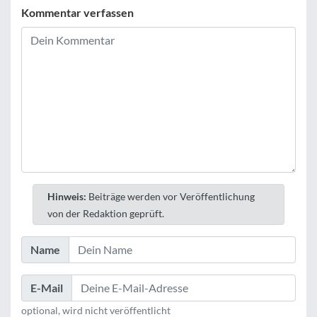
Kommentar verfassen
Hinweis:
Beiträge werden vor Veröffentlichung
von der Redaktion geprüft.
Name
E-Mail
optional, wird nicht veröffentlicht