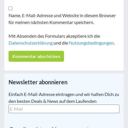
Name, E-Mail-Adresse und Website in diesem Browser
für meinen nächsten Kommentar speichern.
Mit Absenden des Formulars akzeptiere ich die
Datenschutzerklärung
und die
Nutzungsbedingungen
.
Newsletter abonnieren
E-
Einfach E-Mail-Adresse eintragen und wir halten Dich zu
Mail
*
den besten Deals & News auf dem Laufenden