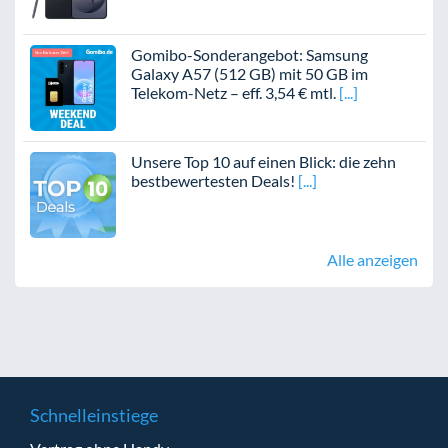
Gomibo-Sonderangebot: Samsung
Galaxy A57 (512 GB) mit 50 GB im
Telekom-Netz – eff. 3,54 € mtl.
Unsere Top 10 auf einen Blick: die zehn
bestbewertesten Deals!
Alle anzeigen
Schnelleinstiege