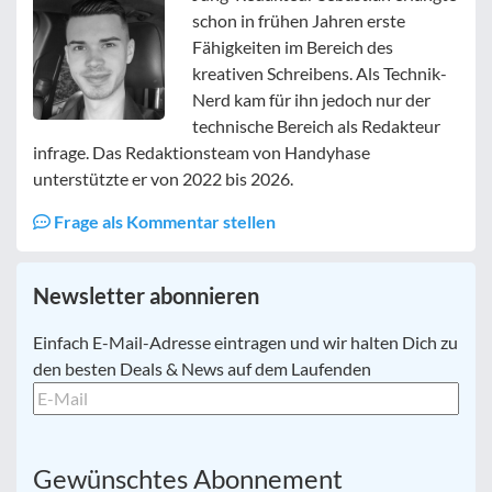
schon in frühen Jahren erste
Fähigkeiten im Bereich des
kreativen Schreibens. Als Technik-
Nerd kam für ihn jedoch nur der
technische Bereich als Redakteur
infrage. Das Redaktionsteam von Handyhase
unterstützte er von 2022 bis 2026.
Frage als Kommentar stellen
Newsletter abonnieren
E-
Einfach E-Mail-Adresse eintragen und wir halten Dich zu
Mail
*
den besten Deals & News auf dem Laufenden
Gewünschtes Abonnement