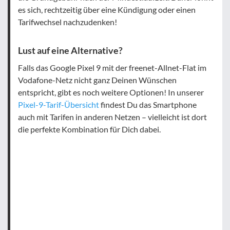
es sich, rechtzeitig über eine Kündigung oder einen
Tarifwechsel nachzudenken!
Lust auf eine Alternative?
Falls das Google Pixel 9 mit der freenet-Allnet-Flat im
Vodafone-Netz nicht ganz Deinen Wünschen
entspricht, gibt es noch weitere Optionen! In unserer
Pixel-9-Tarif-Übersicht
findest Du das Smartphone
auch mit Tarifen in anderen Netzen – vielleicht ist dort
die perfekte Kombination für Dich dabei.