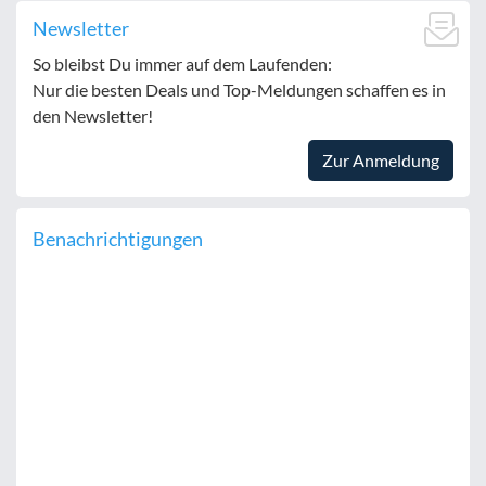
Newsletter
So bleibst Du immer auf dem Laufenden:
Nur die besten Deals und Top-Meldungen schaffen es in
den Newsletter!
Zur Anmeldung
Benachrichtigungen