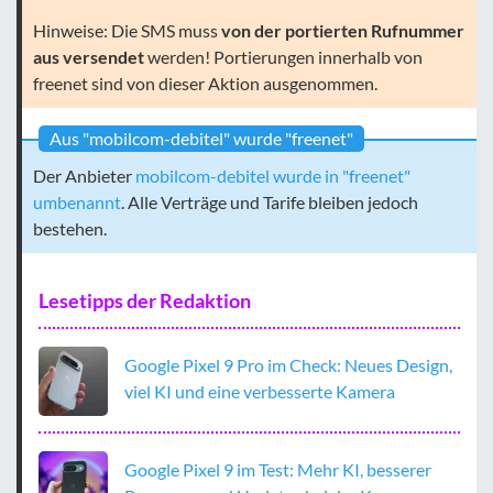
Hinweise: Die SMS muss
von der portierten Rufnummer
aus versendet
werden! Portierungen innerhalb von
freenet sind von dieser Aktion ausgenommen.
Aus "mobilcom-debitel" wurde "freenet"
Der Anbieter
mobilcom-debitel wurde in "freenet"
umbenannt
. Alle Verträge und Tarife bleiben jedoch
bestehen.
Lesetipps der Redaktion
Google Pixel 9 Pro im Check: Neues Design,
viel KI und eine verbesserte Kamera
Google Pixel 9 im Test: Mehr KI, besserer