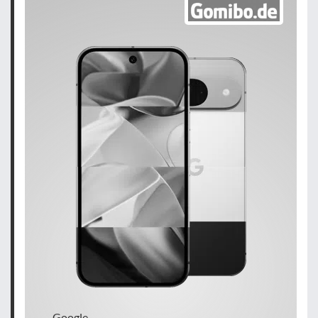
Google