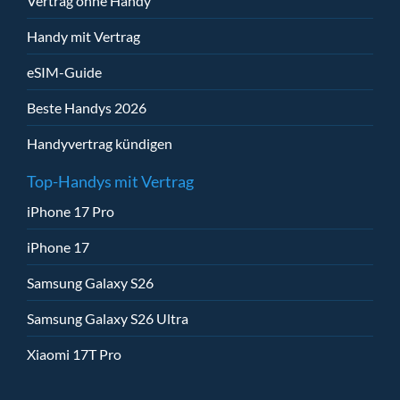
Vertrag ohne Handy
Handy mit Vertrag
eSIM-Guide
Beste Handys 2026
Handyvertrag kündigen
Top-Handys mit Vertrag
iPhone 17 Pro
iPhone 17
Samsung Galaxy S26
Samsung Galaxy S26 Ultra
Xiaomi 17T Pro