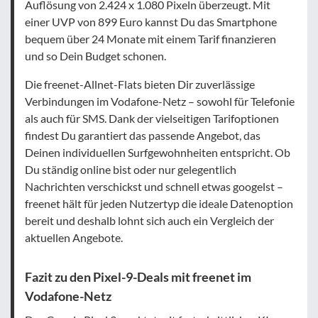
Auflösung von 2.424 x 1.080 Pixeln überzeugt. Mit
einer UVP von 899 Euro kannst Du das Smartphone
bequem über 24 Monate mit einem Tarif finanzieren
und so Dein Budget schonen.
Die freenet-Allnet-Flats bieten Dir zuverlässige
Verbindungen im Vodafone-Netz – sowohl für Telefonie
als auch für SMS. Dank der vielseitigen Tarifoptionen
findest Du garantiert das passende Angebot, das
Deinen individuellen Surfgewohnheiten entspricht. Ob
Du ständig online bist oder nur gelegentlich
Nachrichten verschickst und schnell etwas googelst –
freenet hält für jeden Nutzertyp die ideale Datenoption
bereit und deshalb lohnt sich auch ein Vergleich der
aktuellen Angebote.
Fazit zu den Pixel-9-Deals mit freenet im
Vodafone-Netz