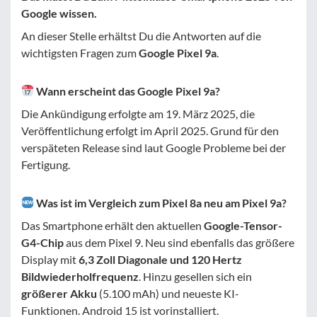
Google wissen.
An dieser Stelle erhältst Du die Antworten auf die
wichtigsten Fragen zum
Google Pixel 9a
.
Wann erscheint das Google Pixel 9a?
Die Ankündigung erfolgte am 19. März 2025, die
Veröffentlichung erfolgt im April 2025. Grund für den
verspäteten Release sind laut Google Probleme bei der
Fertigung.
Was ist im Vergleich zum Pixel 8a neu am Pixel 9a?
Das Smartphone erhält den aktuellen
Google-Tensor-
G4-Chip
aus dem Pixel 9. Neu sind ebenfalls das größere
Display mit
6,3 Zoll Diagonale und 120 Hertz
Bildwiederholfrequenz
. Hinzu gesellen sich ein
größerer Akku
(5.100 mAh) und neueste KI-
Funktionen. Android 15 ist vorinstalliert.