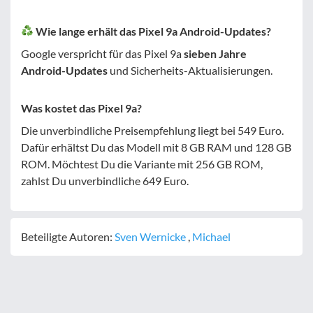
Wie lange erhält das Pixel 9a Android-Updates?
Google verspricht für das Pixel 9a
sieben Jahre
Android-Updates
und Sicherheits-Aktualisierungen.
Was kostet das Pixel 9a?
Die unverbindliche Preisempfehlung liegt bei 549 Euro.
Dafür erhältst Du das Modell mit 8 GB RAM und 128 GB
ROM. Möchtest Du die Variante mit 256 GB ROM,
zahlst Du unverbindliche 649 Euro.
Beteiligte Autoren:
Sven Wernicke
,
Michael