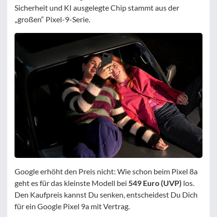
Sicherheit und KI ausgelegte Chip stammt aus der
„großen“ Pixel-9-Serie.
Google erhöht den Preis nicht: Wie schon beim Pixel 8a
geht es für das kleinste Modell bei
549 Euro (UVP)
los.
Den Kaufpreis kannst Du senken, entscheidest Du Dich
für ein Google Pixel 9a mit Vertrag.