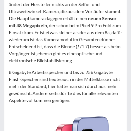
ändert der Hersteller nichts an der Selfie- und
Ultraweitwinkel-Kamera, die aus dem Vorläufer stammt.
Die Hauptkamera dagegen erhält einen
neuen Sensor
mit 48 Megapixeln
, der schon beim Pixel 9 Pro Fold zum
Einsatz kam. Er ist etwas kleiner als der aus dem 8a, dafür
wiederum ist das Kameramodul im Gesamten dünner.
Entscheidend ist, dass die Blende (ƒ/1.7) besser als beim
Vorgänger ist, ebenso gibt es eine optische und
elektronische Bildstabilisierung.
8 Gigabyte Arbeitsspeicher und bis zu 256 Gigabyte
Flash-Speicher sind heute auch in der Mittelklasse nicht
mehr der Standard, hier hätte man sich durchaus mehr
gewünscht. Andererseits dürfte dies für alle relevanten
Aspekte vollkommen genügen.