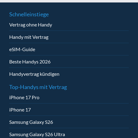
Schnelleinstiege
Vertrag ohne Handy
Handy mit Vertrag
eSIM-Guide
Beste Handys 2026
Handyvertrag kündigen
Top-Handys mit Vertrag
iPhone 17 Pro
iPhone 17
Samsung Galaxy S26
Samsung Galaxy S26 Ultra