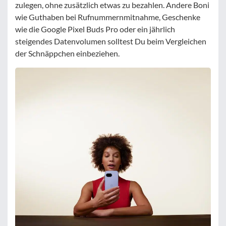
zulegen, ohne zusätzlich etwas zu bezahlen. Andere Boni
wie Guthaben bei Rufnummernmitnahme, Geschenke
wie die Google Pixel Buds Pro oder ein jährlich
steigendes Datenvolumen solltest Du beim Vergleichen
der Schnäppchen einbeziehen.