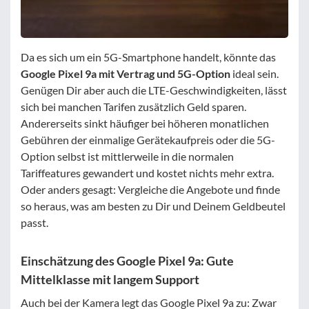
Da es sich um ein 5G-Smartphone handelt, könnte das
Google Pixel 9a mit Vertrag und 5G-Option
ideal sein.
Genügen Dir aber auch die LTE-Geschwindigkeiten, lässt
sich bei manchen Tarifen zusätzlich Geld sparen.
Andererseits sinkt häufiger bei höheren monatlichen
Gebühren der einmalige Gerätekaufpreis oder die 5G-
Option selbst ist mittlerweile in die normalen
Tariffeatures gewandert und kostet nichts mehr extra.
Oder anders gesagt: Vergleiche die Angebote und finde
so heraus, was am besten zu Dir und Deinem Geldbeutel
passt.
Einschätzung des Google Pixel 9a: Gute
Mittelklasse mit langem Support
Auch bei der Kamera legt das Google Pixel 9a zu: Zwar