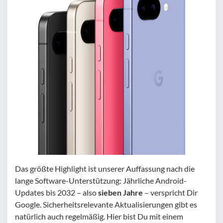
Das größte Highlight ist unserer Auffassung nach die
lange Software-Unterstützung: Jährliche Android-
Updates bis 2032 – also
sieben Jahre
– verspricht Dir
Google. Sicherheitsrelevante Aktualisierungen gibt es
natürlich auch regelmäßig. Hier bist Du mit einem