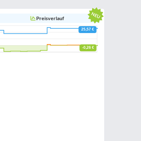
Preisverlauf