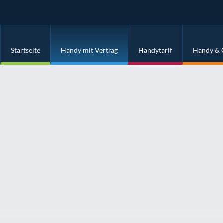
Startseite
Handy mit Vertrag
Handytarif
Handy & 