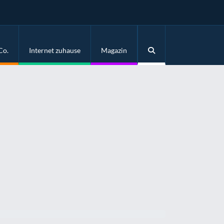
Co.
Internet zuhause
Magazin