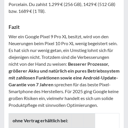
Porcelain. Du zahlst 1.299 € (256 GB), 1429 € (512 GB)
bzw. 1689 € (1 TB).
Fazit
Wer ein Google Pixel 9 Pro XL besitzt, wird von den
Neuerungen beim Pixel 10 Pro XL wenig begeistert sein.
Es hat sich nur wenig getan, ein Umstieg lohnt sich für
diejenigen nicht. Trotzdem sind die Verbesserungen
nicht von der Hand zu weisen:
Besserer Prozessor,
größerer Akku und natürlich ein pures Betriebssystem
mit zahllosen Funktionen sowie eine Android-Update-
Garantie von 7 Jahren
sprechen für das beste Pixel-
Smartphone des Herstellers. Für 2025 ging Google keine
großen Risiken ein, vielmehr handelt es sich um solide
Produktpflege mit sinnvollen Optimierungen.
ohne Vertrag erhältlich bei: