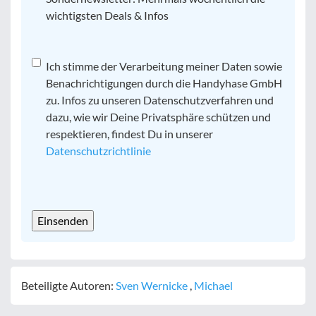
wichtigsten Deals & Infos
Datenschutz
Ich stimme der Verarbeitung meiner Daten sowie
*
Benachrichtigungen durch die Handyhase GmbH
zu. Infos zu unseren Datenschutzverfahren und
dazu, wie wir Deine Privatsphäre schützen und
respektieren, findest Du in unserer
Datenschutzrichtlinie
CAPTCHA
Beteiligte Autoren:
Sven Wernicke
,
Michael