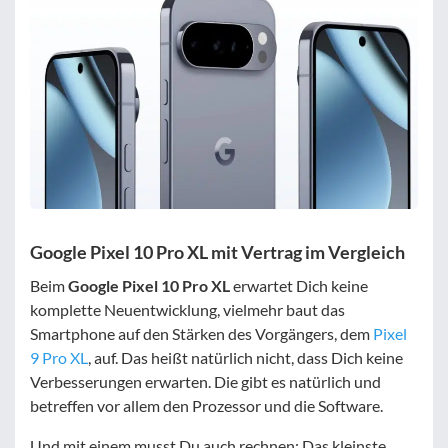
Google Pixel 10 Pro XL mit Vertrag im Vergleich
Beim
Google Pixel 10 Pro XL
erwartet Dich keine
komplette Neuentwicklung, vielmehr baut das
Smartphone auf den Stärken des Vorgängers, dem
Pixel
9 Pro XL
, auf. Das heißt natürlich nicht, dass Dich keine
Verbesserungen erwarten. Die gibt es natürlich und
betreffen vor allem den Prozessor und die Software.
Und mit einem musst Du auch rechnen: Das kleinste