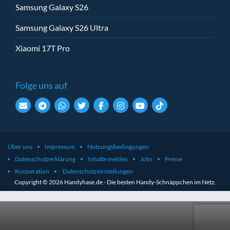
Samsung Galaxy S26
Samsung Galaxy S26 Ultra
Xiaomi 17T Pro
Folge uns auf
Über uns
Impressum
Nutzungsbedingungen
Datenschutzerklärung
Inhalte melden
Jobs
Presse
Kooperation
Datenschutzeinstellungen
Copyright © 2026 Handyhase.de - Die besten Handy-Schnäppchen im Netz.