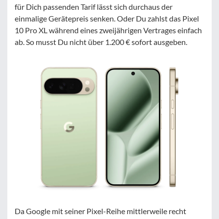
für Dich passenden Tarif lässt sich durchaus der
einmalige Gerätepreis senken. Oder Du zahlst das Pixel
10 Pro XL während eines zweijährigen Vertrages einfach
ab. So musst Du nicht über 1.200 € sofort ausgeben.
Da Google mit seiner Pixel-Reihe mittlerweile recht