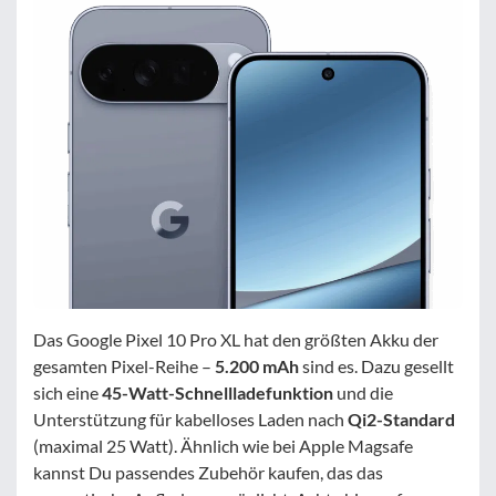
Das Google Pixel 10 Pro XL hat den größten Akku der
gesamten Pixel-Reihe –
5.200 mAh
sind es. Dazu gesellt
sich eine
45-Watt-Schnellladefunktion
und die
Unterstützung für kabelloses Laden nach
Qi2-Standard
(maximal 25 Watt). Ähnlich wie bei Apple Magsafe
kannst Du passendes Zubehör kaufen, das das