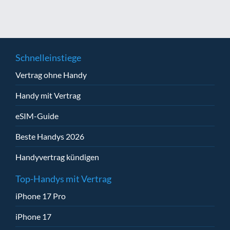
Schnelleinstiege
Vertrag ohne Handy
Handy mit Vertrag
eSIM-Guide
Beste Handys 2026
Handyvertrag kündigen
Top-Handys mit Vertrag
iPhone 17 Pro
iPhone 17