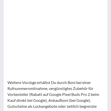
Weitere Vorzüge erhältst Du durch Boni bei einer
Rufnummernmitnahme, vergünstigtes Zubehör für
Vorbesteller (Rabatt auf Google Pixel Buds Pro 2 beim
Kauf direkt bei Google), Ankaufboni (bei Google),
Gutscheine als Lockangebote oder zeitlich begrenzte