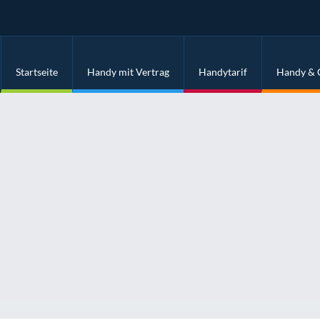
Startseite
Handy mit Vertrag
Handytarif
Handy & 