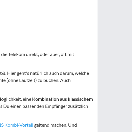
 die Telekom direkt, oder aber, oft mit
t/s
. Hier geht's natürlich auch darum, welche
ife (ohne Laufzeit) zu buchen. Auch
öglichkeit, eine
Kombination aus klassischem
ss Du einen passenden Empfänger zusätzlich
S Kombi-Vorteil
geltend machen. Und