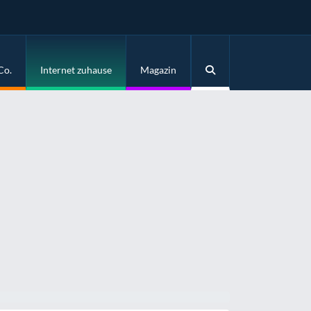
Co.
Internet zuhause
Magazin