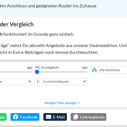
n Anschluss und geeigneten Router ins Zuhause
 der Vergleich
ch
funktioniert im Grunde ganz einfach.
räge“ siehst Du aktuelle Angebote aus unserer Dealredaktion. Unt
nicht in Extra-Beiträgen noch einmal durchleuchten.