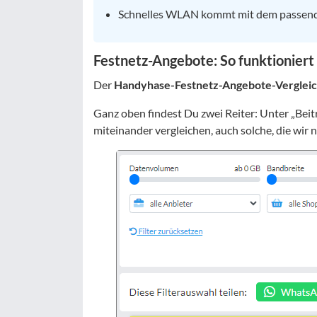
Schnelles WLAN kommt mit dem passende
Festnetz-Angebote: So funktioniert
Der
Handyhase-Festnetz-Angebote-Verglei
Ganz oben findest Du zwei Reiter: Unter „Beit
miteinander vergleichen, auch solche, die wir 