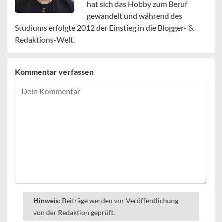
hat sich das Hobby zum Beruf
gewandelt und während des
Studiums erfolgte 2012 der Einstieg in die Blogger- &
Redaktions-Welt.
Kommentar verfassen
Hinweis:
Beiträge werden vor Veröffentlichung
von der Redaktion geprüft.