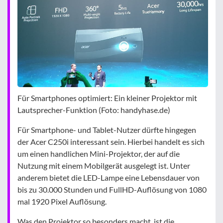
Für Smartphones optimiert: Ein kleiner Projektor mit
Lautsprecher-Funktion (Foto: handyhase.de)
Für Smartphone- und Tablet-Nutzer dürfte hingegen
der Acer C250i interessant sein. Hierbei handelt es sich
um einen handlichen Mini-Projektor, der auf die
Nutzung mit einem Mobilgerät ausgelegt ist. Unter
anderem bietet die LED-Lampe eine Lebensdauer von
bis zu 30.000 Stunden und FullHD-Auflösung von 1080
mal 1920 Pixel Auflösung.
Was den Projektor so besonders macht, ist die