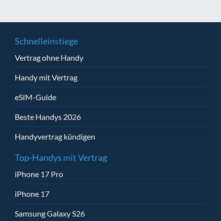
Schnelleinstiege
Vertrag ohne Handy
Handy mit Vertrag
eSIM-Guide
Beste Handys 2026
Handyvertrag kündigen
Top-Handys mit Vertrag
iPhone 17 Pro
iPhone 17
Samsung Galaxy S26