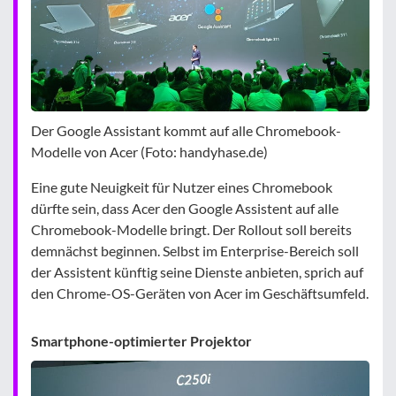
Der Google Assistant kommt auf alle Chromebook-
Modelle von Acer (Foto: handyhase.de)
Eine gute Neuigkeit für Nutzer eines Chromebook
dürfte sein, dass Acer den Google Assistent auf alle
Chromebook-Modelle bringt. Der Rollout soll bereits
demnächst beginnen. Selbst im Enterprise-Bereich soll
der Assistent künftig seine Dienste anbieten, sprich auf
den Chrome-OS-Geräten von Acer im Geschäftsumfeld.
Smartphone-optimierter Projektor