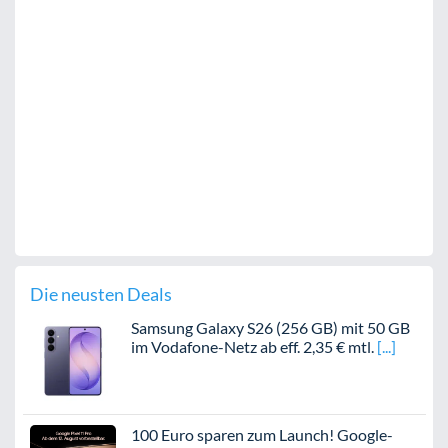
Die neusten Deals
Samsung Galaxy S26 (256 GB) mit 50 GB
im Vodafone-Netz ab eff. 2,35 € mtl.
100 Euro sparen zum Launch! Google-