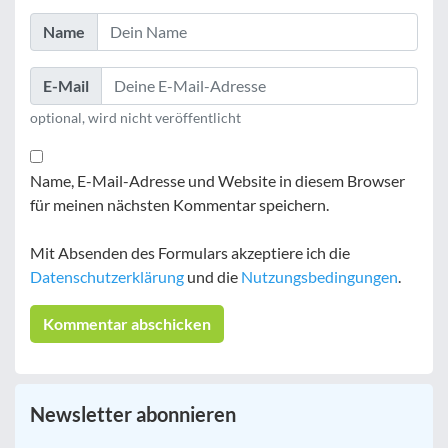
Name
E-Mail
optional, wird nicht veröffentlicht
Name, E-Mail-Adresse und Website in diesem Browser
für meinen nächsten Kommentar speichern.
Mit Absenden des Formulars akzeptiere ich die
Datenschutzerklärung
und die
Nutzungsbedingungen
.
Newsletter abonnieren