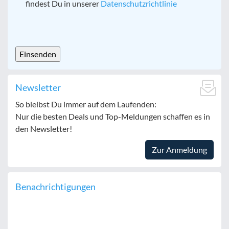
findest Du in unserer
Datenschutzrichtlinie
CAPTCHA
Newsletter
So bleibst Du immer auf dem Laufenden:
Nur die besten Deals und Top-Meldungen schaffen es in
den Newsletter!
Zur Anmeldung
Benachrichtigungen