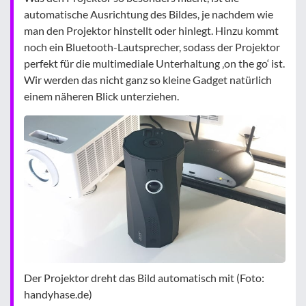
automatische Ausrichtung des Bildes, je nachdem wie
man den Projektor hinstellt oder hinlegt. Hinzu kommt
noch ein Bluetooth-Lautsprecher, sodass der Projektor
perfekt für die multimediale Unterhaltung ‚on the go‘ ist.
Wir werden das nicht ganz so kleine Gadget natürlich
einem näheren Blick unterziehen.
Der Projektor dreht das Bild automatisch mit (Foto:
handyhase.de)