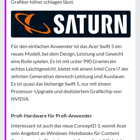
Grafiker höher schlagen lässt.
Für den einfachen Anwender ist das Acer Swift 5 ein
neues Modell, bei dem Design, Leistung und Gewicht
eine Rolle spielen. Es ist mit unter 990 Gramm ein
echtes Leichtgewicht, bietet mit einem Intel Core i7 der
zehnten Generation dennoch Leistung und Ausdauer.
Es ist quasi das bisherige Swift 5, nur mit einem
Prozessor-Upgrade und dediziertem Grafikchip von
NVIDIA.
Profi-Hardware für Profi-Anwender
Interessant ist auch das neue ConceptD 3, womit Acer
sein Angebot an Windows-Notebooks für Content