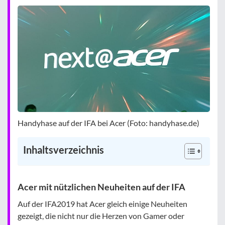
Handyhase auf der IFA bei Acer (Foto: handyhase.de)
Inhaltsverzeichnis
Acer mit nützlichen Neuheiten auf der IFA
Auf der IFA2019 hat Acer gleich einige Neuheiten
gezeigt, die nicht nur die Herzen von Gamer oder