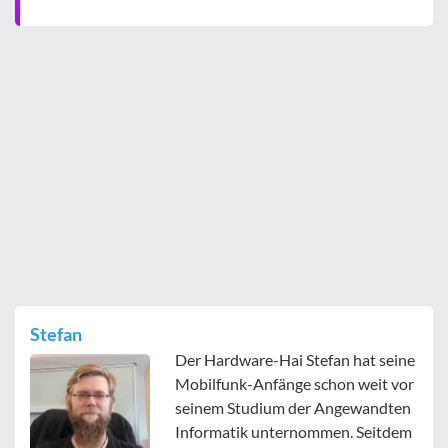
Stefan
Der Hardware-Hai Stefan hat seine
Mobilfunk-Anfänge schon weit vor
seinem Studium der Angewandten
Informatik unternommen. Seitdem