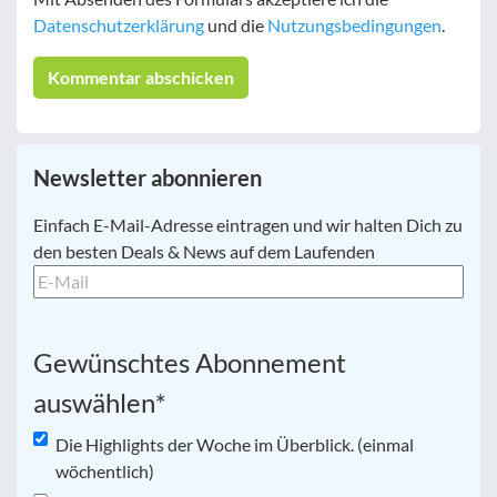
Datenschutzerklärung
und die
Nutzungsbedingungen
.
Newsletter abonnieren
E-
Einfach E-Mail-Adresse eintragen und wir halten Dich zu
Mail
*
den besten Deals & News auf dem Laufenden
Gewünschtes Abonnement
auswählen
*
Die Highlights der Woche im Überblick. (einmal
wöchentlich)