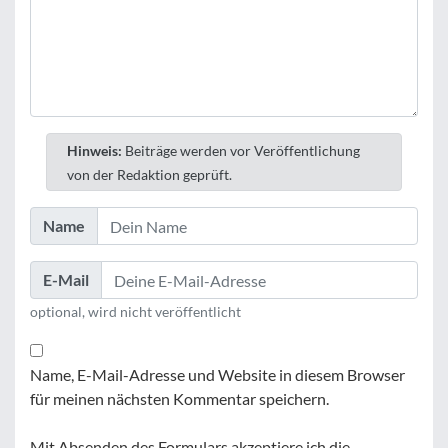
Hinweis:
Beiträge werden vor Veröffentlichung
von der Redaktion geprüft.
Name
E-Mail
optional, wird nicht veröffentlicht
Name, E-Mail-Adresse und Website in diesem Browser
für meinen nächsten Kommentar speichern.
Mit Absenden des Formulars akzeptiere ich die