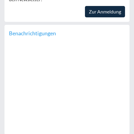
Zur Anmeldung
Benachrichtigungen