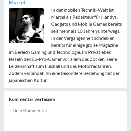
Marcel
In der mobilen Technik-Welt ist
Marcel als Redakteur für Handys,
Gadgets und Mobile Games bereits
seit mehr als 10 Jahren unterwegs.
In der Vergangenheit schrieb er
bereits für einige große Magazine
im Bereich Gaming und Technologie. Im Privatleben
fesseln den Ex-Pro-Gamer vor allem das Zocken, seine
Leidenschaft zum Fußball und das Motorradfahren.
Zudem verbindet ihn eine besondere Beziehung mit der
japanischen Kultur.
Kommentar verfassen