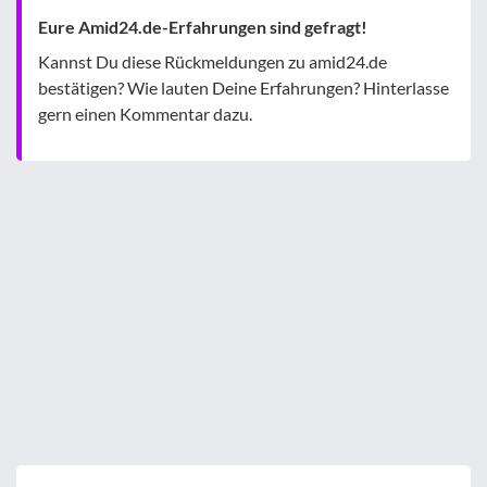
Eure Amid24.de-Erfahrungen sind gefragt!
Kannst Du diese Rückmeldungen zu amid24.de
bestätigen? Wie lauten Deine Erfahrungen? Hinterlasse
gern einen Kommentar dazu.