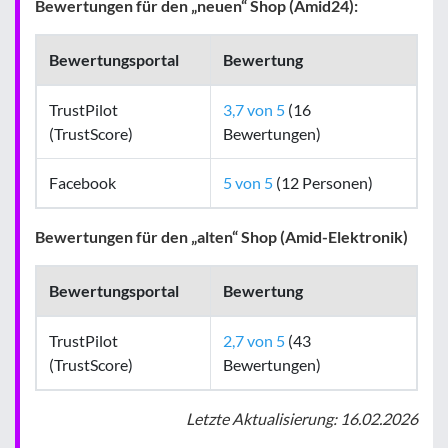
Bewertungen für den „neuen“ Shop (Amid24):
Bewertungsportal
Bewertung
TrustPilot
3,7 von 5
(16
(TrustScore)
Bewertungen)
Facebook
5 von 5
(12 Personen)
Bewertungen für den „alten“ Shop (Amid-Elektronik)
Bewertungsportal
Bewertung
TrustPilot
2,7 von 5
(43
(TrustScore)
Bewertungen)
Letzte Aktualisierung: 16.02.2026