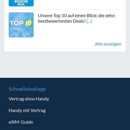
Unsere Top 10 auf einen Blick: die zehn
bestbewertesten Deals!
Alle anzeigen
Schnelleinstiege
Vertrag ohne Handy
Handy mit Vertrag
eSIM-Guide