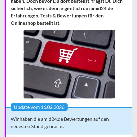
haben. Doch bevor Du dort bestellst, fragst Du Dich
sicherlich, wie es denn eigentlich um amid24.de
Erfahrungen, Tests & Bewertungen für den
Onlineshop bestellt ist.
Update vom 16.02.2026
Wir haben die amid24.de Bewertungen auf den
neuesten Stand gebracht.