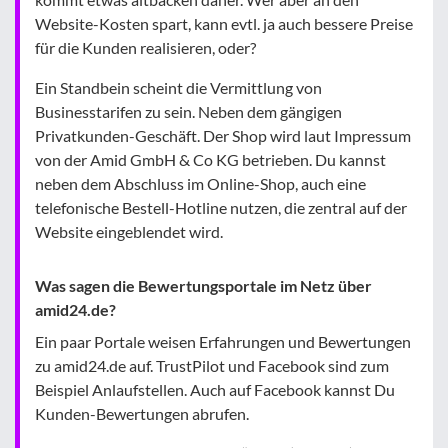
Website-Kosten spart, kann evtl. ja auch bessere Preise
für die Kunden realisieren, oder?
Ein Standbein scheint die Vermittlung von
Businesstarifen zu sein. Neben dem gängigen
Privatkunden-Geschäft. Der Shop wird laut Impressum
von der Amid GmbH & Co KG betrieben. Du kannst
neben dem Abschluss im Online-Shop, auch eine
telefonische Bestell-Hotline nutzen, die zentral auf der
Website eingeblendet wird.
Was sagen die Bewertungsportale im Netz über
amid24.de?
Ein paar Portale weisen Erfahrungen und Bewertungen
zu amid24.de auf. TrustPilot und Facebook sind zum
Beispiel Anlaufstellen. Auch auf Facebook kannst Du
Kunden-Bewertungen abrufen.