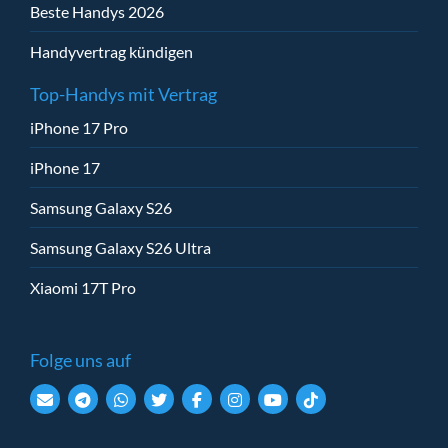
Beste Handys 2026
Handyvertrag kündigen
Top-Handys mit Vertrag
iPhone 17 Pro
iPhone 17
Samsung Galaxy S26
Samsung Galaxy S26 Ultra
Xiaomi 17T Pro
Folge uns auf