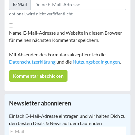
E-Mail
optional, wird nicht veröffentlicht
Name, E-Mail-Adresse und Website in diesem Browser
für meinen nächsten Kommentar speichern.
Mit Absenden des Formulars akzeptiere ich die
Datenschutzerklärung
und die
Nutzungsbedingungen
.
Newsletter abonnieren
E-
Einfach E-Mail-Adresse eintragen und wir halten Dich zu
Mail
*
den besten Deals & News auf dem Laufenden