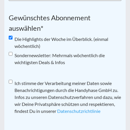
Gewünschtes Abonnement
auswählen
*
Die Highlights der Woche im Überblick. (einmal
wöchentlich)
Sondernewsletter: Mehrmals wöchentlich die
wichtigsten Deals & Infos
Datenschutz
Ich stimme der Verarbeitung meiner Daten sowie
*
Benachrichtigungen durch die Handyhase GmbH zu.
Infos zu unseren Datenschutzverfahren und dazu, wie
wir Deine Privatsphäre schützen und respektieren,
findest Du in unserer
Datenschutzrichtlinie