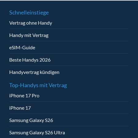
Schnelleinstiege
Vertrag ohne Handy
Handy mit Vertrag
eSIM-Guide
Beste Handys 2026
Handyvertrag kündigen
Top-Handys mit Vertrag
iPhone 17 Pro
iPhone 17
Samsung Galaxy S26
Samsung Galaxy S26 Ultra