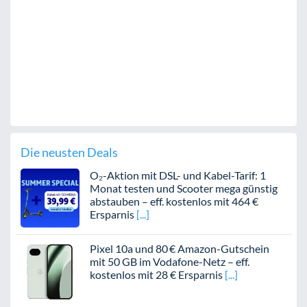
Die neusten Deals
O₂-Aktion mit DSL- und Kabel-Tarif: 1
Monat testen und Scooter mega günstig
abstauben – eff. kostenlos mit 464 €
Ersparnis
Pixel 10a und 80 € Amazon-Gutschein
mit 50 GB im Vodafone-Netz – eff.
kostenlos mit 28 € Ersparnis