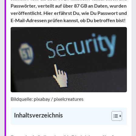
Passwörter, verteilt auf über 87 GB an Daten, wurden
veröffentlicht. Hier erfährst Du, wie Du Passwort und
E-Mail-Adressen prüfen kannst, ob Du betroffen bist!
Bildquelle: pixabay / pixelcreatures
Inhaltsverzeichnis