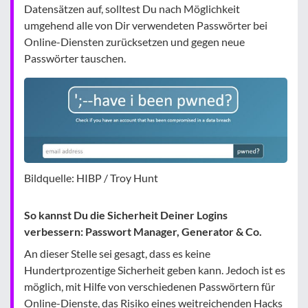
Datensätzen auf, solltest Du nach Möglichkeit
umgehend alle von Dir verwendeten Passwörter bei
Online-Diensten zurücksetzen und gegen neue
Passwörter tauschen.
Bildquelle: HIBP / Troy Hunt
So kannst Du die Sicherheit Deiner Logins
verbessern: Passwort Manager, Generator & Co.
An dieser Stelle sei gesagt, dass es keine
Hundertprozentige Sicherheit geben kann. Jedoch ist es
möglich, mit Hilfe von verschiedenen Passwörtern für
Online-Dienste, das Risiko eines weitreichenden Hacks