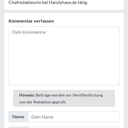
Chefredakteurin bei Handyhase.de tätig.
Kommentar verfassen
Hinweis:
Beiträge werden vor Veröffentlichung
von der Redaktion geprüft.
Name