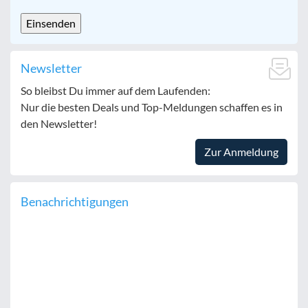
CAPTCHA
Newsletter
So bleibst Du immer auf dem Laufenden:
Nur die besten Deals und Top-Meldungen schaffen es in
den Newsletter!
Zur Anmeldung
Benachrichtigungen