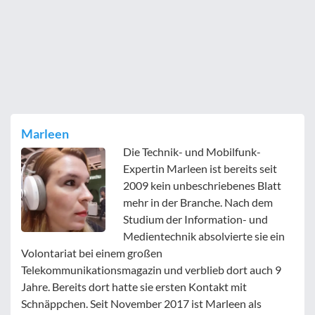
Marleen
Die Technik- und Mobilfunk-
Expertin Marleen ist bereits seit
2009 kein unbeschriebenes Blatt
mehr in der Branche. Nach dem
Studium der Information- und
Medientechnik absolvierte sie ein
Volontariat bei einem großen
Telekommunikationsmagazin und verblieb dort auch 9
Jahre. Bereits dort hatte sie ersten Kontakt mit
Schnäppchen. Seit November 2017 ist Marleen als