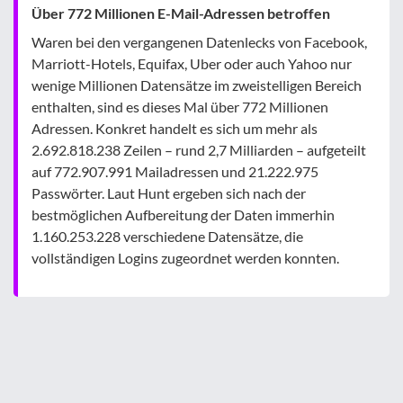
Über 772 Millionen E-Mail-Adressen betroffen
Waren bei den vergangenen Datenlecks von Facebook,
Marriott-Hotels, Equifax, Uber oder auch Yahoo nur
wenige Millionen Datensätze im zweistelligen Bereich
enthalten, sind es dieses Mal über 772 Millionen
Adressen. Konkret handelt es sich um mehr als
2.692.818.238 Zeilen – rund 2,7 Milliarden – aufgeteilt
auf 772.907.991 Mailadressen und 21.222.975
Passwörter. Laut Hunt ergeben sich nach der
bestmöglichen Aufbereitung der Daten immerhin
1.160.253.228 verschiedene Datensätze, die
vollständigen Logins zugeordnet werden konnten.