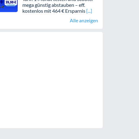
mega günstig abstauben – eff.
kostenlos mit 464 € Ersparnis
Alle anzeigen