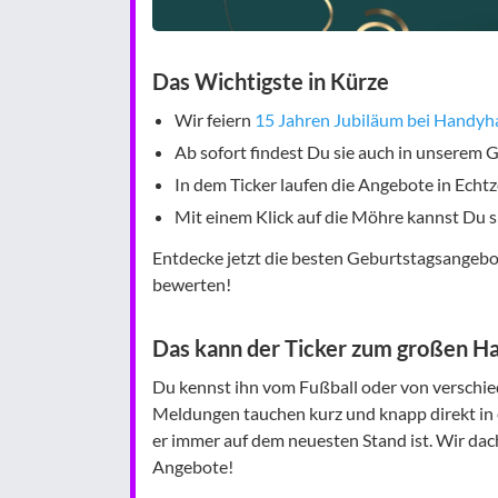
Das Wichtigste in Kürze
Wir feiern
15 Jahren Jubiläum bei Handyh
Ab sofort findest Du sie auch in unserem G
In dem Ticker laufen die Angebote in Echtze
Mit einem Klick auf die Möhre kannst Du s
Entdecke jetzt die besten Geburtstagsangebot
bewerten!
Das kann der Ticker zum großen H
Du kennst ihn vom Fußball oder von verschie
Meldungen tauchen kurz und knapp direkt in e
er immer auf dem neuesten Stand ist. Wir dac
Angebote!