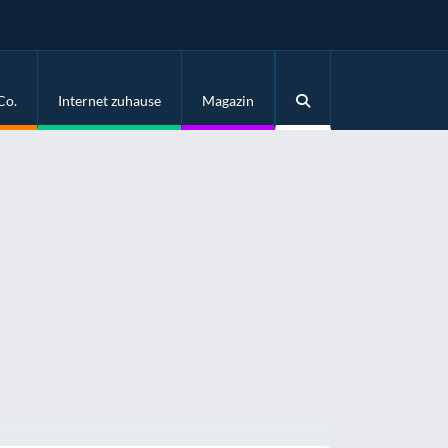
Co.
Internet zuhause
Magazin