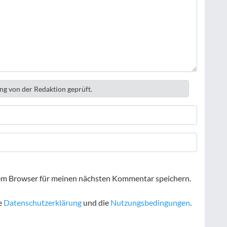
ng von der Redaktion geprüft.
em Browser für meinen nächsten Kommentar speichern.
e
Datenschutzerklärung
und die
Nutzungsbedingungen
.