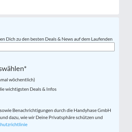
lten Dich zu den besten Deals & News auf dem Laufenden
swählen
*
nmal wöchentlich)
e wichtigsten Deals & Infos
n sowie Benachrichtigungen durch die Handyhase GmbH
 und dazu, wie wir Deine Privatsphäre schützen und
hutzrichtlinie