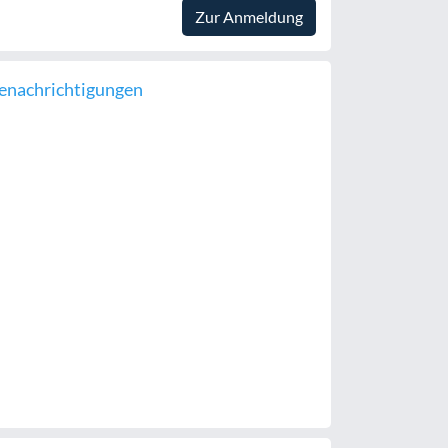
Zur Anmeldung
enachrichtigungen