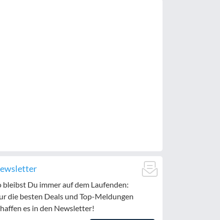
ewsletter
o bleibst Du immer auf dem Laufenden:
ur die besten Deals und Top-Meldungen
haffen es in den Newsletter!