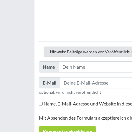
Hinweis:
Beiträge werden vor Veröffentlichu
Name
E-Mail
optional, wird nicht veröffentlicht
Name, E-Mail-Adresse und Website in dies
Mit Absenden des Formulars akzeptiere ich di