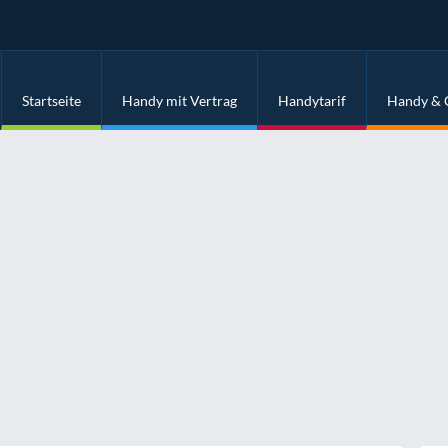
Startseite
Handy mit Vertrag
Handytarif
Handy & 