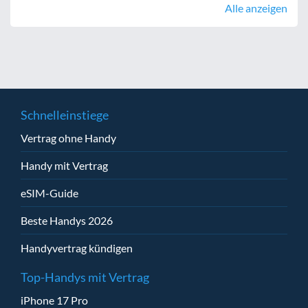
Alle anzeigen
Schnelleinstiege
Vertrag ohne Handy
Handy mit Vertrag
eSIM-Guide
Beste Handys 2026
Handyvertrag kündigen
Top-Handys mit Vertrag
iPhone 17 Pro