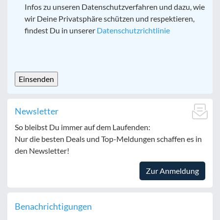
Infos zu unseren Datenschutzverfahren und dazu, wie
wir Deine Privatsphäre schützen und respektieren,
findest Du in unserer
Datenschutzrichtlinie
CAPTCHA
Newsletter
So bleibst Du immer auf dem Laufenden:
Nur die besten Deals und Top-Meldungen schaffen es in
den Newsletter!
Zur Anmeldung
Benachrichtigungen