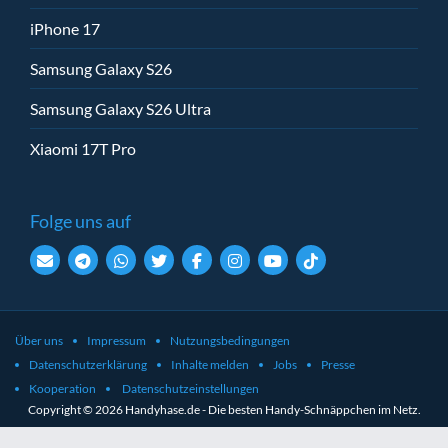
iPhone 17
Samsung Galaxy S26
Samsung Galaxy S26 Ultra
Xiaomi 17T Pro
Folge uns auf
Über uns
Impressum
Nutzungsbedingungen
Datenschutzerklärung
Inhalte melden
Jobs
Presse
Kooperation
Datenschutzeinstellungen
Copyright © 2026 Handyhase.de - Die besten Handy-Schnäppchen im Netz.