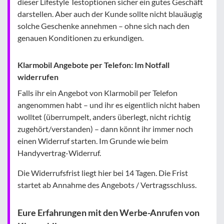
dieser Lifestyle Testoptionen sicher ein gutes Geschäft
darstellen. Aber auch der Kunde sollte nicht blauäugig
solche Geschenke annehmen – ohne sich nach den
genauen Konditionen zu erkundigen.
Klarmobil Angebote per Telefon: Im Notfall
widerrufen
Falls ihr ein Angebot von Klarmobil per Telefon
angenommen habt – und ihr es eigentlich nicht haben
wolltet (überrumpelt, anders überlegt, nicht richtig
zugehört/verstanden) – dann könnt ihr immer noch
einen Widerruf starten. Im Grunde wie beim
Handyvertrag-Widerruf.
Die Widerrufsfrist liegt hier bei 14 Tagen. Die Frist
startet ab Annahme des Angebots / Vertragsschluss.
Eure Erfahrungen mit den Werbe-Anrufen von