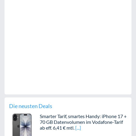
Die neusten Deals
Smarter Tarif, smartes Handy: iPhone 17 +
70 GB Datenvolumen im Vodafone-Tarif
ab eff. 6,41 € mtl.