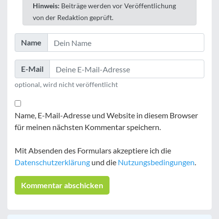
Hinweis:
Beiträge werden vor Veröffentlichung
von der Redaktion geprüft.
Name
E-Mail
optional, wird nicht veröffentlicht
Name, E-Mail-Adresse und Website in diesem Browser
für meinen nächsten Kommentar speichern.
Mit Absenden des Formulars akzeptiere ich die
Datenschutzerklärung
und die
Nutzungsbedingungen
.