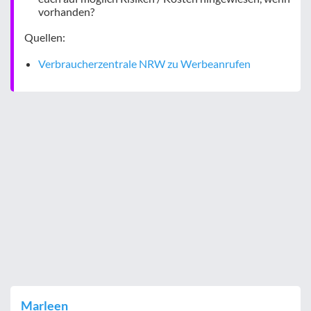
vorhanden?
Quellen:
Verbraucherzentrale NRW zu Werbeanrufen
Marleen