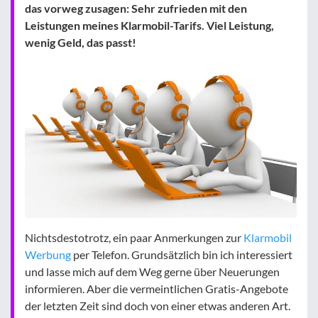
das vorweg zusagen: Sehr zufrieden mit den
Leistungen meines Klarmobil-Tarifs. Viel Leistung,
wenig Geld, das passt!
Nichtsdestotrotz, ein paar Anmerkungen zur
Klarmobil
Werbung
per Telefon. Grundsätzlich bin ich interessiert
und lasse mich auf dem Weg gerne über Neuerungen
informieren. Aber die vermeintlichen Gratis-Angebote
der letzten Zeit sind doch von einer etwas anderen Art.