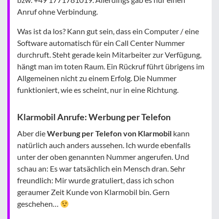
Anruf ohne Verbindung.
Was ist da los? Kann gut sein, dass ein Computer / eine
Software automatisch für ein Call Center Nummer
durchruft. Steht gerade kein Mitarbeiter zur Verfügung,
hängt man im toten Raum. Ein Rückruf führt übrigens im
Allgemeinen nicht zu einem Erfolg. Die Nummer
funktioniert, wie es scheint, nur in eine Richtung.
Klarmobil Anrufe: Werbung per Telefon
Aber die
Werbung per Telefon von Klarmobil
kann
natürlich auch anders aussehen. Ich wurde ebenfalls
unter der oben genannten Nummer angerufen. Und
schau an: Es war tatsächlich ein Mensch dran. Sehr
freundlich: Mir wurde gratuliert, dass ich schon
geraumer Zeit Kunde von Klarmobil bin. Gern
geschehen…