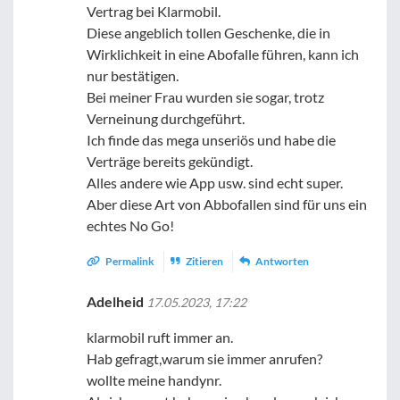
Vertrag bei Klarmobil.
Diese angeblich tollen Geschenke, die in
Wirklichkeit in eine Abofalle führen, kann ich
nur bestätigen.
Bei meiner Frau wurden sie sogar, trotz
Verneinung durchgeführt.
Ich finde das mega unseriös und habe die
Verträge bereits gekündigt.
Alles andere wie App usw. sind echt super.
Aber diese Art von Abbofallen sind für uns ein
echtes No Go!
Permalink
Zitieren
Antworten
Adelheid
17.05.2023, 17:22
klarmobil ruft immer an.
Hab gefragt,warum sie immer anrufen?
wollte meine handynr.