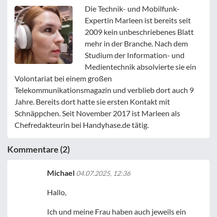
Die Technik- und Mobilfunk-
Expertin Marleen ist bereits seit
2009 kein unbeschriebenes Blatt
mehr in der Branche. Nach dem
Studium der Information- und
Medientechnik absolvierte sie ein
Volontariat bei einem großen
Telekommunikationsmagazin und verblieb dort auch 9
Jahre. Bereits dort hatte sie ersten Kontakt mit
Schnäppchen. Seit November 2017 ist Marleen als
Chefredakteurin bei Handyhase.de tätig.
Kommentare (2)
Michael
04.07.2025, 12:36
Hallo,
Ich und meine Frau haben auch jeweils ein