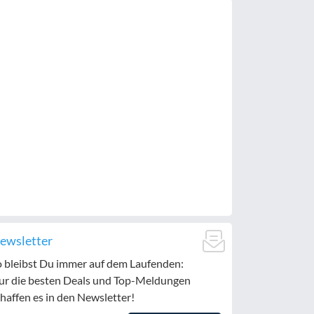
ewsletter
o bleibst Du immer auf dem Laufenden:
ur die besten Deals und Top-Meldungen
haffen es in den Newsletter!