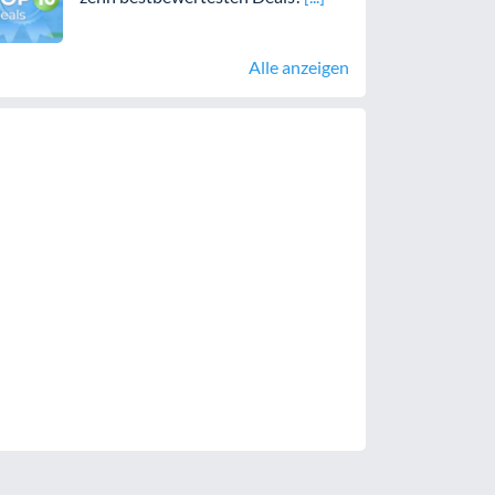
Alle anzeigen