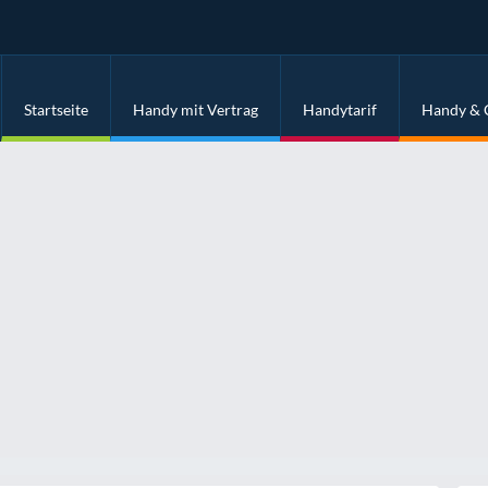
Startseite
Handy mit Vertrag
Handytarif
Handy & 