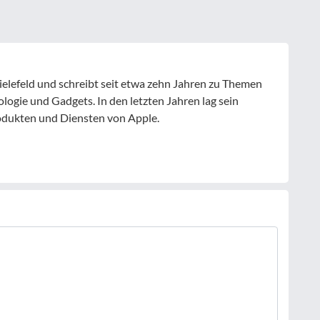
Bielefeld und schreibt seit etwa zehn Jahren zu Themen
logie und Gadgets. In den letzten Jahren lag sein
dukten und Diensten von Apple.