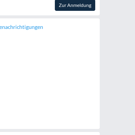
Zur Anmeldung
enachrichtigungen