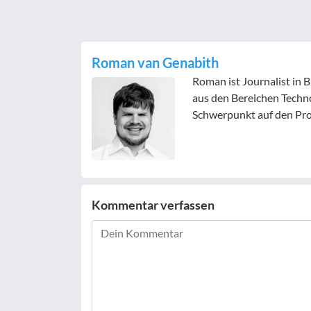
Roman van Genabith
Roman ist Journalist in 
aus den Bereichen Techno
Schwerpunkt auf den Pro
Kommentar verfassen