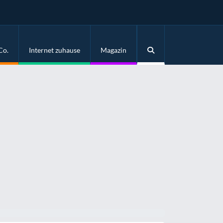
Co.
Internet zuhause
Magazin