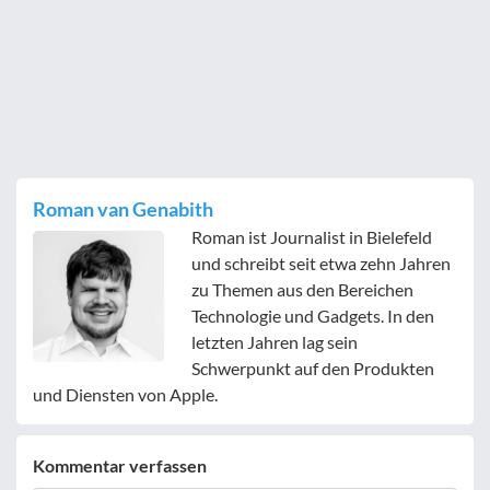
Roman van Genabith
Roman ist Journalist in Bielefeld
und schreibt seit etwa zehn Jahren
zu Themen aus den Bereichen
Technologie und Gadgets. In den
letzten Jahren lag sein
Schwerpunkt auf den Produkten
und Diensten von Apple.
Kommentar verfassen