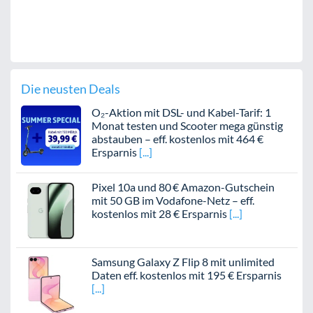
Die neusten Deals
O₂-Aktion mit DSL- und Kabel-Tarif: 1
Monat testen und Scooter mega günstig
abstauben – eff. kostenlos mit 464 €
Ersparnis
Pixel 10a und 80 € Amazon-Gutschein
mit 50 GB im Vodafone-Netz – eff.
kostenlos mit 28 € Ersparnis
Samsung Galaxy Z Flip 8 mit unlimited
Daten eff. kostenlos mit 195 € Ersparnis