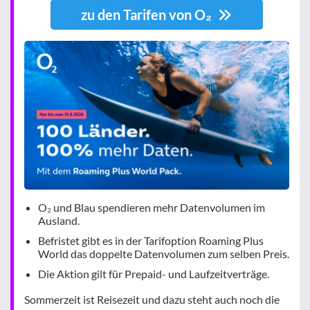
zu den Tarifen von O₂
O₂ und Blau spendieren mehr Datenvolumen im
Ausland.
Befristet gibt es in der Tarifoption Roaming Plus
World das doppelte Datenvolumen zum selben Preis.
Die Aktion gilt für Prepaid- und Laufzeitverträge.
Sommerzeit ist Reisezeit und dazu steht auch noch die