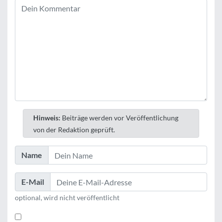
Hinweis:
Beiträge werden vor Veröffentlichung
von der Redaktion geprüft.
Name
E-Mail
optional, wird nicht veröffentlicht