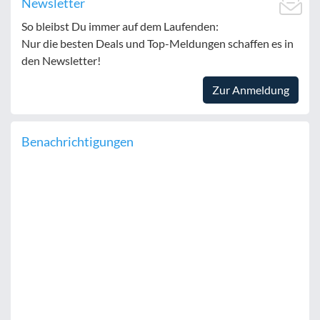
Newsletter
So bleibst Du immer auf dem Laufenden:
Nur die besten Deals und Top-Meldungen schaffen es in
den Newsletter!
Zur Anmeldung
Benachrichtigungen