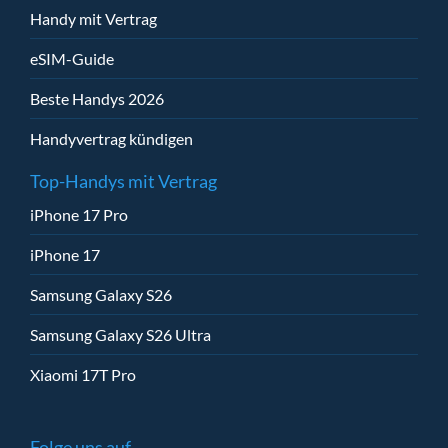
Handy mit Vertrag
eSIM-Guide
Beste Handys 2026
Handyvertrag kündigen
Top-Handys mit Vertrag
iPhone 17 Pro
iPhone 17
Samsung Galaxy S26
Samsung Galaxy S26 Ultra
Xiaomi 17T Pro
Folge uns auf