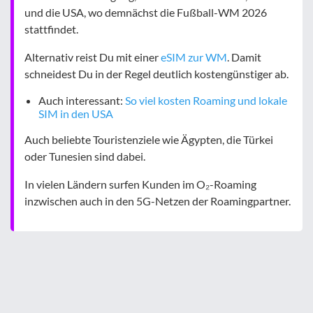
und die USA, wo demnächst die Fußball-WM 2026
stattfindet.
Alternativ reist Du mit einer
eSIM zur WM
. Damit
schneidest Du in der Regel deutlich kostengünstiger ab.
Auch interessant:
So viel kosten Roaming und lokale
SIM in den USA
Auch beliebte Touristenziele wie Ägypten, die Türkei
oder Tunesien sind dabei.
In vielen Ländern surfen Kunden im O₂-Roaming
inzwischen auch in den 5G-Netzen der Roamingpartner.