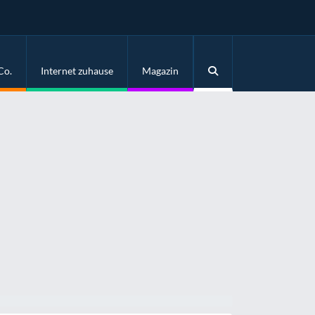
Co.
Internet zuhause
Magazin