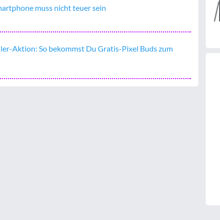
martphone muss nicht teuer sein
ller-Aktion: So bekommst Du Gratis-Pixel Buds zum