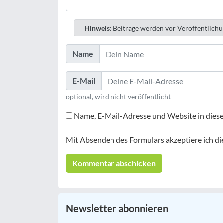
Hinweis:
Beiträge werden vor Veröffentlichu
Name
E-Mail
optional, wird nicht veröffentlicht
Name, E-Mail-Adresse und Website in dies
Mit Absenden des Formulars akzeptiere ich di
Newsletter abonnieren