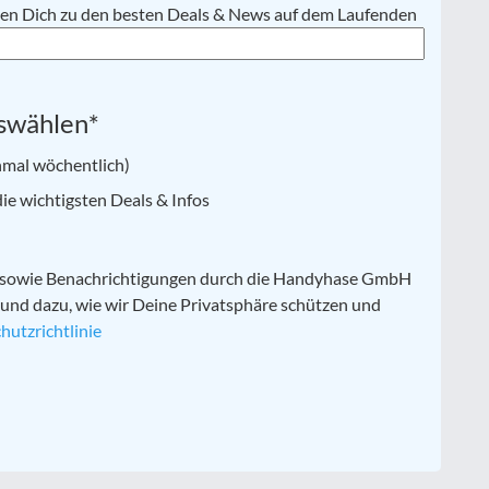
lten Dich zu den besten Deals & News auf dem Laufenden
swählen
*
nmal wöchentlich)
e wichtigsten Deals & Infos
n sowie Benachrichtigungen durch die Handyhase GmbH
 und dazu, wie wir Deine Privatsphäre schützen und
hutzrichtlinie