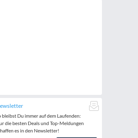
ewsletter
o bleibst Du immer auf dem Laufenden:
ur die besten Deals und Top-Meldungen
haffen es in den Newsletter!