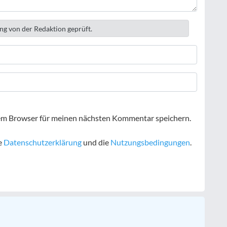
ng von der Redaktion geprüft.
em Browser für meinen nächsten Kommentar speichern.
e
Datenschutzerklärung
und die
Nutzungsbedingungen
.