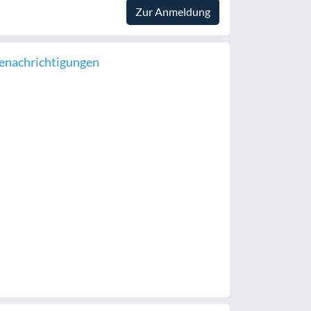
Zur Anmeldung
enachrichtigungen