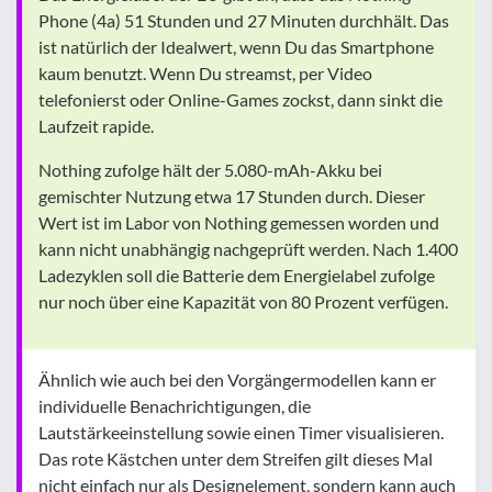
Phone (4a) 51 Stunden und 27 Minuten durchhält. Das
ist natürlich der Idealwert, wenn Du das Smartphone
kaum benutzt. Wenn Du streamst, per Video
telefonierst oder Online-Games zockst, dann sinkt die
Laufzeit rapide.
Nothing zufolge hält der 5.080-mAh-Akku bei
gemischter Nutzung etwa 17 Stunden durch. Dieser
Wert ist im Labor von Nothing gemessen worden und
kann nicht unabhängig nachgeprüft werden. Nach 1.400
Ladezyklen soll die Batterie dem Energielabel zufolge
nur noch über eine Kapazität von 80 Prozent verfügen.
Ähnlich wie auch bei den Vorgängermodellen kann er
individuelle Benachrichtigungen, die
Lautstärkeeinstellung sowie einen Timer visualisieren.
Das rote Kästchen unter dem Streifen gilt dieses Mal
nicht einfach nur als Designelement, sondern kann auch