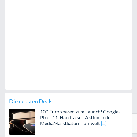
Die neusten Deals
100 Euro sparen zum Launch! Google-
Pixel-11-Handraiser-Aktion in der
MediaMarktSaturn Tarifwelt