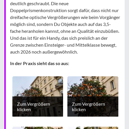
deutlich geschraubt. Die neue
Doppelprismenkonstruktion sorgt dafür, dass nicht nur
dreifache optische Vergrößerungen wie beim Vorgänger
möglich sind, sondern Du Objekte auch auf das 3,5-
fache heranholen kannst, ohne an Qualität einzubüßen.
Und das ist für ein Handy, das sich preislich an der
Grenze zwischen Einsteiger- und Mittelklasse bewegt,
auch 2026 noch außergewöhnlich.
In der Praxis sieht das so aus:
Zum Vergrößern
Zum Vergrößern
klicken
klicken