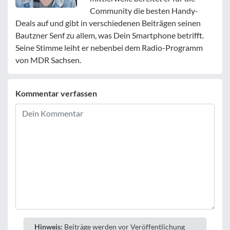
Community die besten Handy-
Deals auf und gibt in verschiedenen Beiträgen seinen
Bautzner Senf zu allem, was Dein Smartphone betrifft.
Seine Stimme leiht er nebenbei dem Radio-Programm
von MDR Sachsen.
Kommentar verfassen
Hinweis:
Beiträge werden vor Veröffentlichung