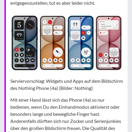
entgegenzustellen, tut es aber leider nicht.
Serviervorschlag: Widgets und Apps auf dem Bildschirm
des Nothing Phone (4a) (Bilder: Nothing)
Mit einer Hand lässt sich das Phone (4a) so nur
bedienen, wenn Du den Einhandmodus aktivierst oder
besonders lange und bewegliche Finger hast.
Anderenfalls dürften sich nur Zocker und Serienjunkies
über den großen Bildschirm freuen. Die Qualität des