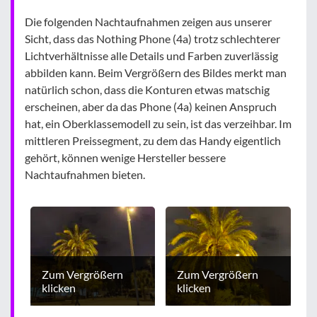
Die folgenden Nachtaufnahmen zeigen aus unserer
Sicht, dass das Nothing Phone (4a) trotz schlechterer
Lichtverhältnisse alle Details und Farben zuverlässig
abbilden kann. Beim Vergrößern des Bildes merkt man
natürlich schon, dass die Konturen etwas matschig
erscheinen, aber da das Phone (4a) keinen Anspruch
hat, ein Oberklassemodell zu sein, ist das verzeihbar. Im
mittleren Preissegment, zu dem das Handy eigentlich
gehört, können wenige Hersteller bessere
Nachtaufnahmen bieten.
Zum Vergrößern
Zum Vergrößern
klicken
klicken