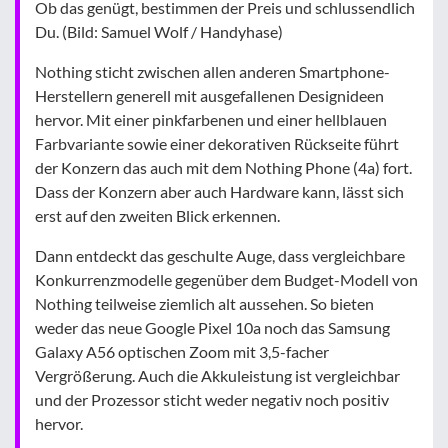
Ob das genügt, bestimmen der Preis und schlussendlich
Du. (Bild: Samuel Wolf / Handyhase)
Nothing sticht zwischen allen anderen Smartphone-
Herstellern generell mit ausgefallenen Designideen
hervor. Mit einer pinkfarbenen und einer hellblauen
Farbvariante sowie einer dekorativen Rückseite führt
der Konzern das auch mit dem Nothing Phone (4a) fort.
Dass der Konzern aber auch Hardware kann, lässt sich
erst auf den zweiten Blick erkennen.
Dann entdeckt das geschulte Auge, dass vergleichbare
Konkurrenzmodelle gegenüber dem Budget-Modell von
Nothing teilweise ziemlich alt aussehen. So bieten
weder das neue Google Pixel 10a noch das Samsung
Galaxy A56 optischen Zoom mit 3,5-facher
Vergrößerung. Auch die Akkuleistung ist vergleichbar
und der Prozessor sticht weder negativ noch positiv
hervor.