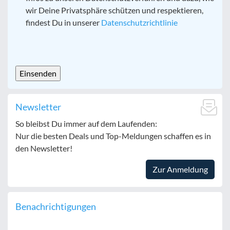
wir Deine Privatsphäre schützen und respektieren,
findest Du in unserer
Datenschutzrichtlinie
CAPTCHA
Newsletter
So bleibst Du immer auf dem Laufenden:
Nur die besten Deals und Top-Meldungen schaffen es in
den Newsletter!
Zur Anmeldung
Benachrichtigungen