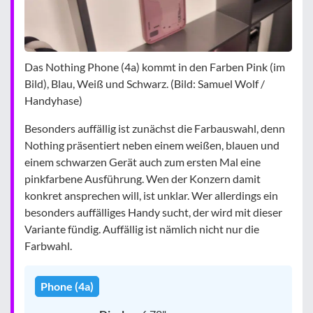
Das Nothing Phone (4a) kommt in den Farben Pink (im
Bild), Blau, Weiß und Schwarz. (Bild: Samuel Wolf /
Handyhase)
Besonders auffällig ist zunächst die Farbauswahl, denn
Nothing präsentiert neben einem weißen, blauen und
einem schwarzen Gerät auch zum ersten Mal eine
pinkfarbene Ausführung. Wen der Konzern damit
konkret ansprechen will, ist unklar. Wer allerdings ein
besonders auffälliges Handy sucht, der wird mit dieser
Variante fündig. Auffällig ist nämlich nicht nur die
Farbwahl.
Phone (4a)