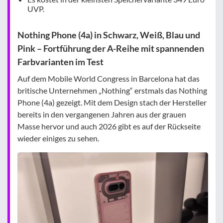
UVP.
Nothing Phone (4a) in Schwarz, Weiß, Blau und
Pink – Fortführung der A-Reihe mit spannenden
Farbvarianten im Test
Auf dem Mobile World Congress in Barcelona hat das
britische Unternehmen „Nothing“ erstmals das Nothing
Phone (4a) gezeigt. Mit dem Design stach der Hersteller
bereits in den vergangenen Jahren aus der grauen
Masse hervor und auch 2026 gibt es auf der Rückseite
wieder einiges zu sehen.