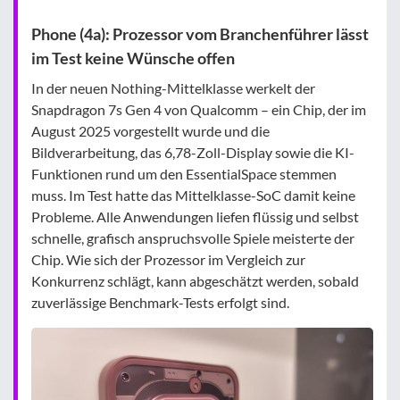
Phone (4a): Prozessor vom Branchenführer lässt
im Test keine Wünsche offen
In der neuen Nothing-Mittelklasse werkelt der
Snapdragon 7s Gen 4 von Qualcomm – ein Chip, der im
August 2025 vorgestellt wurde und die
Bildverarbeitung, das 6,78-Zoll-Display sowie die KI-
Funktionen rund um den EssentialSpace stemmen
muss. Im Test hatte das Mittelklasse-SoC damit keine
Probleme. Alle Anwendungen liefen flüssig und selbst
schnelle, grafisch anspruchsvolle Spiele meisterte der
Chip. Wie sich der Prozessor im Vergleich zur
Konkurrenz schlägt, kann abgeschätzt werden, sobald
zuverlässige Benchmark-Tests erfolgt sind.