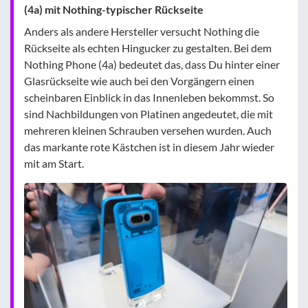
(4a) mit Nothing-typischer Rückseite
Anders als andere Hersteller versucht Nothing die
Rückseite als echten Hingucker zu gestalten. Bei dem
Nothing Phone (4a) bedeutet das, dass Du hinter einer
Glasrückseite wie auch bei den Vorgängern einen
scheinbaren Einblick in das Innenleben bekommst. So
sind Nachbildungen von Platinen angedeutet, die mit
mehreren kleinen Schrauben versehen wurden. Auch
das markante rote Kästchen ist in diesem Jahr wieder
mit am Start.