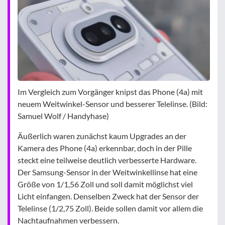
Im Vergleich zum Vorgänger knipst das Phone (4a) mit
neuem Weitwinkel-Sensor und besserer Telelinse. (Bild:
Samuel Wolf / Handyhase)
Äußerlich waren zunächst kaum Upgrades an der
Kamera des Phone (4a) erkennbar, doch in der Pille
steckt eine teilweise deutlich verbesserte Hardware.
Der Samsung-Sensor in der Weitwinkellinse hat eine
Größe von 1/1,56 Zoll und soll damit möglichst viel
Licht einfangen. Denselben Zweck hat der Sensor der
Telelinse (1/2,75 Zoll). Beide sollen damit vor allem die
Nachtaufnahmen verbessern.