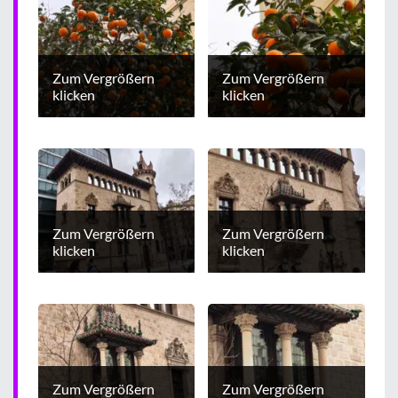
Zum Vergrößern
Zum Vergrößern
klicken
klicken
Zum Vergrößern
Zum Vergrößern
klicken
klicken
Zum Vergrößern
Zum Vergrößern