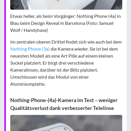
Etwas heller, als beim Vorgänger: Nothing Phone (4a) in
Blau beim Design Reveal in Barcelona (Foto: Samuel
Wolf / Handyhase)
Im zentralen oberen Drittel findet sich wie auch bei dem
Nothing Phone (3a)
die Kamera wieder. Sie ist bei dem
neuesten Modell als eine Art Pille auf einem kleinen
Sockel platziert. Er birgt drei verschiedene
Kameralinsen, darüber ist der Blitz platziert.
Umschlossen wird das Modul von einer
Aluminiumplatte.
Nothing-Phone-(4a)-Kamera im Test – weniger
Qualitätsverlust dank verbesserter Telelinse