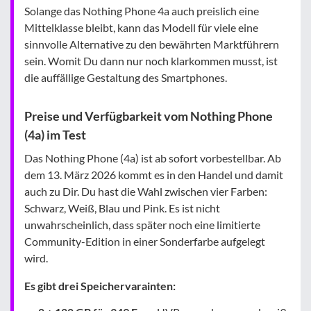
Solange das Nothing Phone 4a auch preislich eine
Mittelklasse bleibt, kann das Modell für viele eine
sinnvolle Alternative zu den bewährten Marktführern
sein. Womit Du dann nur noch klarkommen musst, ist
die auffällige Gestaltung des Smartphones.
Preise und Verfügbarkeit vom Nothing Phone
(4a) im Test
Das Nothing Phone (4a) ist ab sofort vorbestellbar. Ab
dem 13. März 2026 kommt es in den Handel und damit
auch zu Dir. Du hast die Wahl zwischen vier Farben:
Schwarz, Weiß, Blau und Pink. Es ist nicht
unwahrscheinlich, dass später noch eine limitierte
Community-Edition in einer Sonderfarbe aufgelegt
wird.
Es gibt drei Speichervarainten: