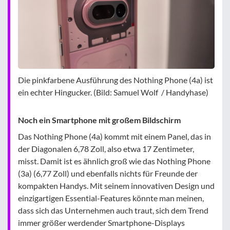
Die pinkfarbene Ausführung des Nothing Phone (4a) ist
ein echter Hingucker. (Bild: Samuel Wolf / Handyhase)
Noch ein Smartphone mit großem Bildschirm
Das Nothing Phone (4a) kommt mit einem Panel, das in
der Diagonalen 6,78 Zoll, also etwa 17 Zentimeter,
misst. Damit ist es ähnlich groß wie das Nothing Phone
(3a) (6,77 Zoll) und ebenfalls nichts für Freunde der
kompakten Handys. Mit seinem innovativen Design und
einzigartigen Essential-Features könnte man meinen,
dass sich das Unternehmen auch traut, sich dem Trend
immer größer werdender Smartphone-Displays