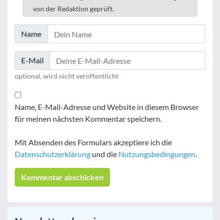
von der Redaktion geprüft.
Name
E-Mail
optional, wird nicht veröffentlicht
Name, E-Mail-Adresse und Website in diesem Browser
für meinen nächsten Kommentar speichern.
Mit Absenden des Formulars akzeptiere ich die
Datenschutzerklärung
und die
Nutzungsbedingungen
.