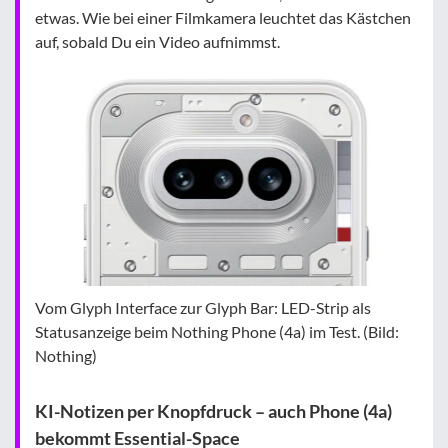
etwas. Wie bei einer Filmkamera leuchtet das Kästchen
auf, sobald Du ein Video aufnimmst.
Vom Glyph Interface zur Glyph Bar: LED-Strip als
Statusanzeige beim Nothing Phone (4a) im Test. (Bild:
Nothing)
KI-Notizen per Knopfdruck – auch Phone (4a)
bekommt Essential-Space