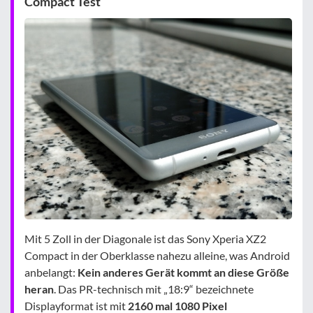
Compact Test
Mit 5 Zoll in der Diagonale ist das Sony Xperia XZ2
Compact in der Oberklasse nahezu alleine, was Android
anbelangt:
Kein anderes Gerät kommt an diese Größe
heran
. Das PR-technisch mit „18:9“ bezeichnete
Displayformat ist mit
2160 mal 1080 Pixel