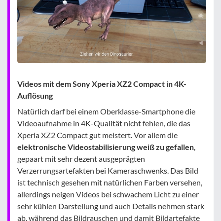
Videos mit dem Sony Xperia XZ2 Compact in 4K-
Auflösung
Natürlich darf bei einem Oberklasse-Smartphone die
Videoaufnahme in 4K-Qualität nicht fehlen, die das
Xperia XZ2 Compact gut meistert. Vor allem die
elektronische Videostabilisierung weiß zu gefallen
,
gepaart mit sehr dezent ausgeprägten
Verzerrungsartefakten bei Kameraschwenks. Das Bild
ist technisch gesehen mit natürlichen Farben versehen,
allerdings neigen Videos bei schwachem Licht zu einer
sehr kühlen Darstellung und auch Details nehmen stark
ab, während das Bildrauschen und damit Bildartefakte