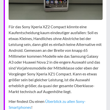
Für das Sony Xperia XZ2 Compact könnte eine
Kaufentscheidung kaum eindeutiger ausfallen: Soll es
etwas Kleines, Handliches ohne Abstriche bei der
Leistung sein, dann gibt es einfach keine Alternative mit
Android. Gemessen an der Breite von knapp 65
Millimeter kommen Modelle wie das Samsung Galaxy
A3 oder Huawei Nova 2 in die engere Auswahl und das
sind Vorjahresmodelle der Mittelklasse oder eben der
Vorgänger Sony Xperia XZ1 Compact. Kann es etwas
größer sein bei gleicher Leistung, ist die Auswahl
erheblich größer, da quasi der gesamte Oberklasse-
Markt technisch auf Augenhöhe liegt.
Hier findest Du einen
Überblick zu allen Sony-
Smartphones
!