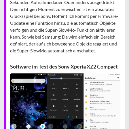
Sekunden Aufnahmedauer. Oder anders ausgedrückt:
Den richtigen Moment zu erwischen ist ein absolutes
Glücksspiel bei Sony. Hoffentlich kommt per Firmware-
Update eine Funktion hinzu, die automatisch Objekte
verfolgen und die Super-SlowMo-Funktion aktivieren
kann. So wie bei Samsung: Da wird einfach ein Bereich
definiert, der auf sich bewegende Objekte reagiert und
die Super-SlowMo automatisch einschaltet.
Software im Test des Sony Xperia XZ2 Compact