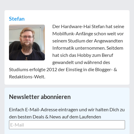
Stefan
Der Hardware-Hai Stefan hat seine
Mobilfunk-Anfänge schon weit vor
seinem Studium der Angewandten
Informatik unternommen. Seitdem
hat sich das Hobby zum Beruf
gewandelt und während des
Studiums erfolgte 2012 der Einstieg in die Blogger- &
Redaktions-Welt.
Newsletter abonnieren
E-
Einfach E-Mail-Adresse eintragen und wir halten Dich zu
Mail
*
den besten Deals & News auf dem Laufenden