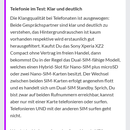
Telefonie im Test: Klar und deutlich
Die Klangqualität bei Telefonaten ist ausgewogen:
Beide Gesprächspartner sind klar und deutlich zu
verstehen, das Hintergrundrauschen ist kaum
vorhanden respektive wird erstaunlich gut
herausgefiltert. Kaufst Du das Sony Xperia XZ2
Compact ohne Vertrag im freien Handel, dann
bekommst Du in der Regel das Dual-SIM-fähige Modell,
welches einen Hybrid-Slot für Nano-SIM plus microSD
oder zwei Nano-SIM-Karten besitzt. Der Wechsel
zwischen beiden SIM-Karten erfolgt angenehm flott
und es handelt sich um Dual-SIM Standby. Sprich, Du
bist zwar auf beiden Rufnummern erreichbar, kannst
aber nur mit einer Karte telefonieren oder surfen.
Telefonieren UND mit der anderen SIM surfen geht
nicht.