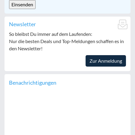
Newsletter
So bleibst Du immer auf dem Laufenden:
Nur die besten Deals und Top-Meldungen schaffen es in
den Newsletter!
Zur Anmeldung
Benachrichtigungen