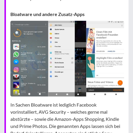
Bloatware und andere Zusatz-Apps
In Sachen Bloatware ist lediglich Facebook
vorinstalliert, AVG Security – welches gerne mal
abstürzte – sowie die Amazon-Apps Shopping, Kindle
und Prime Photos. Die genannten Apps lassen sich bei