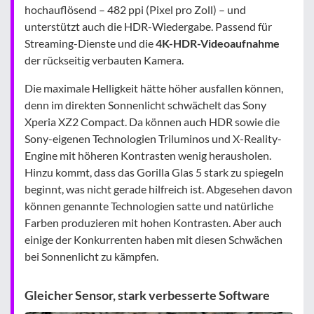
hochauflösend – 482 ppi (Pixel pro Zoll) – und
unterstützt auch die HDR-Wiedergabe. Passend für
Streaming-Dienste und die
4K-HDR-Videoaufnahme
der rückseitig verbauten Kamera.
Die maximale Helligkeit hätte höher ausfallen können,
denn im direkten Sonnenlicht schwächelt das Sony
Xperia XZ2 Compact. Da können auch HDR sowie die
Sony-eigenen Technologien Triluminos und X-Reality-
Engine mit höheren Kontrasten wenig herausholen.
Hinzu kommt, dass das Gorilla Glas 5 stark zu spiegeln
beginnt, was nicht gerade hilfreich ist. Abgesehen davon
können genannte Technologien satte und natürliche
Farben produzieren mit hohen Kontrasten. Aber auch
einige der Konkurrenten haben mit diesen Schwächen
bei Sonnenlicht zu kämpfen.
Gleicher Sensor, stark verbesserte Software