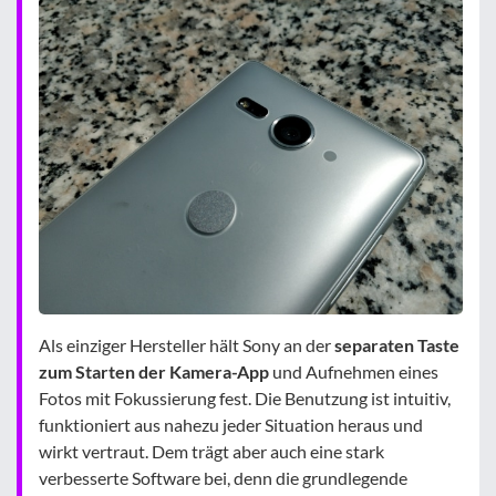
Als einziger Hersteller hält Sony an der
separaten Taste
zum Starten der Kamera-App
und Aufnehmen eines
Fotos mit Fokussierung fest. Die Benutzung ist intuitiv,
funktioniert aus nahezu jeder Situation heraus und
wirkt vertraut. Dem trägt aber auch eine stark
verbesserte Software bei, denn die grundlegende