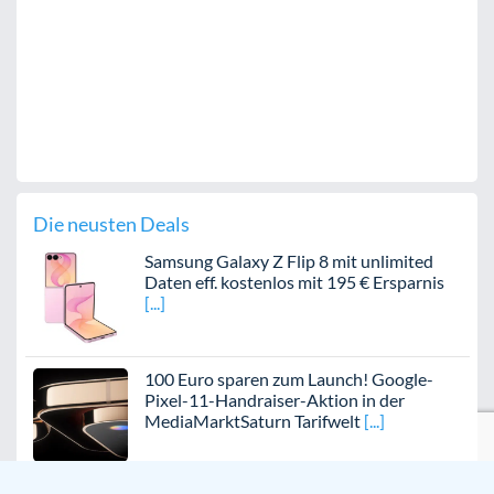
Die neusten Deals
Samsung Galaxy Z Flip 8 mit unlimited
Daten eff. kostenlos mit 195 € Ersparnis
100 Euro sparen zum Launch! Google-
Pixel-11-Handraiser-Aktion in der
MediaMarktSaturn Tarifwelt