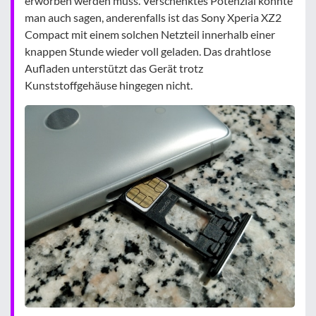
erworben werden muss. Verschenktes Potenzial könnte
man auch sagen, anderenfalls ist das Sony Xperia XZ2
Compact mit einem solchen Netzteil innerhalb einer
knappen Stunde wieder voll geladen. Das drahtlose
Aufladen unterstützt das Gerät trotz
Kunststoffgehäuse hingegen nicht.