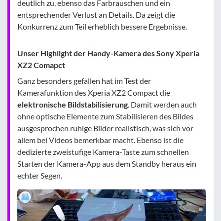
deutlich zu, ebenso das Farbrauschen und ein
entsprechender Verlust an Details. Da zeigt die
Konkurrenz zum Teil erheblich bessere Ergebnisse.
Unser Highlight der Handy-Kamera des Sony Xperia
XZ2 Comapct
Ganz besonders gefallen hat im Test der
Kamerafunktion des Xperia XZ2 Compact die
elektronische Bildstabilisierung
. Damit werden auch
ohne optische Elemente zum Stabilisieren des Bildes
ausgesprochen ruhige Bilder realistisch, was sich vor
allem bei Videos bemerkbar macht. Ebenso ist die
dedizierte zweistufige Kamera-Taste zum schnellen
Starten der Kamera-App aus dem Standby heraus ein
echter Segen.