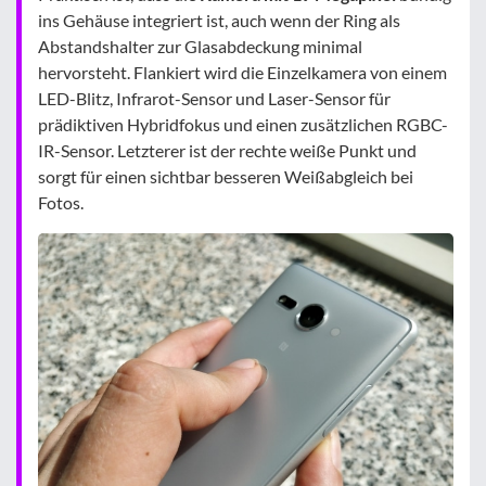
ins Gehäuse integriert ist, auch wenn der Ring als
Abstandshalter zur Glasabdeckung minimal
hervorsteht. Flankiert wird die Einzelkamera von einem
LED-Blitz, Infrarot-Sensor und Laser-Sensor für
prädiktiven Hybridfokus und einen zusätzlichen RGBC-
IR-Sensor. Letzterer ist der rechte weiße Punkt und
sorgt für einen sichtbar besseren Weißabgleich bei
Fotos.