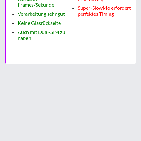
Frames/Sekunde
Super-SlowMo erfordert
Verarbeitung sehr gut
perfektes Timing
Keine Glasrückseite
Auch mit Dual-SIM zu
haben