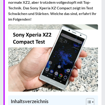
normale XZ2, aber trotzdem vollgestopft mit Top-
Technik. Das Sony Xperia XZ Compact zeigt im Test
Schwächen und Stärken. Welche das sind, erfahrt Ihr
im Folgenden!
Inhaltsverzeichnis