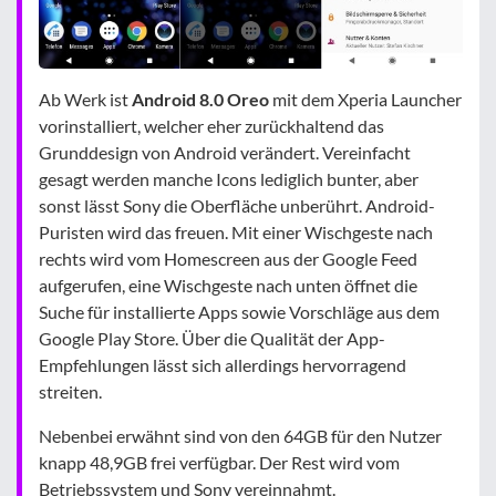
Ab Werk ist
Android 8.0 Oreo
mit dem Xperia Launcher
vorinstalliert, welcher eher zurückhaltend das
Grunddesign von Android verändert. Vereinfacht
gesagt werden manche Icons lediglich bunter, aber
sonst lässt Sony die Oberfläche unberührt. Android-
Puristen wird das freuen. Mit einer Wischgeste nach
rechts wird vom Homescreen aus der Google Feed
aufgerufen, eine Wischgeste nach unten öffnet die
Suche für installierte Apps sowie Vorschläge aus dem
Google Play Store. Über die Qualität der App-
Empfehlungen lässt sich allerdings hervorragend
streiten.
Nebenbei erwähnt sind von den 64GB für den Nutzer
knapp 48,9GB frei verfügbar. Der Rest wird vom
Betriebssystem und Sony vereinnahmt.