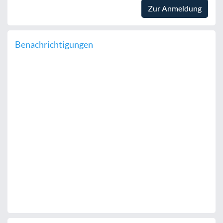
Zur Anmeldung
Benachrichtigungen