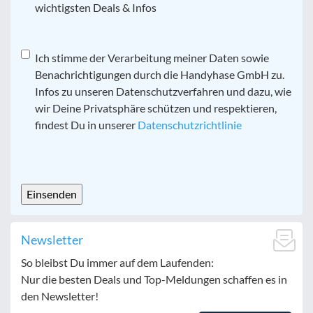
wichtigsten Deals & Infos
Datenschutz
Ich stimme der Verarbeitung meiner Daten sowie
*
Benachrichtigungen durch die Handyhase GmbH zu.
Infos zu unseren Datenschutzverfahren und dazu, wie
wir Deine Privatsphäre schützen und respektieren,
findest Du in unserer
Datenschutzrichtlinie
CAPTCHA
Newsletter
So bleibst Du immer auf dem Laufenden:
Nur die besten Deals und Top-Meldungen schaffen es in
den Newsletter!