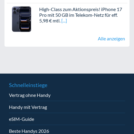
High-Class zum Aktionspreis! iPhone 17
Pro mit 50 GB im Telekom-Netz für eff.
5,98 € mtl.
Alle anzeigen
Schnelleinstiege
Vertrag ohne Handy
Handy mit Vertrag
eSIM-Guide
Beste Handys 2026