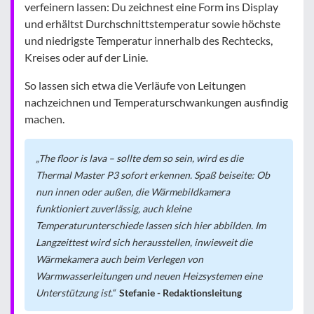
verfeinern lassen: Du zeichnest eine Form ins Display
und erhältst Durchschnittstemperatur sowie höchste
und niedrigste Temperatur innerhalb des Rechtecks,
Kreises oder auf der Linie.
So lassen sich etwa die Verläufe von Leitungen
nachzeichnen und Temperaturschwankungen ausfindig
machen.
The floor is lava – sollte dem so sein, wird es die
Thermal Master P3 sofort erkennen. Spaß beiseite: Ob
nun innen oder außen, die Wärmebildkamera
funktioniert zuverlässig, auch kleine
Temperaturunterschiede lassen sich hier abbilden. Im
Langzeittest wird sich herausstellen, inwieweit die
Wärmekamera auch beim Verlegen von
Warmwasserleitungen und neuen Heizsystemen eine
Unterstützung ist.
Stefanie - Redaktionsleitung