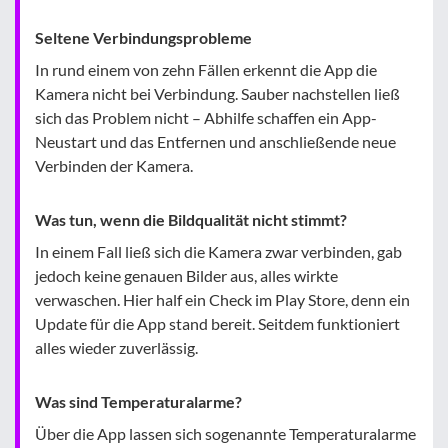
Seltene Verbindungsprobleme
In rund einem von zehn Fällen erkennt die App die
Kamera nicht bei Verbindung. Sauber nachstellen ließ
sich das Problem nicht – Abhilfe schaffen ein App-
Neustart und das Entfernen und anschließende neue
Verbinden der Kamera.
Was tun, wenn die Bildqualität nicht stimmt?
In einem Fall ließ sich die Kamera zwar verbinden, gab
jedoch keine genauen Bilder aus, alles wirkte
verwaschen. Hier half ein Check im Play Store, denn ein
Update für die App stand bereit. Seitdem funktioniert
alles wieder zuverlässig.
Was sind Temperaturalarme?
Über die App lassen sich sogenannte Temperaturalarme