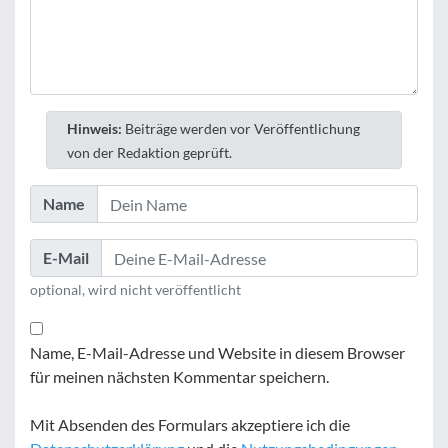
Hinweis:
Beiträge werden vor Veröffentlichung
von der Redaktion geprüft.
Name
E-Mail
optional, wird nicht veröffentlicht
Name, E-Mail-Adresse und Website in diesem Browser
für meinen nächsten Kommentar speichern.
Mit Absenden des Formulars akzeptiere ich die