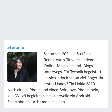
Stefanie
Schon seit 2011 ist Steffi als
Redakteurin für verschiedene
Online-Magazine und -Blogs
unterwegs. Für Technik begeistert
sie sich jedoch schon viel länger. Ihr
erstes Handy? Ein Nokia 3310.
Nach einem iPhone und einem Windows Phone (nein,
kein Witz!) begleitet sie mittlerweile ein Android-
Smartphone durchs mobile Leben.