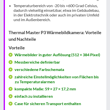
Temperaturbereich von -20 bis +600 Grad Celsius,
dadurch vielseitig einsetzbar, etwa im Gebäudebau,
in der Elektrotechnik oder auch im privaten Umfeld
und im Außenbereich.
Thermal Master P3 Wärmebildkamera: Vorteile
und Nachteile
Vorteile
Wärmebilder in guter Auflösung (512 × 384 Pixel)
Messbereiche definierbar
verschiedene Farbschemata
zahlreiche Einstellmöglichkeiten von Flächen bis
zu Temperaturalarmen
kompakte Maße: 59 × 27 × 17,2 mm
einfach zu installieren
Case für sicheren Transport enthalten