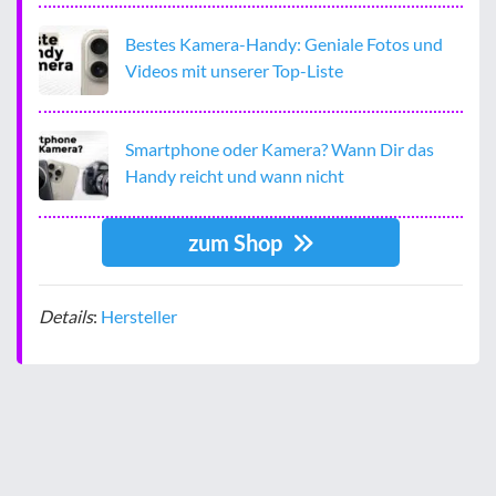
Bestes Kamera-Handy: Geniale Fotos und
Videos mit unserer Top-Liste
Smartphone oder Kamera? Wann Dir das
Handy reicht und wann nicht
zum Shop
Details
:
Hersteller