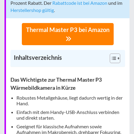
Prozent Rabatt. Der
Rabattcode ist bei Amazon
und im
Herstellershop gültig
.
Thermal Master P3 bei Amazon
Inhaltsverzeichnis
Das Wichtigste zur Thermal Master P3
Wärmebildkamera in Kürze
Robustes Metallgehäuse, liegt dadurch wertig in der
Hand.
Einfach mit dem Handy-USB-Anschluss verbinden
und direkt starten.
Geeignet für klassische Aufnahmen sowie
Aufnahmen im Makrobereich, drehbarer Fokusring.