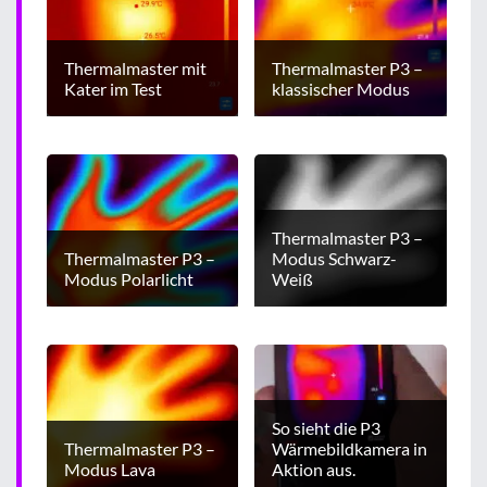
Thermalmaster mit
Thermalmaster P3 –
Kater im Test
klassischer Modus
Thermalmaster P3 –
Thermalmaster P3 –
Modus Schwarz-
Modus Polarlicht
Weiß
So sieht die P3
Thermalmaster P3 –
Wärmebildkamera in
Modus Lava
Aktion aus.