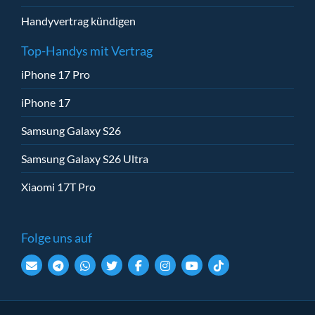
Handyvertrag kündigen
Top-Handys mit Vertrag
iPhone 17 Pro
iPhone 17
Samsung Galaxy S26
Samsung Galaxy S26 Ultra
Xiaomi 17T Pro
Folge uns auf