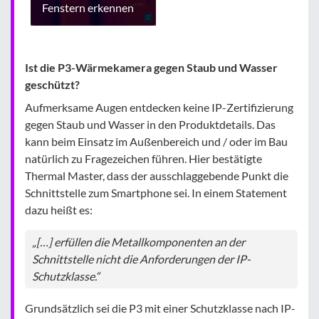
Fenstern erkennen
Ist die P3-Wärmekamera gegen Staub und Wasser
geschützt?
Aufmerksame Augen entdecken keine IP-Zertifizierung
gegen Staub und Wasser in den Produktdetails. Das
kann beim Einsatz im Außenbereich und / oder im Bau
natürlich zu Fragezeichen führen. Hier bestätigte
Thermal Master, dass der ausschlaggebende Punkt die
Schnittstelle zum Smartphone sei. In einem Statement
dazu heißt es:
„[…] erfüllen die Metallkomponenten an der
Schnittstelle nicht die Anforderungen der IP-
Schutzklasse.“
Grundsätzlich sei die P3 mit einer Schutzklasse nach IP-