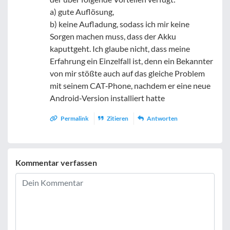
a) gute Auflösung,
b) keine Aufladung, sodass ich mir keine
Sorgen machen muss, dass der Akku
kaputtgeht. Ich glaube nicht, dass meine
Erfahrung ein Einzelfall ist, denn ein Bekannter
von mir stößte auch auf das gleiche Problem
mit seinem CAT‑Phone, nachdem er eine neue
Android‑Version installiert hatte
Permalink
Zitieren
Antworten
Kommentar verfassen