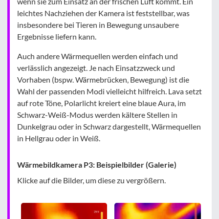
wenn sie zum Einsatz an der frischen Luft kommt. Ein
leichtes Nachziehen der Kamera ist feststellbar, was
insbesondere bei Tieren in Bewegung unsaubere
Ergebnisse liefern kann.
Auch andere Wärmequellen werden einfach und
verlässlich angezeigt. Je nach Einsatzzweck und
Vorhaben (bspw. Wärmebrücken, Bewegung) ist die
Wahl der passenden Modi vielleicht hilfreich. Lava setzt
auf rote Töne, Polarlicht kreiert eine blaue Aura, im
Schwarz-Weiß-Modus werden kältere Stellen in
Dunkelgrau oder in Schwarz dargestellt, Wärmequellen
in Hellgrau oder in Weiß.
Wärmebildkamera P3: Beispielbilder (Galerie)
Klicke auf die Bilder, um diese zu vergrößern.