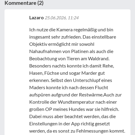
Kommentare (2)
Lazaro
25.06.2026, 11:24
Ich nutze die Kamera regelmäßig und bin
insgesamt sehr zufrieden. Das einstellbare
Objektiv ermöglicht mir sowohl
Nahaufnahmen von Platinen als auch die
Beobachtung von Tieren am Waldrand.
Besonders nachts konnte ich damit Rehe,
Hasen, Füchse und sogar Marder gut
erkennen. Selbst den Unterschlupf eines
Maders konnte ich nach dessen Flucht
aufspüren aufgrund der Restwärme.Auch zur
Kontrolle der Wundtemperatur nach einer
großen OP meines Hundes war sie hilfreich.
Dabei muss aber beachtet werden, das die
Einstellungen in der App richtig gesetzt
werden, da es sonst zu Fehlmessungen kommt.