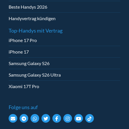
Beste Handys 2026
Handyvertrag kündigen
Top-Handys mit Vertrag
iPhone 17 Pro
iPhone 17
Samsung Galaxy S26
Samsung Galaxy S26 Ultra
Xiaomi 17T Pro
Folge uns auf