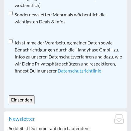
wöchentlich)
Sondernewsletter: Mehrmals wöchentlich die
wichtigsten Deals & Infos
Datenschutz
Ich stimme der Verarbeitung meiner Daten sowie
*
Benachrichtigungen durch die Handyhase GmbH zu.
Infos zu unseren Datenschutzverfahren und dazu, wie
wir Deine Privatsphäre schützen und respektieren,
findest Du in unserer
Datenschutzrichtlinie
CAPTCHA
Newsletter
So bleibst Du immer auf dem Laufenden: