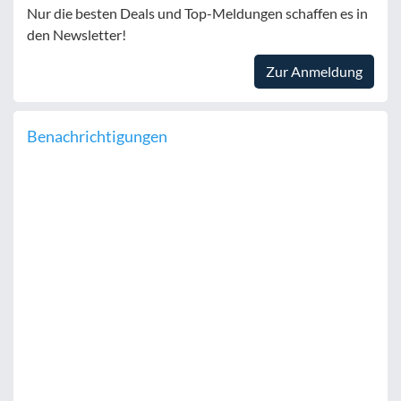
Nur die besten Deals und Top-Meldungen schaffen es in
den Newsletter!
Zur Anmeldung
Benachrichtigungen