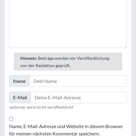
Hinweis:
Beiträge werden vor Veröffentlichung
von der Redaktion geprüft.
Name
E-Mail
optional, wird nicht veröffentlicht
Name, E-Mail-Adresse und Website in diesem Browser
für meinen nächsten Kommentar speichern.