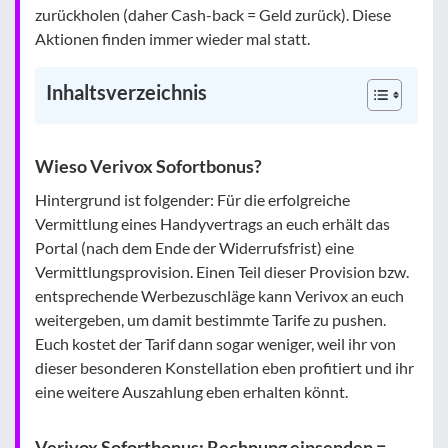
zurückholen (daher Cash-back = Geld zurück). Diese
Aktionen finden immer wieder mal statt.
Inhaltsverzeichnis
Wieso Verivox Sofortbonus?
Hintergrund ist folgender: Für die erfolgreiche
Vermittlung eines Handyvertrags an euch erhält das
Portal (nach dem Ende der Widerrufsfrist) eine
Vermittlungsprovision. Einen Teil dieser Provision bzw.
entsprechende Werbezuschläge kann Verivox an euch
weitergeben, um damit bestimmte Tarife zu pushen.
Euch kostet der Tarif dann sogar weniger, weil ihr von
dieser besonderen Konstellation eben profitiert und ihr
eine weitere Auszahlung eben erhalten könnt.
Verivox Sofortbonus: Rechnung einsenden =