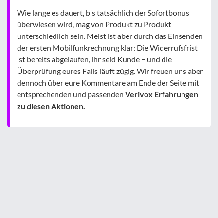
Wie lange es dauert, bis tatsächlich der Sofortbonus
überwiesen wird, mag von Produkt zu Produkt
unterschiedlich sein. Meist ist aber durch das Einsenden
der ersten Mobilfunkrechnung klar: Die Widerrufsfrist
ist bereits abgelaufen, ihr seid Kunde − und die
Überprüfung eures Falls läuft zügig. Wir freuen uns aber
dennoch über eure Kommentare am Ende der Seite mit
entsprechenden und passenden
Verivox Erfahrungen
zu diesen Aktionen.