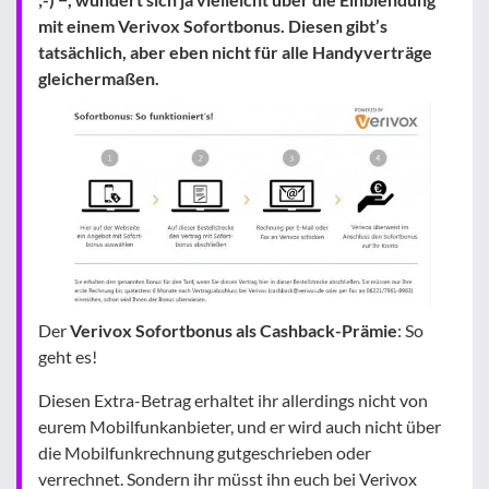
mit einem Verivox Sofortbonus. Diesen gibt’s
tatsächlich, aber eben nicht für alle Handyverträge
gleichermaßen.
Der
Verivox Sofortbonus als Cashback-Prämie
: So
geht es!
Diesen Extra-Betrag erhaltet ihr allerdings nicht von
eurem Mobilfunkanbieter, und er wird auch nicht über
die Mobilfunkrechnung gutgeschrieben oder
verrechnet. Sondern ihr müsst ihn euch bei Verivox