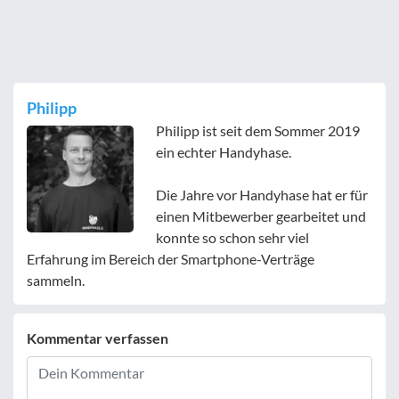
Philipp
Philipp ist seit dem Sommer 2019
ein echter Handyhase.
Die Jahre vor Handyhase hat er für
einen Mitbewerber gearbeitet und
konnte so schon sehr viel
Erfahrung im Bereich der Smartphone-Verträge
sammeln.
Kommentar verfassen