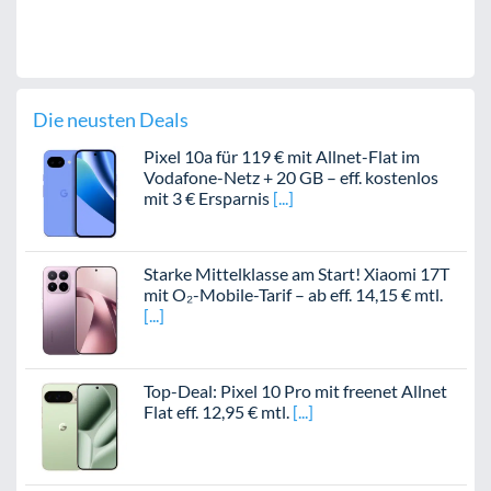
Die neusten Deals
Pixel 10a für 119 € mit Allnet-Flat im
Vodafone-Netz + 20 GB – eff. kostenlos
mit 3 € Ersparnis
Starke Mittelklasse am Start! Xiaomi 17T
mit O₂-Mobile-Tarif – ab eff. 14,15 € mtl.
Top-Deal: Pixel 10 Pro mit freenet Allnet
Flat eff. 12,95 € mtl.