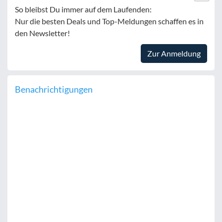
So bleibst Du immer auf dem Laufenden:
Nur die besten Deals und Top-Meldungen schaffen es in
den Newsletter!
Zur Anmeldung
Benachrichtigungen