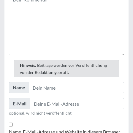
Hinweis:
Beiträge werden vor Veröffentlichung
von der Redaktion geprüft.
Name
E-Mail
optional, wird nicht veröffentlicht
Name, E-Mail-Adresse und Website in diesem Browser