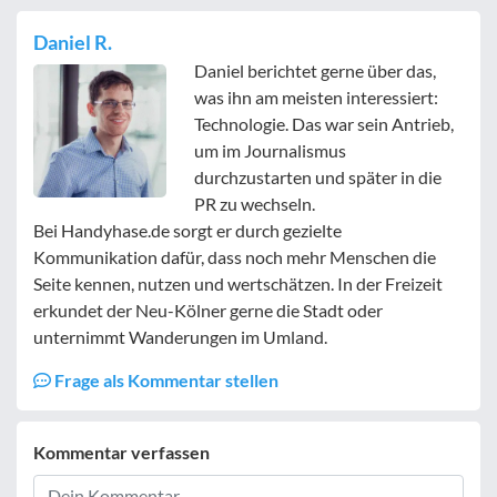
Daniel R.
Daniel berichtet gerne über das,
was ihn am meisten interessiert:
Technologie. Das war sein Antrieb,
um im Journalismus
durchzustarten und später in die
PR zu wechseln.
Bei Handyhase.de sorgt er durch gezielte
Kommunikation dafür, dass noch mehr Menschen die
Seite kennen, nutzen und wertschätzen. In der Freizeit
erkundet der Neu-Kölner gerne die Stadt oder
unternimmt Wanderungen im Umland.
Frage als Kommentar stellen
Kommentar verfassen