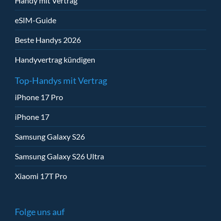
Handy mit Vertrag
eSIM-Guide
Beste Handys 2026
Handyvertrag kündigen
Top-Handys mit Vertrag
iPhone 17 Pro
iPhone 17
Samsung Galaxy S26
Samsung Galaxy S26 Ultra
Xiaomi 17T Pro
Folge uns auf