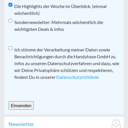
Die Highlights der Woche im Überblick. (einmal
wöchentlich)
Sondernewsletter: Mehrmals wöchentlich die
wichtigsten Deals & Infos
Datenschutz
Ich stimme der Verarbeitung meiner Daten sowie
*
Benachrichtigungen durch die Handyhase GmbH zu.
Infos zu unseren Datenschutzverfahren und dazu, wie
wir Deine Privatsphäre schützen und respektieren,
findest Du in unserer
Datenschutzrichtlinie
CAPTCHA
Newsletter