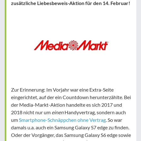
zusätzliche Liebesbeweis-Aktion für den 14. Februar!
Zur Erinnerung: Im Vorjahr war eine Extra-Seite
eingerichtet, auf der ein Countdown herunterzählte. Bei
der Media-Markt-Aktion handelte es sich 2017 und
2018 nicht nur um
einen
Handyvertrag, sondern auch
um
Smartphone-Schnäppchen ohne Vertrag
. So war
damals u.a. auch ein Samsung Galaxy S7 edge zu finden.
Oder der Vorgänger, das Samsung Galaxy S6 edge sowie