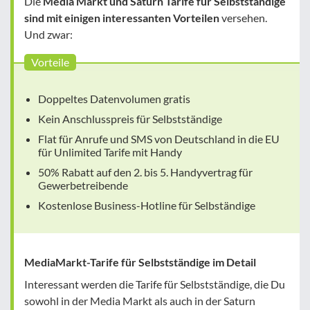
Die
Media Markt und Saturn Tarife für Selbstständige
sind mit einigen interessanten Vorteilen
versehen.
Und zwar:
Vorteile
Doppeltes Datenvolumen gratis
Kein Anschlusspreis für Selbstständige
Flat für Anrufe und SMS von Deutschland in die EU
für Unlimited Tarife mit Handy
50% Rabatt auf den 2. bis 5. Handyvertrag für
Gewerbetreibende
Kostenlose Business-Hotline für Selbständige
MediaMarkt-Tarife für Selbstständige im Detail
Interessant werden die Tarife für Selbstständige, die Du
sowohl in der Media Markt als auch in der Saturn