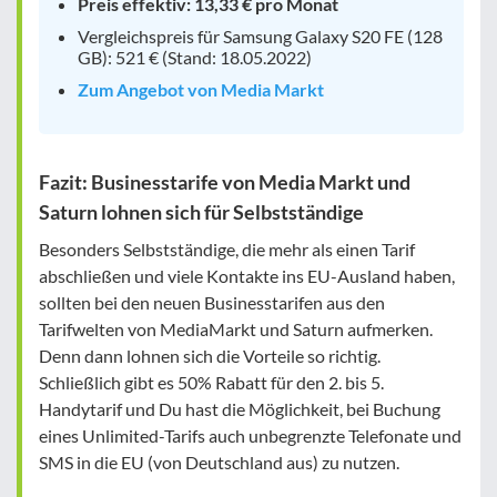
Preis effektiv: 13,33 € pro Monat
Vergleichspreis für Samsung Galaxy S20 FE (128
GB): 521 € (Stand: 18.05.2022)
Zum Angebot von Media Markt
Fazit: Businesstarife von Media Markt und
Saturn lohnen sich für Selbstständige
Besonders Selbstständige, die mehr als einen Tarif
abschließen und viele Kontakte ins EU-Ausland haben,
sollten bei den neuen Businesstarifen aus den
Tarifwelten von MediaMarkt und Saturn aufmerken.
Denn dann lohnen sich die Vorteile so richtig.
Schließlich gibt es 50% Rabatt für den 2. bis 5.
Handytarif und Du hast die Möglichkeit, bei Buchung
eines Unlimited-Tarifs auch unbegrenzte Telefonate und
SMS in die EU (von Deutschland aus) zu nutzen.