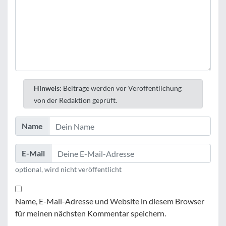
Hinweis:
Beiträge werden vor Veröffentlichung
von der Redaktion geprüft.
Name
E-Mail
optional, wird nicht veröffentlicht
Name, E-Mail-Adresse und Website in diesem Browser
für meinen nächsten Kommentar speichern.