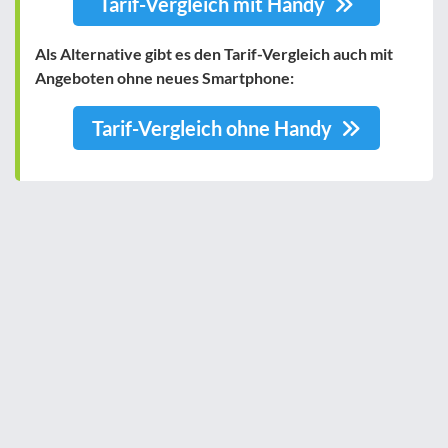
Tarif-Vergleich mit Handy
Als Alternative
gibt es den Tarif-Vergleich auch mit
Angeboten ohne neues Smartphone:
Tarif-Vergleich ohne Handy