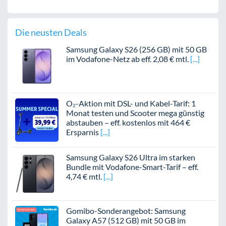
Die neusten Deals
Samsung Galaxy S26 (256 GB) mit 50 GB
im Vodafone-Netz ab eff. 2,08 € mtl.
O₂-Aktion mit DSL- und Kabel-Tarif: 1
Monat testen und Scooter mega günstig
abstauben – eff. kostenlos mit 464 €
Ersparnis
Samsung Galaxy S26 Ultra im starken
Bundle mit Vodafone-Smart-Tarif – eff.
4,74 € mtl.
Gomibo-Sonderangebot: Samsung
Galaxy A57 (512 GB) mit 50 GB im