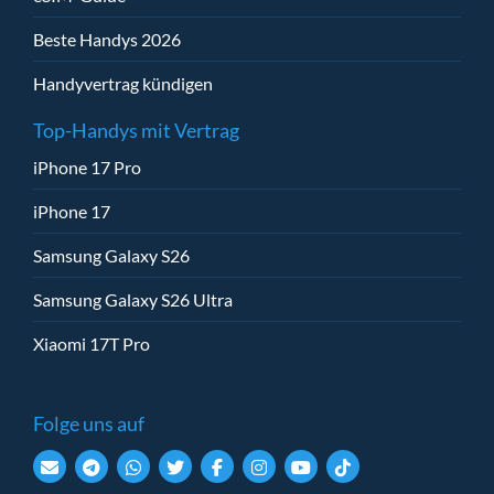
Beste Handys 2026
Handyvertrag kündigen
Top-Handys mit Vertrag
iPhone 17 Pro
iPhone 17
Samsung Galaxy S26
Samsung Galaxy S26 Ultra
Xiaomi 17T Pro
Folge uns auf