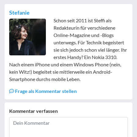
Stefanie
Schon seit 2011 ist Steffi als
Redakteurin für verschiedene
Online-Magazine und -Blogs
unterwegs. Für Technik begeistert
sie sich jedoch schon viel länger. Ihr
erstes Handy? Ein Nokia 3310.
Nach einem iPhone und einem Windows Phone (nein,
kein Witz!) begleitet sie mittlerweile ein Android-
Smartphone durchs mobile Leben.
Frage als Kommentar stellen
Kommentar verfassen