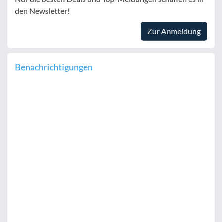
den Newsletter!
Zur Anmeldung
Benachrichtigungen