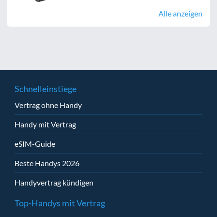
Alle anzeigen
Schnelleinstiege
Vertrag ohne Handy
Handy mit Vertrag
eSIM-Guide
Beste Handys 2026
Handyvertrag kündigen
Top-Handys mit Vertrag