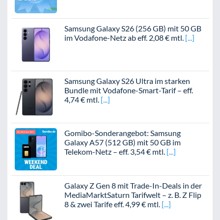
Samsung Galaxy S26 (256 GB) mit 50 GB
im Vodafone-Netz ab eff. 2,08 € mtl.
Samsung Galaxy S26 Ultra im starken
Bundle mit Vodafone-Smart-Tarif – eff.
4,74 € mtl.
Gomibo-Sonderangebot: Samsung
Galaxy A57 (512 GB) mit 50 GB im
Telekom-Netz – eff. 3,54 € mtl.
Galaxy Z Gen 8 mit Trade-In-Deals in der
MediaMarktSaturn Tarifwelt – z. B. Z Flip
8 & zwei Tarife eff. 4,99 € mtl.