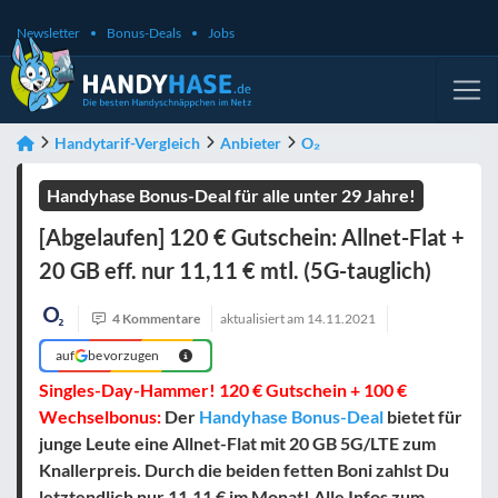
Newsletter
Bonus-Deals
Jobs
Handytarif-Vergleich
Anbieter
O₂
Handyhase Bonus-Deal für alle unter 29 Jahre!
[Abgelaufen] 120 € Gutschein: Allnet-Flat +
20 GB eff. nur 11,11 € mtl. (5G-tauglich)
4 Kommentare
aktualisiert am
14.11.2021
auf
bevorzugen
Singles-Day-Hammer! 120 € Gutschein + 100 €
Wechselbonus:
Der
Handyhase Bonus-Deal
bietet für
junge Leute eine Allnet-Flat mit 20 GB 5G/LTE zum
Knallerpreis. Durch die beiden fetten Boni zahlst Du
letztendlich nur 11,11 € im Monat! Alle Infos zum