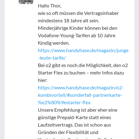
Hallo Thor,
wie so oft müssen die Vertragsinhaber
mindestens 18 Jahre alt sein.
Minderjährige Kinder können bei den
Vodafone-Young-Tarifen ab 10 Jahre
fündig werden.
https://www.handyhase.de/magazin/junge
-leute-tarife/
Bei o2 gibt es noch die Möglichkeit, den o2
Starter Flex zu buchen – mehr Infos dazu
hier:
https://www.handyhase.de/magazin/o2-
kombivorteil/#sonderfall-partnerkarte-
%e2%80%9estarter-flex
Unsere Empfehlung ist aber eher eine
günstige Prepaid-Karte statt eines
Laufzeitvertrags. Das ist schon aus
Gründen der Flexibilität und