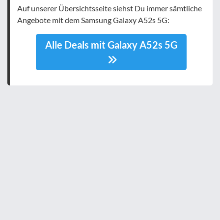
Auf unserer Übersichtsseite siehst Du immer sämtliche
Angebote mit dem Samsung Galaxy A52s 5G:
Alle Deals mit Galaxy A52s 5G