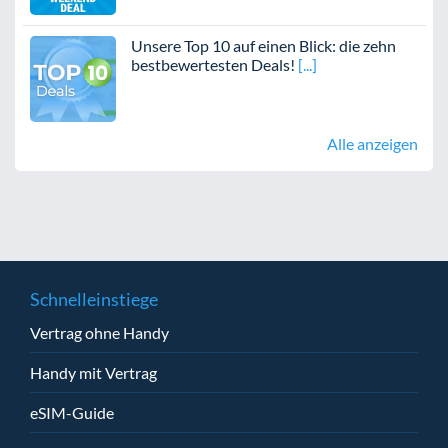
Unsere Top 10 auf einen Blick: die zehn
bestbewertesten Deals!
Alle anzeigen
Schnelleinstiege
Vertrag ohne Handy
Handy mit Vertrag
eSIM-Guide