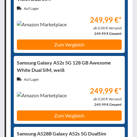
Auf Lager
249,99 €*
ab 0,00 € Versand
249,99 € Gesamt
Zum Vergleich
Samsung Galaxy A52s 5G 128 GB Awesome
White Dual SIM, weiß
Auf Lager
249,99 €*
ab 0,00 € Versand
249,99 € Gesamt
Zum Vergleich
Samsung A528B Galaxy A52s 5G DualSim