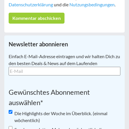
Datenschutzerklärung
und die
Nutzungsbedingungen
.
Newsletter abonnieren
E-
Einfach E-Mail-Adresse eintragen und wir halten Dich zu
Mail
*
den besten Deals & News auf dem Laufenden
Gewünschtes Abonnement
auswählen
*
Die Highlights der Woche im Überblick. (einmal
wöchentlich)