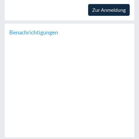
Zur Anmeldung
Benachrichtigungen