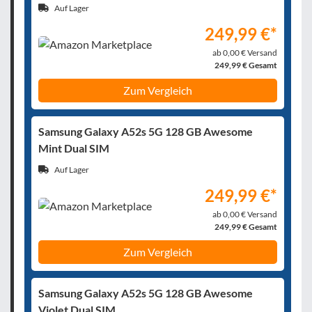
Auf Lager
249,99 €*
ab 0,00 € Versand
249,99 € Gesamt
Zum Vergleich
Samsung Galaxy A52s 5G 128 GB Awesome
Mint Dual SIM
Auf Lager
249,99 €*
ab 0,00 € Versand
249,99 € Gesamt
Zum Vergleich
Samsung Galaxy A52s 5G 128 GB Awesome
Violet Dual SIM