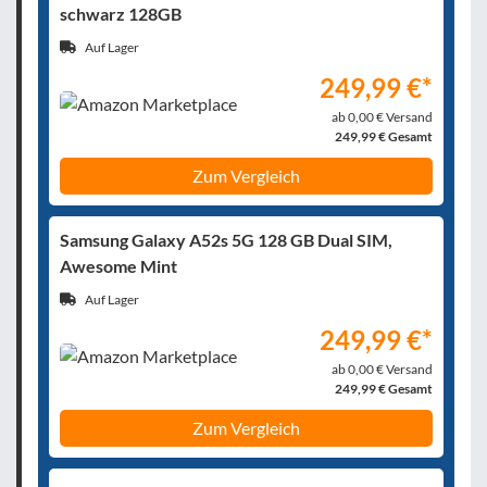
schwarz 128GB
Auf Lager
249,99 €*
ab 0,00 € Versand
249,99 € Gesamt
Zum Vergleich
Samsung Galaxy A52s 5G 128 GB Dual SIM,
Awesome Mint
Auf Lager
249,99 €*
ab 0,00 € Versand
249,99 € Gesamt
Zum Vergleich