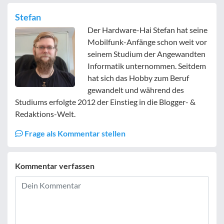
Stefan
Der Hardware-Hai Stefan hat seine
Mobilfunk-Anfänge schon weit vor
seinem Studium der Angewandten
Informatik unternommen. Seitdem
hat sich das Hobby zum Beruf
gewandelt und während des
Studiums erfolgte 2012 der Einstieg in die Blogger- &
Redaktions-Welt.
Frage als Kommentar stellen
Kommentar verfassen