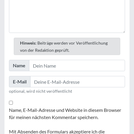
Hinweis:
Beiträge werden vor Veröffentlichung
von der Redaktion geprüft.
Name
E-Mail
optional, wird nicht veröffentlicht
Name, E-Mail-Adresse und Website in diesem Browser
für meinen nächsten Kommentar speichern.
Mit Absenden des Formulars akzeptiere ich die