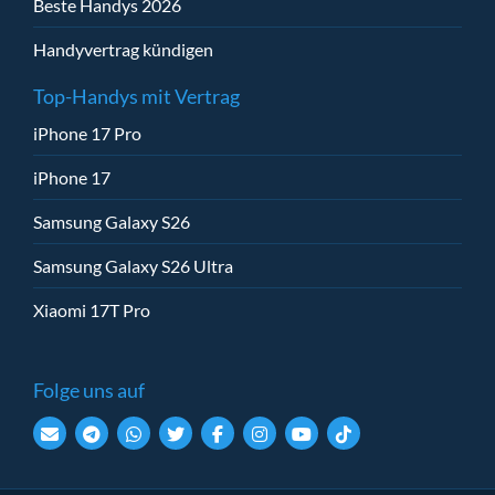
Beste Handys 2026
Handyvertrag kündigen
Top-Handys mit Vertrag
iPhone 17 Pro
iPhone 17
Samsung Galaxy S26
Samsung Galaxy S26 Ultra
Xiaomi 17T Pro
Folge uns auf