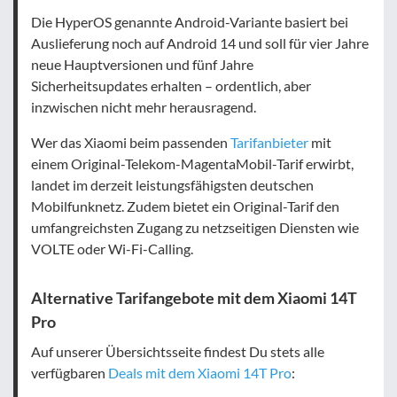
Die HyperOS genannte Android-Variante basiert bei
Auslieferung noch auf Android 14 und soll für vier Jahre
neue Hauptversionen und fünf Jahre
Sicherheitsupdates erhalten – ordentlich, aber
inzwischen nicht mehr herausragend.
Wer das Xiaomi beim passenden
Tarifanbieter
mit
einem Original-Telekom-MagentaMobil-Tarif erwirbt,
landet im derzeit leistungsfähigsten deutschen
Mobilfunknetz. Zudem bietet ein Original-Tarif den
umfangreichsten Zugang zu netzseitigen Diensten wie
VOLTE oder Wi-Fi-Calling.
Alternative Tarifangebote mit dem Xiaomi 14T
Pro
Auf unserer Übersichtsseite findest Du stets alle
verfügbaren
Deals mit dem Xiaomi 14T Pro
: