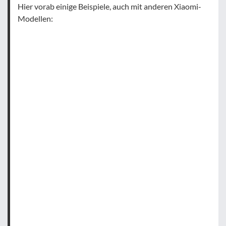
Hier vorab einige Beispiele, auch mit anderen Xiaomi-
Modellen: