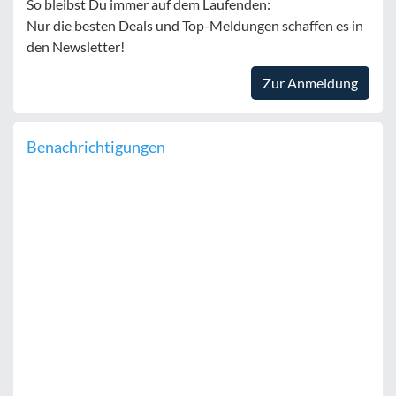
So bleibst Du immer auf dem Laufenden:
Nur die besten Deals und Top-Meldungen schaffen es in
den Newsletter!
Zur Anmeldung
Benachrichtigungen