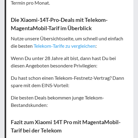
Termin pro Monat.
Die Xiaomi-14T-Pro-Deals mit Telekom-
MagentaMobil-Tarif im Überblick
Nutze unsere Übersichtsseite, um schnell und einfach
die besten
Telekom-Tarife zu vergleichen
:
Wenn Du unter 28 Jahre alt bist, dann hast Du bei
diesen Angeboten besondere Privilegien:
Du hast schon einen Telekom-Festnetz-Vertrag? Dann
spare mit dem EINS-Vorteil:
Die besten Deals bekommen junge Telekom-
Bestandskunden:
Fazit zum Xiaomi 14T Pro mit MagentaMobil-
Tarif bei der Telekom