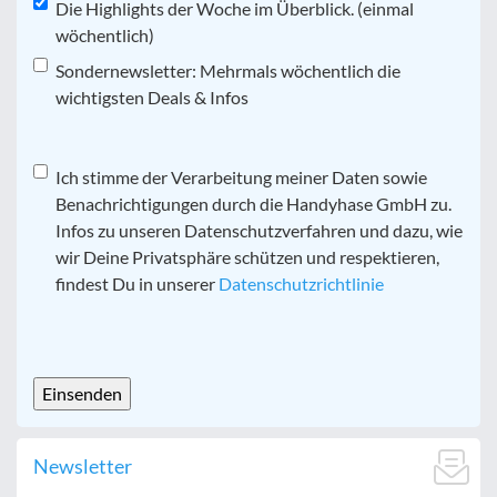
Die Highlights der Woche im Überblick. (einmal
wöchentlich)
Sondernewsletter: Mehrmals wöchentlich die
wichtigsten Deals & Infos
Datenschutz
Ich stimme der Verarbeitung meiner Daten sowie
*
Benachrichtigungen durch die Handyhase GmbH zu.
Infos zu unseren Datenschutzverfahren und dazu, wie
wir Deine Privatsphäre schützen und respektieren,
findest Du in unserer
Datenschutzrichtlinie
CAPTCHA
Newsletter