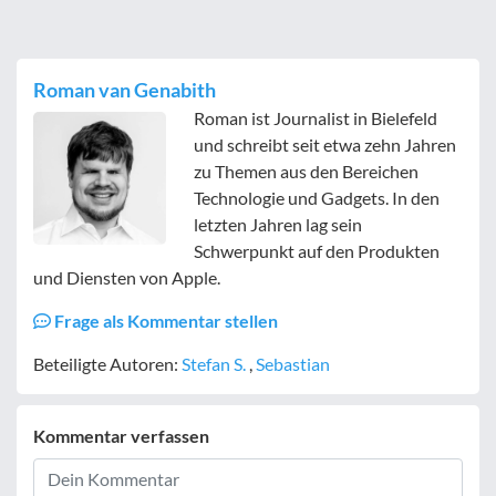
Roman van Genabith
Roman ist Journalist in Bielefeld
und schreibt seit etwa zehn Jahren
zu Themen aus den Bereichen
Technologie und Gadgets. In den
letzten Jahren lag sein
Schwerpunkt auf den Produkten
und Diensten von Apple.
Frage als Kommentar stellen
Beteiligte Autoren:
Stefan S.
,
Sebastian
Kommentar verfassen