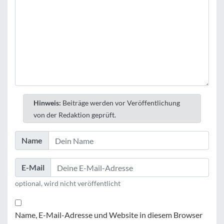
Hinweis:
Beiträge werden vor Veröffentlichung
von der Redaktion geprüft.
Name
E-Mail
optional, wird nicht veröffentlicht
Name, E-Mail-Adresse und Website in diesem Browser