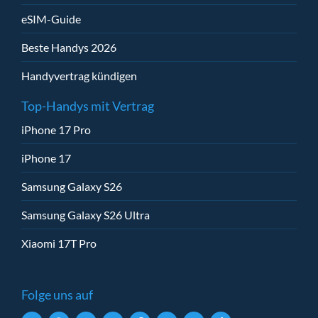
eSIM-Guide
Beste Handys 2026
Handyvertrag kündigen
Top-Handys mit Vertrag
iPhone 17 Pro
iPhone 17
Samsung Galaxy S26
Samsung Galaxy S26 Ultra
Xiaomi 17T Pro
Folge uns auf