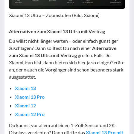
Xiaomi 13 Ultra – Zoomstufen (Bild: Xiaomi)
Alternativen zum Xiaomi 13 Ultra mit Vertrag
Du willst nicht länger warten − oder einfach günstiger
zuschlagen? Dann solltest Du nach einer
Alternative
zum
Xiaomi 13 Ultra mit Vertrag
greifen. Falls Du
Xiaomi-Fan bist, dann bieten sich hier ja so einige Geräte
an, denn auch die Vorgänger sind schon besonders stark
ausgestattet.
Xiaomi 13
Xiaomi 13 Pro
Xiaomi 12
Xiaomi 12 Pro
Du kannst vor allem auf einen 1-Zoll-Sensor und 2K-
Displays verzichten? Dann dürfte das
Xiaomi 13 Pro mit