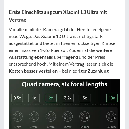
Erste Einschätzung zum Xiaomi 13 Ultra mit
Vertrag
Vor allem mit der Kamera geht der Hersteller eigene
neue Wege. Das Xiaomi 13 Ultra ist richtig stark
ausgestattet und bietet mit seiner rückseitigen Knipse
einen massiven 1-Zoll-Sensor. Zudem ist die
weitere
Ausstattung ebenfalls überragend
und der Preis
entsprechend hoch. Mit einem Vertrag lassen sich die
Kosten
besser verteilen
– bei niedriger Zuzahlung.