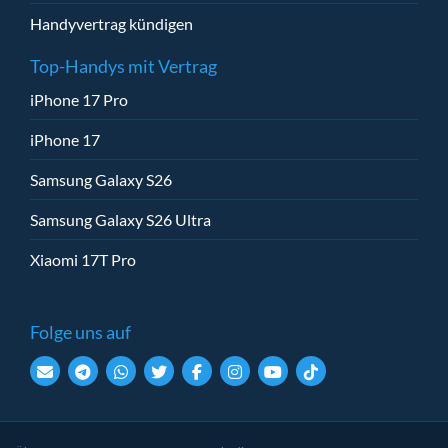
Handyvertrag kündigen
Top-Handys mit Vertrag
iPhone 17 Pro
iPhone 17
Samsung Galaxy S26
Samsung Galaxy S26 Ultra
Xiaomi 17T Pro
Folge uns auf