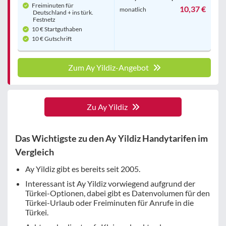
Freiminuten für
10,37 €
monatlich
Deutschland + ins türk.
Festnetz
10 € Startguthaben
10 € Gutschrift
Zum Ay Yildiz-Angebot
Zu Ay Yildiz
Das Wichtigste zu den Ay Yildiz Handytarifen im
Vergleich
Ay Yildiz gibt es bereits seit 2005.
Interessant ist Ay Yildiz vorwiegend aufgrund der
Türkei-Optionen, dabei gibt es Datenvolumen für den
Türkei-Urlaub oder Freiminuten für Anrufe in die
Türkei.