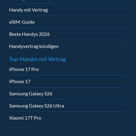
Handy mit Vertrag
eSIM-Guide
Beste Handys 2026
Handyvertrag kündigen
Top-Handys mit Vertrag
iPhone 17 Pro
iPhone 17
Samsung Galaxy S26
Samsung Galaxy S26 Ultra
Xiaomi 17T Pro