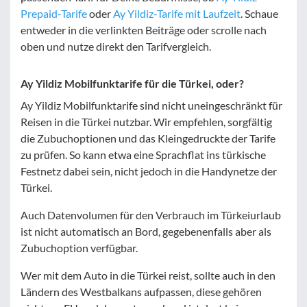
Prepaid-Tarife
oder
Ay Yildiz-Tarife mit Laufzeit
. Schaue
entweder in die verlinkten Beiträge oder scrolle nach
oben und nutze direkt den Tarifvergleich.
Ay Yildiz Mobilfunktarife für die Türkei, oder?
Ay Yildiz Mobilfunktarife sind nicht uneingeschränkt für
Reisen in die Türkei nutzbar. Wir empfehlen, sorgfältig
die Zubuchoptionen und das Kleingedruckte der Tarife
zu prüfen. So kann etwa eine Sprachflat ins türkische
Festnetz dabei sein, nicht jedoch in die Handynetze der
Türkei.
Auch Datenvolumen für den Verbrauch im Türkeiurlaub
ist nicht automatisch an Bord, gegebenenfalls aber als
Zubuchoption verfügbar.
Wer mit dem Auto in die Türkei reist, sollte auch in den
Ländern des Westbalkans aufpassen, diese gehören