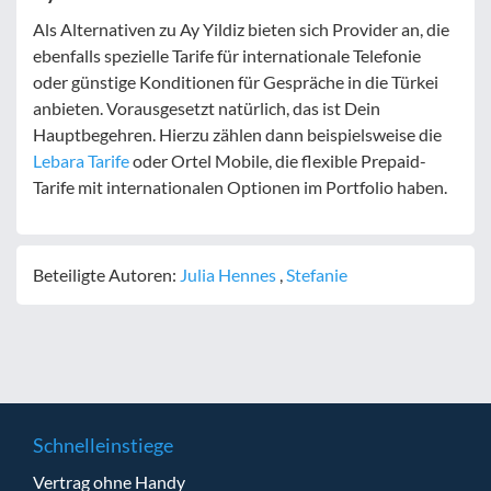
Als Alternativen zu Ay Yildiz bieten sich Provider an, die
ebenfalls spezielle Tarife für internationale Telefonie
oder günstige Konditionen für Gespräche in die Türkei
anbieten. Vorausgesetzt natürlich, das ist Dein
Hauptbegehren. Hierzu zählen dann beispielsweise die
Lebara Tarife
oder Ortel Mobile, die flexible Prepaid-
Tarife mit internationalen Optionen im Portfolio haben.
Beteiligte Autoren:
Julia Hennes
,
Stefanie
Schnelleinstiege
Vertrag ohne Handy