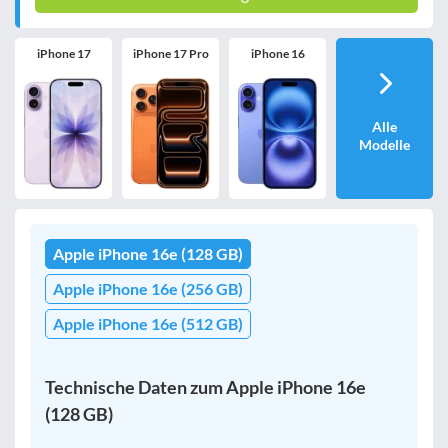
iPhone 17
iPhone 17 Pro
iPhone 16
Alle
Modelle
Apple iPhone 16e (128 GB)
Apple iPhone 16e (256 GB)
Apple iPhone 16e (512 GB)
Technische Daten zum Apple iPhone 16e
(128 GB)