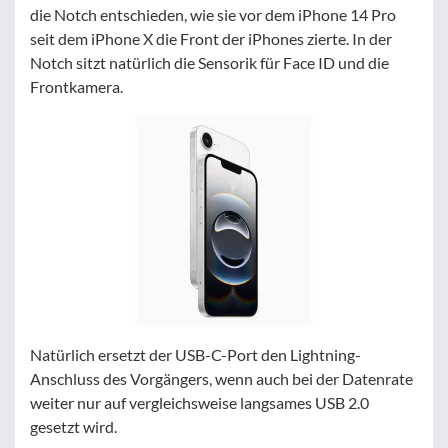
die Notch entschieden, wie sie vor dem iPhone 14 Pro
seit dem iPhone X die Front der iPhones zierte. In der
Notch sitzt natürlich die Sensorik für Face ID und die
Frontkamera.
Natürlich ersetzt der USB-C-Port den Lightning-
Anschluss des Vorgängers, wenn auch bei der Datenrate
weiter nur auf vergleichsweise langsames USB 2.0
gesetzt wird.