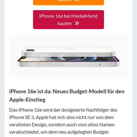
iPhone 16e bei MediaMarkt
kaufen
iPhone 16e ist da: Neues Budget-Modell für den
Apple-Einstieg
Das iPhone 16e wird der designierte Nachfolger des
iPhone SE 3. Apple hat sich also nicht nur von dem
veralteten Design, sondern auch vom alten Namen
verabschiedet, um dem neu aufgelegten Budget-