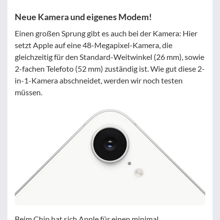
Neue Kamera und eigenes Modem!
Einen großen Sprung gibt es auch bei der Kamera: Hier
setzt Apple auf eine 48-Megapixel-Kamera, die
gleichzeitig für den Standard-Weitwinkel (26 mm), sowie
2-fachen Telefoto (52 mm) zuständig ist. Wie gut diese 2-
in-1-Kamera abschneidet, werden wir noch testen
müssen.
Beim Chip hat sich Apple für einen minimal