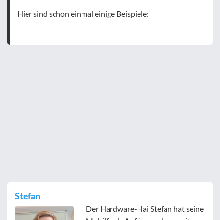
Hier sind schon einmal einige Beispiele:
Stefan
Der Hardware-Hai Stefan hat seine