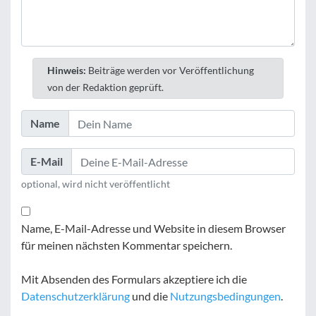
Hinweis:
Beiträge werden vor Veröffentlichung
von der Redaktion geprüft.
Name
E-Mail
optional, wird nicht veröffentlicht
Name, E-Mail-Adresse und Website in diesem Browser
für meinen nächsten Kommentar speichern.
Mit Absenden des Formulars akzeptiere ich die
Datenschutzerklärung
und die
Nutzungsbedingungen
.