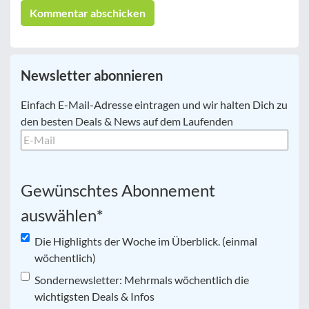
Newsletter abonnieren
E-
Einfach E-Mail-Adresse eintragen und wir halten Dich zu
Mail
*
den besten Deals & News auf dem Laufenden
Gewünschtes Abonnement
auswählen
*
Die Highlights der Woche im Überblick. (einmal
wöchentlich)
Sondernewsletter: Mehrmals wöchentlich die
wichtigsten Deals & Infos