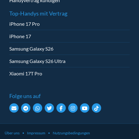
Handyvertrag kündigen
Top-Handys mit Vertrag
iPhone 17 Pro
iPhone 17
Samsung Galaxy S26
Samsung Galaxy S26 Ultra
Xiaomi 17T Pro
Folge uns auf
Über uns
Impressum
Nutzungsbedingungen