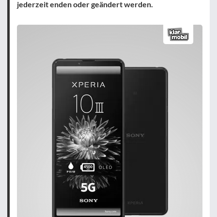
jederzeit enden oder geändert werden.