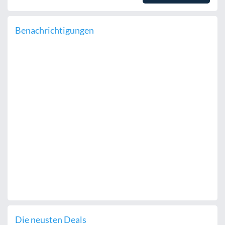
Benachrichtigungen
Die neusten Deals