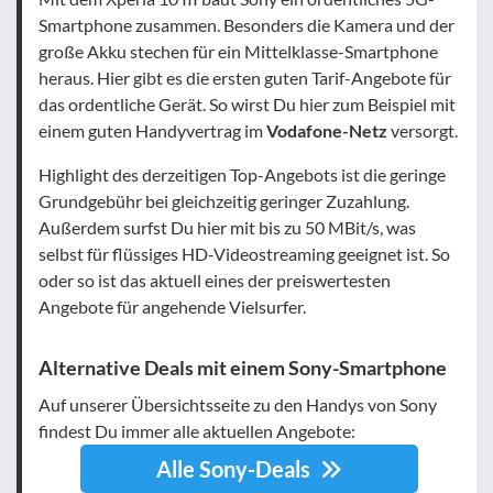
Smartphone zusammen. Besonders die Kamera und der
große Akku stechen für ein Mittelklasse-Smartphone
heraus. Hier gibt es die ersten guten Tarif-Angebote für
das ordentliche Gerät. So wirst Du hier zum Beispiel mit
einem guten Handyvertrag im
Vodafone-Netz
versorgt.
Highlight des derzeitigen Top-Angebots ist die geringe
Grundgebühr bei gleichzeitig geringer Zuzahlung.
Außerdem surfst Du hier mit bis zu 50 MBit/s, was
selbst für flüssiges HD-Videostreaming geeignet ist. So
oder so ist das aktuell eines der preiswertesten
Angebote für angehende Vielsurfer.
Alternative Deals mit einem Sony-Smartphone
Auf unserer Übersichtsseite zu den Handys von Sony
findest Du immer alle aktuellen Angebote:
Alle Sony-Deals