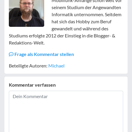
Mobilfunk-Anfänge schon weit vor
seinem Studium der Angewandten
Informatik unternommen. Seitdem
hat sich das Hobby zum Beruf
gewandelt und während des
Studiums erfolgte 2012 der Einstieg in die Blogger- &
Redaktions-Welt.
Frage als Kommentar stellen
Beteiligte Autoren:
Michael
Kommentar verfassen