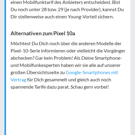
einen Mobilfunktarif des Anbieters entscheidest. Bist
Du noch unter 28 bzw. 29 (je nach Provider), kannst Du
Dir stellenweise auch einen Young-Vorteil sichern.
Alternativen zum Pixel 10a
Möchtest Du Dich noch über die anderen Modelle der
Pixel-10-Serie informieren oder vielleicht die Vorgänger
abchecken? Gar kein Problem! Als Deine Smartphone-
und Mobilfunkexperten haben wir sie alle auf unserer
großen Übersichtsseite zu
Google-Smartphones mit
Vertrag
für Dich gesammelt und gleich auch noch
spannende Tarife dazu parat. Schau gern vorbei!