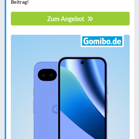
Beitrag!
Zum Angebot