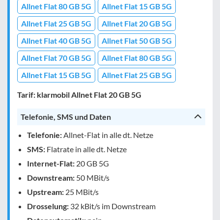
Allnet Flat 80 GB 5G
Allnet Flat 15 GB 5G
Allnet Flat 25 GB 5G
Allnet Flat 20 GB 5G
Allnet Flat 40 GB 5G
Allnet Flat 50 GB 5G
Allnet Flat 70 GB 5G
Allnet Flat 80 GB 5G
Allnet Flat 15 GB 5G
Allnet Flat 25 GB 5G
Tarif: klarmobil Allnet Flat 20 GB 5G
Telefonie, SMS und Daten
Telefonie:
Allnet-Flat in alle dt. Netze
SMS:
Flatrate in alle dt. Netze
Internet-Flat:
20 GB 5G
Downstream:
50 MBit/s
Upstream:
25 MBit/s
Drosselung:
32 kBit/s im Downstream