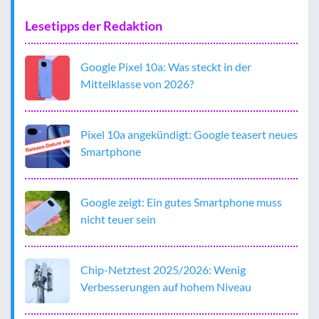
Lesetipps der Redaktion
Google Pixel 10a: Was steckt in der
Mittelklasse von 2026?
Pixel 10a angekündigt: Google teasert neues
Smartphone
Google zeigt: Ein gutes Smartphone muss
nicht teuer sein
Chip-Netztest 2025/2026: Wenig
Verbesserungen auf hohem Niveau