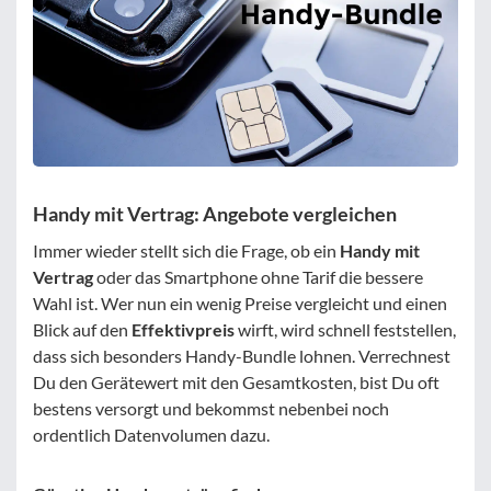
Handy mit Vertrag: Angebote vergleichen
Immer wieder stellt sich die Frage, ob ein
Handy mit
Vertrag
oder das Smartphone ohne Tarif die bessere
Wahl ist. Wer nun ein wenig Preise vergleicht und einen
Blick auf den
Effektivpreis
wirft, wird schnell feststellen,
dass sich besonders Handy-Bundle lohnen. Verrechnest
Du den Gerätewert mit den Gesamtkosten, bist Du oft
bestens versorgt und bekommst nebenbei noch
ordentlich Datenvolumen dazu.