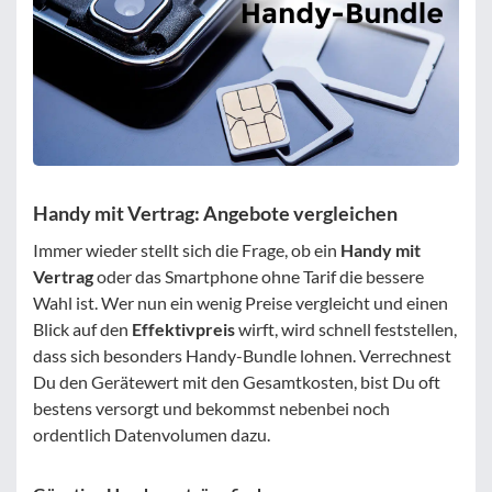
Handy mit Vertrag: Angebote vergleichen
Immer wieder stellt sich die Frage, ob ein
Handy mit
Vertrag
oder das Smartphone ohne Tarif die bessere
Wahl ist. Wer nun ein wenig Preise vergleicht und einen
Blick auf den
Effektivpreis
wirft, wird schnell feststellen,
dass sich besonders Handy-Bundle lohnen. Verrechnest
Du den Gerätewert mit den Gesamtkosten, bist Du oft
bestens versorgt und bekommst nebenbei noch
ordentlich Datenvolumen dazu.