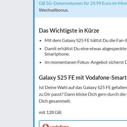
GB 5G-Datenvolumen für 29,99 Euro im Mon
Wechselbonus.
Das Wichtigste in Kürze
Mit dem Galaxy S25 FE hältst Du die Fan-
Damit erhältst Du eine etwas abgespeckte 
Smartphone.
Im momentanen Fokus-Angebot sicherst Du 
Galaxy S25 FE mit Vodafone-Smart-
Ist Deine Wahl auf das Galaxy S25 FE gefallen
zu Dir passt? Dann klicke Dich gern durch die
Dich gesammelt.
mit 128 GB: