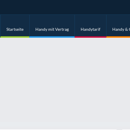
Startseite
Handy mit Vertrag
Handytarif
Handy & 