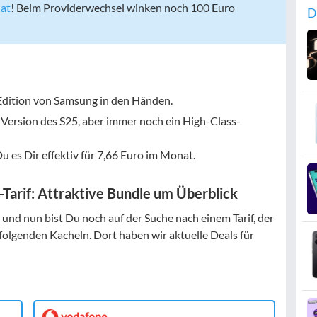
at
! Beim Providerwechsel winken noch 100 Euro
D
Edition von Samsung in den Händen.
Version des S25, aber immer noch ein High-Class-
es Dir effektiv für
7,66 Euro
im Monat.
Tarif: Attraktive Bundle um Überblick
 und nun bist Du noch auf der Suche nach einem Tarif, der
 folgenden Kacheln. Dort haben wir aktuelle Deals für