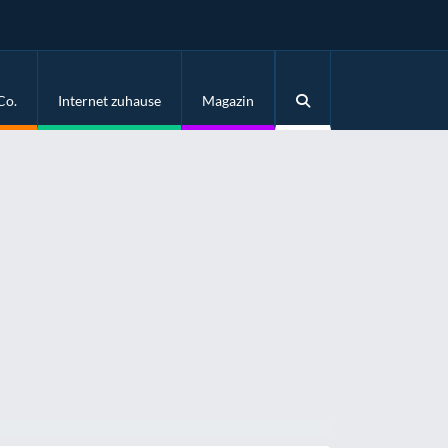
Co.
Internet zuhause
Magazin