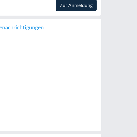
Zur Anmeldung
enachrichtigungen