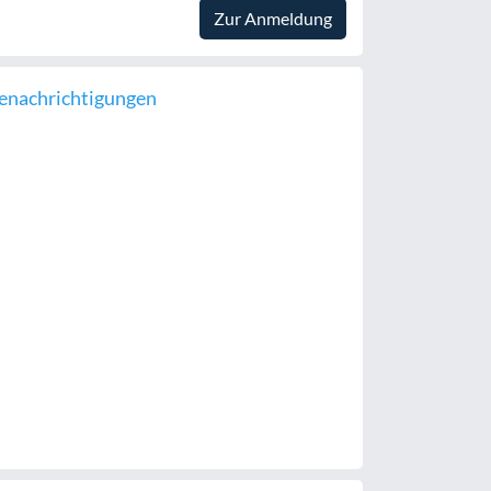
Zur Anmeldung
enachrichtigungen