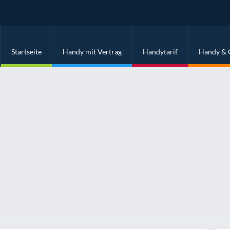
Startseite
Handy mit Vertrag
Handytarif
Handy & 