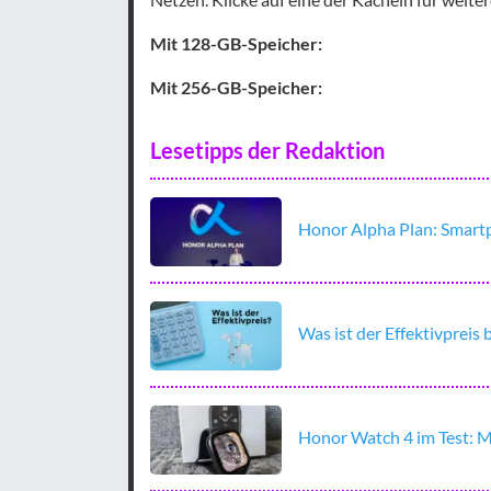
Mit 128-GB-Speicher:
Mit 256-GB-Speicher:
Lesetipps der Redaktion
Honor Alpha Plan: Smartp
Was ist der Effektivpreis
Honor Watch 4 im Test: M