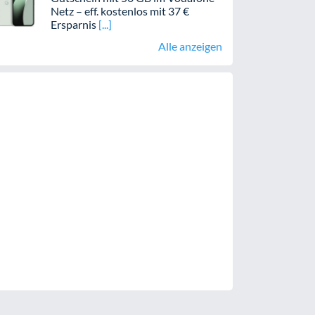
Netz – eff. kostenlos mit 37 €
Ersparnis
Alle anzeigen