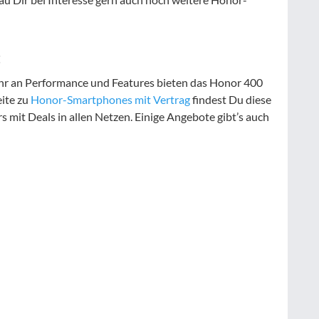
t
hr an Performance und Features bieten das Honor 400
eite zu
Honor-Smartphones mit Vertrag
findest Du diese
s mit Deals in allen Netzen. Einige Angebote gibt’s auch