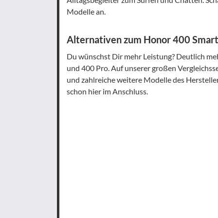
Modelle an.
Alternativen zum Honor 400 Smar
Du wünschst Dir mehr Leistung? Deutlich me
und 400 Pro. Auf unserer großen Vergleichss
und zahlreiche weitere Modelle des Hersteller
schon hier im Anschluss.