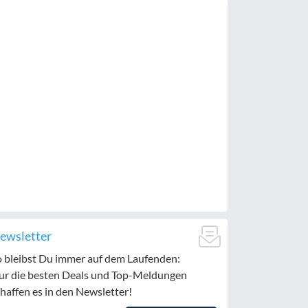
ewsletter
o bleibst Du immer auf dem Laufenden:
ur die besten Deals und Top-Meldungen
haffen es in den Newsletter!