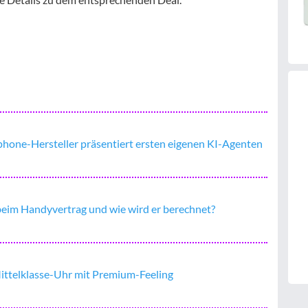
hone-Hersteller präsentiert ersten eigenen KI-Agenten
 beim Handyvertrag und wie wird er berechnet?
ittelklasse-Uhr mit Premium-Feeling