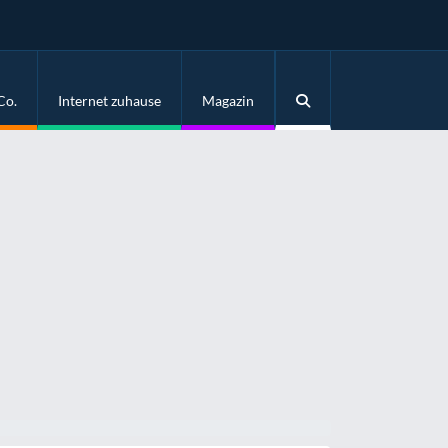
Co.
Internet zuhause
Magazin