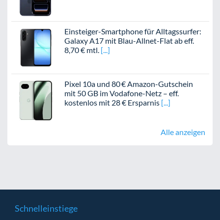
Einsteiger-Smartphone für Alltagssurfer:
Galaxy A17 mit Blau-Allnet-Flat ab eff.
8,70 € mtl.
Pixel 10a und 80 € Amazon-Gutschein
mit 50 GB im Vodafone-Netz – eff.
kostenlos mit 28 € Ersparnis
Alle anzeigen
Schnelleinstiege