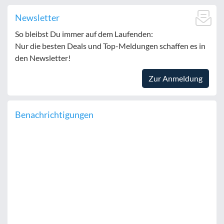
Newsletter
So bleibst Du immer auf dem Laufenden:
Nur die besten Deals und Top-Meldungen schaffen es in
den Newsletter!
Zur Anmeldung
Benachrichtigungen