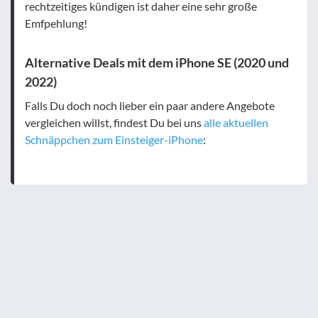
rechtzeitiges kündigen ist daher eine sehr große
Emfpehlung!
Alternative Deals mit dem iPhone SE (2020 und
2022)
Falls Du doch noch lieber ein paar andere Angebote
vergleichen willst, findest Du bei uns
alle aktuellen
Schnäppchen zum Einsteiger-iPhone
: