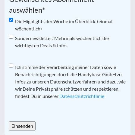
auswählen
*
Die Highlights der Woche im Überblick. (einmal
wöchentlich)
Sondernewsletter: Mehrmals wöchentlich die
wichtigsten Deals & Infos
Datenschutz
Ich stimme der Verarbeitung meiner Daten sowie
*
Benachrichtigungen durch die Handyhase GmbH zu.
Infos zu unseren Datenschutzverfahren und dazu, wie
wir Deine Privatsphäre schützen und respektieren,
findest Du in unserer
Datenschutzrichtlinie
CAPTCHA