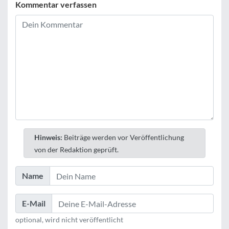
Kommentar verfassen
Hinweis:
Beiträge werden vor Veröffentlichung
von der Redaktion geprüft.
Name
E-Mail
optional, wird nicht veröffentlicht