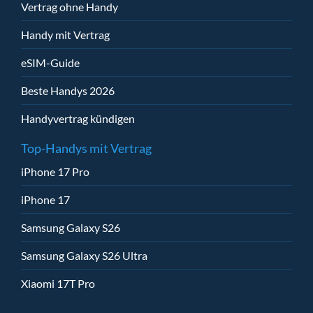
Vertrag ohne Handy
Handy mit Vertrag
eSIM-Guide
Beste Handys 2026
Handyvertrag kündigen
Top-Handys mit Vertrag
iPhone 17 Pro
iPhone 17
Samsung Galaxy S26
Samsung Galaxy S26 Ultra
Xiaomi 17T Pro