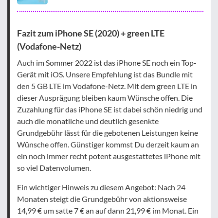
Fazit zum iPhone SE (2020) + green LTE
(Vodafone-Netz)
Auch im Sommer 2022 ist das iPhone SE noch ein Top-
Gerät mit iOS. Unsere Empfehlung ist das Bundle mit
den 5 GB LTE im Vodafone-Netz. Mit dem green LTE in
dieser Ausprägung bleiben kaum Wünsche offen. Die
Zuzahlung für das iPhone SE ist dabei schön niedrig und
auch die monatliche und deutlich gesenkte
Grundgebühr lässt für die gebotenen Leistungen keine
Wünsche offen. Günstiger kommst Du derzeit kaum an
ein noch immer recht potent ausgestattetes iPhone mit
so viel Datenvolumen.
Ein wichtiger Hinweis zu diesem Angebot: Nach 24
Monaten steigt die Grundgebühr von aktionsweise
14,99 € um satte 7 € an auf dann 21,99 € im Monat. Ein