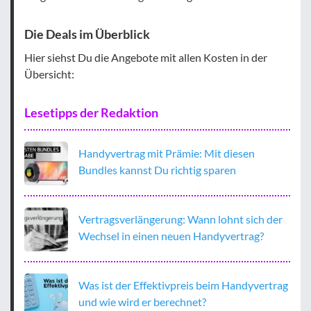
Die Deals im Überblick
Hier siehst Du die Angebote mit allen Kosten in der
Übersicht:
Lesetipps der Redaktion
Handyvertrag mit Prämie: Mit diesen
Bundles kannst Du richtig sparen
Vertragsverlängerung: Wann lohnt sich der
Wechsel in einen neuen Handyvertrag?
Was ist der Effektivpreis beim Handyvertrag
und wie wird er berechnet?