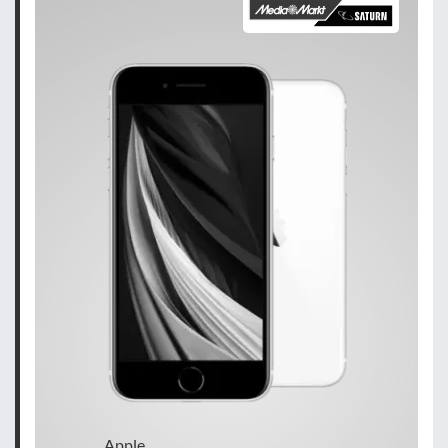
Apple