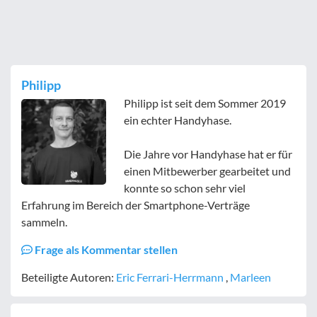
Philipp
Philipp ist seit dem Sommer 2019
ein echter Handyhase.
Die Jahre vor Handyhase hat er für
einen Mitbewerber gearbeitet und
konnte so schon sehr viel
Erfahrung im Bereich der Smartphone-Verträge
sammeln.
Frage als Kommentar stellen
Beteiligte Autoren:
Eric Ferrari-Herrmann
,
Marleen